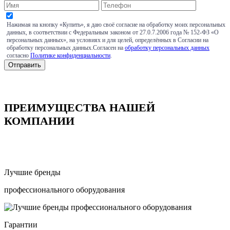
Нажимая на кнопку «Купить», я даю своё согласие на обработку моих персональных
данных, в соответствии с Федеральным законом от 27.0.7.2006 года № 152-ФЗ «О
персональных данных», на условиях и для целей, определённых в Согласии на
обработку персональных данных.Согласен на
обработку персональных данных
согласно
Политике конфиденциальности
.
ПРЕИМУЩЕСТВА НАШЕЙ
КОМПАНИИ
Лучшие бренды
профессионального оборудования
Гарантии