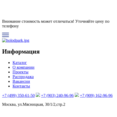
Внимание стоимость может отличаться! Уточняйте цену по
телефону
Информация
Каталог
О компании
Проекты
Распродажа
Вакансии
Контакты
+7 (499) 350-61-50
+7 (903) 240-96-96
+7 (909) 162-96-96
Москва, ул.Мясницкая, 30/1/2,стр.2