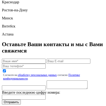
Краснодар
Ростов-на-Дону
Минск
Витебск
Астана
Оставьте Ваши контакты и мы с Вами
свяжемся
Согласен на
обработку персональных данных
согласно
Политике
конфиденциальности
.
Введите последнюю цифру номера: