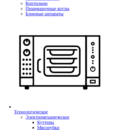
Коптильни
Пищеварочные котлы
Блинные аппараты
Технологическое
Электромеханическое
Куттеры
Мясорубки