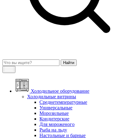
Холодильное оборудование
Холодильные витрины
Среднетемпературные
Универсальные
Морозильные
Кондитерские
Для мороженого
Рыба на льду
Настольные и барные