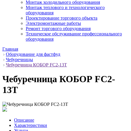
Монтаж холодильного оборудования
Монтаж теплового и технологического
оборудования
Проектирование торгового объекта
Электромонтажные работы
Ремонт торгового оборудования
Техническое обслуживание профессионального
оборудования
Главная
Оборудование для фастфуд
Чебуречницы
Чебуречница КОБОР FC2-13T
Чебуречница КОБОР FC2-
13T
Описание
Характеристики
Услуги