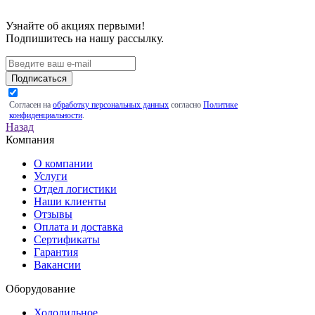
Узнайте об акциях первыми!
Подпишитесь на нашу рассылку.
Подписаться
Согласен на
обработку персональных данных
согласно
Политике
конфиденциальности
.
Назад
Компания
О компании
Услуги
Отдел логистики
Наши клиенты
Отзывы
Оплата и доставка
Сертификаты
Гарантия
Вакансии
Оборудование
Холодильное