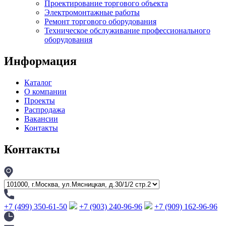
Проектирование торгового объекта
Электромонтажные работы
Ремонт торгового оборудования
Техническое обслуживание профессионального
оборудования
Информация
Каталог
О компании
Проекты
Распродажа
Вакансии
Контакты
Контакты
+7 (499) 350-61-50
+7 (903) 240-96-96
+7 (909) 162-96-96