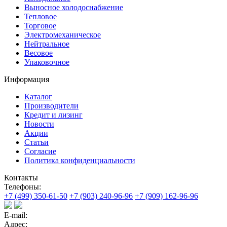
Выносное холодоснабжение
Тепловое
Торговое
Электромеханическое
Нейтральное
Весовое
Упаковочное
Информация
Каталог
Производители
Кредит и лизинг
Новости
Акции
Статьи
Согласие
Политика конфиденциальности
Контакты
Телефоны:
+7 (499) 350-61-50
+7 (903) 240-96-96
+7 (909) 162-96-96
E-mail:
Адрес: