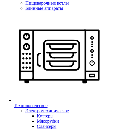
Пищеварочные котлы
Блинные аппараты
Технологическое
Электромеханическое
Куттеры
Мясорубки
Слайсеры