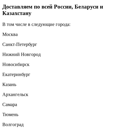
Доставляем по всей России, Беларуси и
Казахстану
В том числе в следующие города:
Москва
Санкт-Петербург
Нижний Новгород
Новосибирск
Екатеринбург
Казань
Архангельск
Самара
Тюмень
Волгоград