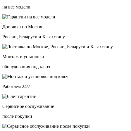
на все модели
Доставка по Москве,
России, Беларуси и Казахстану
Монтаж и установка
оборудования под ключ
Работаем 24/7
Сервисное обслуживание
после покупки