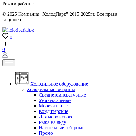
Режим работы:
© 2025 Компания "ХолодПарк" 2015-2025гг. Все права
защищены.
0
0
Холодильное оборудование
Холодильные витрины
Среднетемпературные
Универсальные
Морозильные
Кондитерские
Для мороженого
Рыба на льду
Настольные и барные
Промо