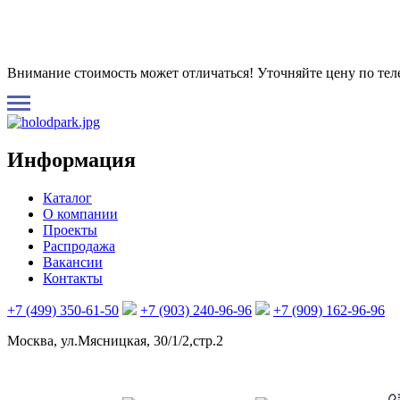
Внимание стоимость может отличаться! Уточняйте цену по те
Информация
Каталог
О компании
Проекты
Распродажа
Вакансии
Контакты
+7 (499) 350-61-50
+7 (903) 240-96-96
+7 (909) 162-96-96
Москва, ул.Мясницкая, 30/1/2,стр.2