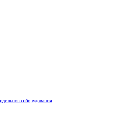
лодильного оборудования