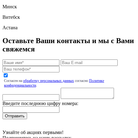
Минск
Витебск
Астана
Оставьте Ваши контакты и мы с Вами
свяжемся
Согласен на
обработку персональных данных
согласно
Политике
конфиденциальности
.
Введите последнюю цифру номера:
Узнайте об акциях первыми!
Подпишитесь на нашу рассылку.