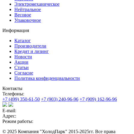
Электромеханическое
Нейтральное
Весовое
Упаковочное
Информация
Каталог
Производители
Кредит и лизинг
Новости
Акции
Статьи
Согласие
Политика конфиденциальности
Контакты
Телефоны:
+7 (499) 350-61-50
+7 (903) 240-96-96
+7 (909) 162-96-96
E-mail:
Адрес:
Режим работы:
© 2025 Компания "ХолодПарк" 2015-2025гг. Все права