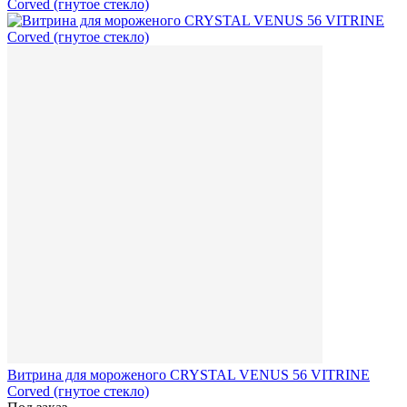
Витрина для мороженого CRYSTAL VENUS 56 VITRINE
Corved (гнутое стекло)