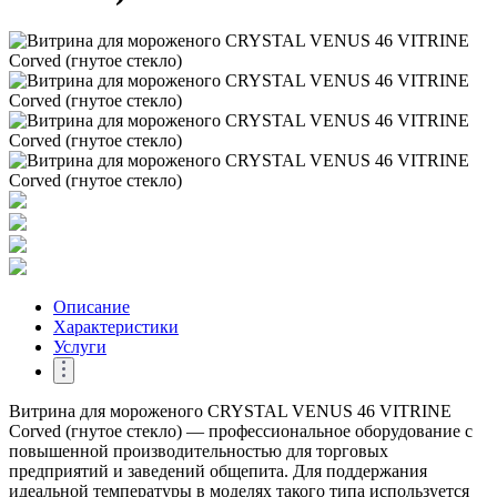
Описание
Характеристики
Услуги
Витрина для мороженого CRYSTAL VENUS 46 VITRINE
Corved (гнутое стекло) — профессиональное оборудование с
повышенной производительностью для торговых
предприятий и заведений общепита. Для поддержания
идеальной температуры в моделях такого типа используется