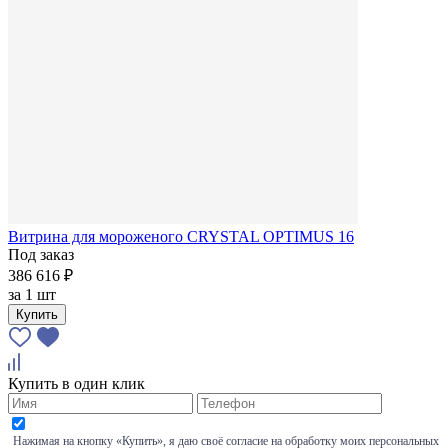
Витрина для мороженого CRYSTAL OPTIMUS 16
Под заказ
386 616 ₽
за
1 шт
Купить
Купить в один клик
Нажимая на кнопку «Купить», я даю своё согласие на обработку моих персональных