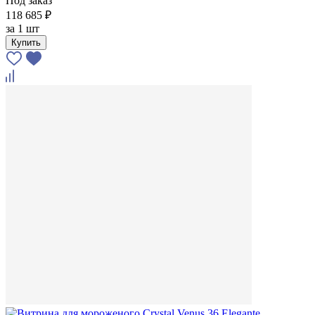
Под заказ
118 685 ₽
за
1 шт
Купить