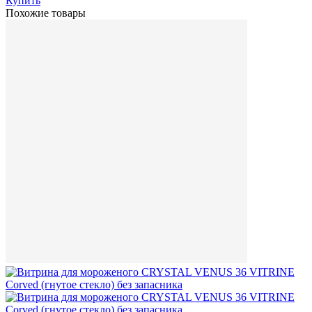
Купить
Похожие товары