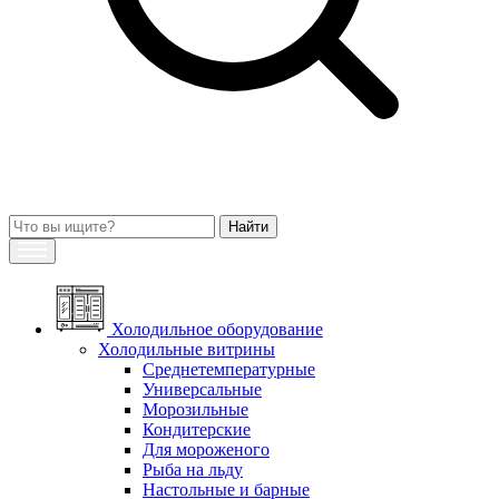
Холодильное оборудование
Холодильные витрины
Среднетемпературные
Универсальные
Морозильные
Кондитерские
Для мороженого
Рыба на льду
Настольные и барные