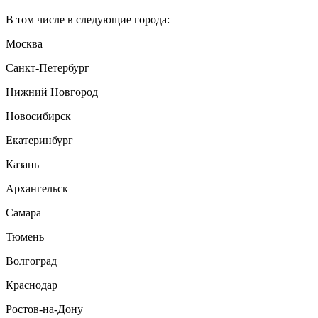
В том числе в следующие города:
Москва
Санкт-Петербург
Нижний Новгород
Новосибирск
Екатеринбург
Казань
Архангельск
Самара
Тюмень
Волгоград
Краснодар
Ростов-на-Дону