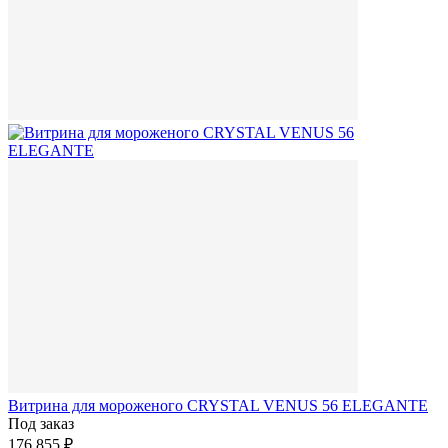
Витрина для мороженого CRYSTAL VENUS 56 ELEGANTE
Под заказ
176 855 ₽