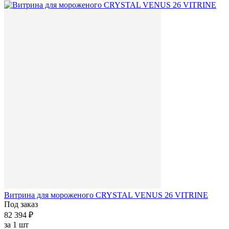
Витрина для мороженого CRYSTAL VENUS 26 VITRINE
Под заказ
82 394 ₽
за
1 шт