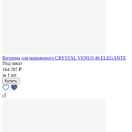
Витрина для мороженого CRYSTAL VENUS 46 ELEGANTE
Под заказ
164 787 ₽
за
1 шт
Купить