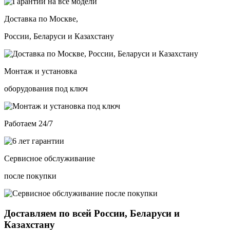
Доставка по Москве,
России, Беларуси и Казахстану
Монтаж и установка
оборудования под ключ
Работаем 24/7
Сервисное обслуживание
после покупки
Доставляем по всей России, Беларуси и
Казахстану