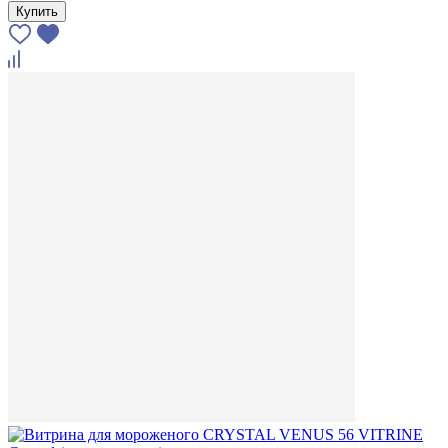
Купить