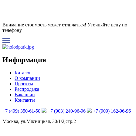
Внимание стоимость может отличаться! Уточняйте цену по
телефону
Информация
Каталог
О компании
Проекты
Распродажа
Вакансии
Контакты
+7 (499) 350-61-50
+7 (903) 240-96-96
+7 (909) 162-96-96
Москва, ул.Мясницкая, 30/1/2,стр.2