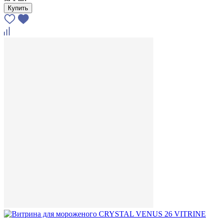
Купить