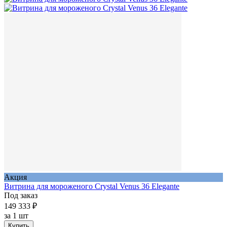
Акция
Витрина для мороженого Crystal Venus 36 Elegante
Под заказ
149 333 ₽
за
1 шт
Купить