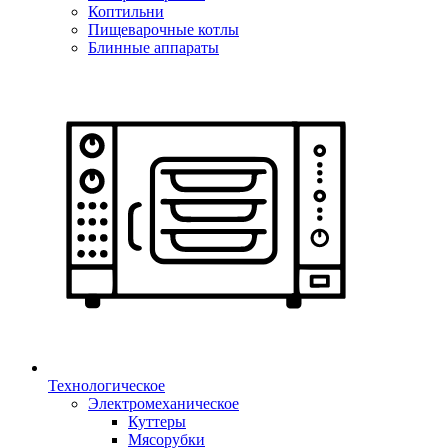
Коптильни
Пищеварочные котлы
Блинные аппараты
Технологическое
Электромеханическое
Куттеры
Мясорубки