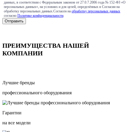
данных, в соответствии с Федеральным законом от 27.0.7.2006 года № 152-ФЗ «О
персональных данных», на условиях и для целей, определённых в Согласии на
обработку персональных данных.Согласен на
обработку персональных данных
согласно
Политике конфиденциальности
.
ПРЕИМУЩЕСТВА НАШЕЙ
КОМПАНИИ
Лучшие бренды
профессионального оборудования
Гарантии
на все модели