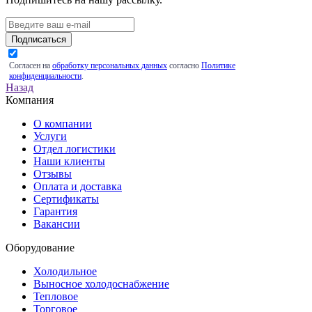
Подписаться
Согласен на
обработку персональных данных
согласно
Политике
конфиденциальности
.
Назад
Компания
О компании
Услуги
Отдел логистики
Наши клиенты
Отзывы
Оплата и доставка
Сертификаты
Гарантия
Вакансии
Оборудование
Холодильное
Выносное холодоснабжение
Тепловое
Торговое