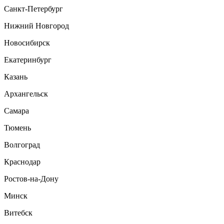
Санкт-Петербург
Нижний Новгород
Новосибирск
Екатеринбург
Казань
Архангельск
Самара
Тюмень
Волгоград
Краснодар
Ростов-на-Дону
Минск
Витебск