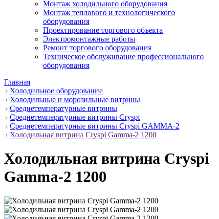
Монтаж холодильного оборудования
Монтаж теплового и технологического
оборудования
Проектирование торгового объекта
Электромонтажные работы
Ремонт торгового оборудования
Техническое обслуживание профессионального
оборудования
Главная
Холодильное оборудование
Холодильные и морозильные витрины
Среднетемпературные витрины
Среднетемпературные витрины Cryspi
Среднетемпературные витрины Cryspi GAMMA-2
Холодильная витрина Cryspi Gamma-2 1200
Холодильная витрина Cryspi
Gamma-2 1200