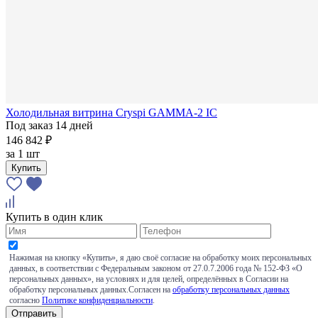
Холодильная витрина Cryspi GAMMA-2 IC
Под заказ 14 дней
146 842 ₽
за
1 шт
Купить
Купить в один клик
Нажимая на кнопку «Купить», я даю своё согласие на обработку моих персональных
данных, в соответствии с Федеральным законом от 27.0.7.2006 года № 152-ФЗ «О
персональных данных», на условиях и для целей, определённых в Согласии на
обработку персональных данных.Согласен на
обработку персональных данных
согласно
Политике конфиденциальности
.