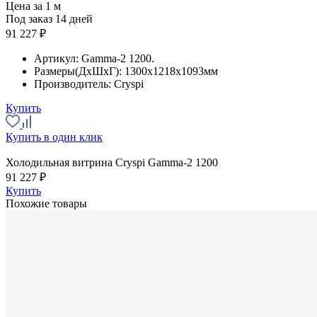
Цена за 1 м
Под заказ 14 дней
91 227 ₽
Артикул:
Gamma-2 1200.
Размеры(ДхШхГ):
1300x1218x1093мм
Производитель:
Cryspi
Купить
Купить в один клик
Холодильная витрина Cryspi Gamma-2 1200
91 227 ₽
Купить
Похожие товары