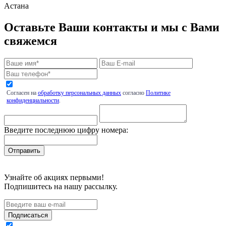
Астана
Оставьте Ваши контакты и мы с Вами
свяжемся
Согласен на
обработку персональных данных
согласно
Политике
конфиденциальности
.
Введите последнюю цифру номера:
Узнайте об акциях первыми!
Подпишитесь на нашу рассылку.
Подписаться