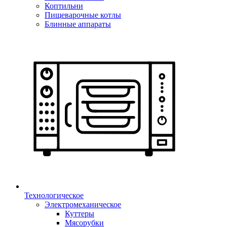
Коптильни
Пищеварочные котлы
Блинные аппараты
Технологическое
Электромеханическое
Куттеры
Мясорубки