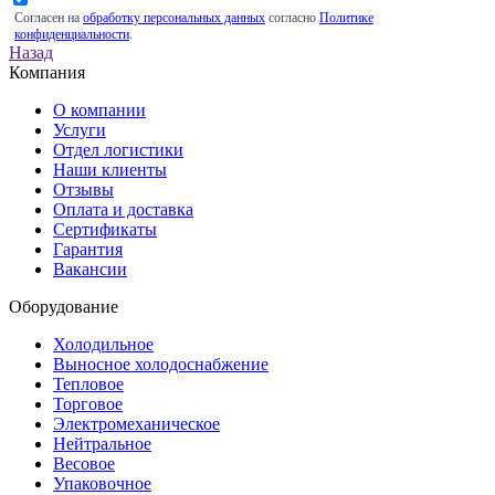
Согласен на
обработку персональных данных
согласно
Политике
конфиденциальности
.
Назад
Компания
О компании
Услуги
Отдел логистики
Наши клиенты
Отзывы
Оплата и доставка
Сертификаты
Гарантия
Вакансии
Оборудование
Холодильное
Выносное холодоснабжение
Тепловое
Торговое
Электромеханическое
Нейтральное
Весовое
Упаковочное