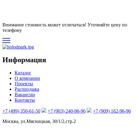
Внимание стоимость может отличаться! Уточняйте цену по
телефону
Информация
Каталог
О компании
Проекты
Распродажа
Вакансии
Контакты
+7 (499) 350-61-50
+7 (903) 240-96-96
+7 (909) 162-96-96
Москва, ул.Мясницкая, 30/1/2,стр.2