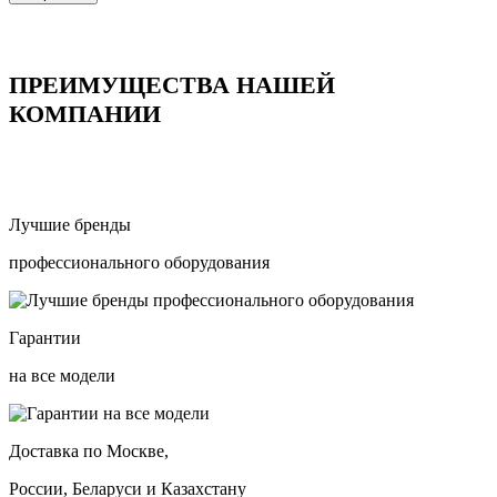
ПРЕИМУЩЕСТВА НАШЕЙ
КОМПАНИИ
Лучшие бренды
профессионального оборудования
Гарантии
на все модели
Доставка по Москве,
России, Беларуси и Казахстану