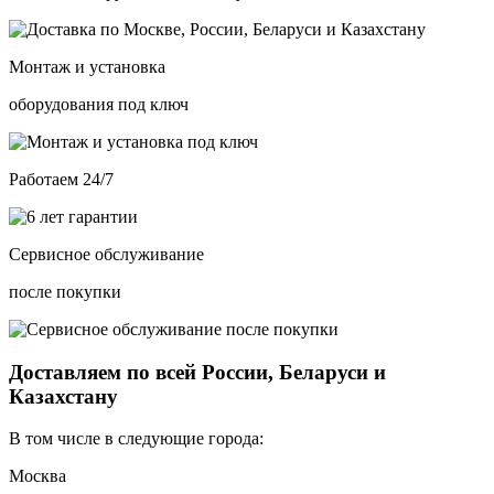
Монтаж и установка
оборудования под ключ
Работаем 24/7
Сервисное обслуживание
после покупки
Доставляем по всей России, Беларуси и
Казахстану
В том числе в следующие города:
Москва