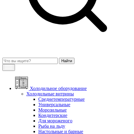
Холодильное оборудование
Холодильные витрины
Среднетемпературные
Универсальные
Морозильные
Кондитерские
Для мороженого
Рыба на льду
Настольные и барные