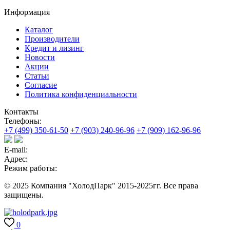
Информация
Каталог
Производители
Кредит и лизинг
Новости
Акции
Статьи
Согласие
Политика конфиденциальности
Контакты
Телефоны:
+7 (499) 350-61-50
+7 (903) 240-96-96
+7 (909) 162-96-96
E-mail:
Адрес:
Режим работы:
© 2025 Компания "ХолодПарк" 2015-2025гг. Все права
защищены.
0