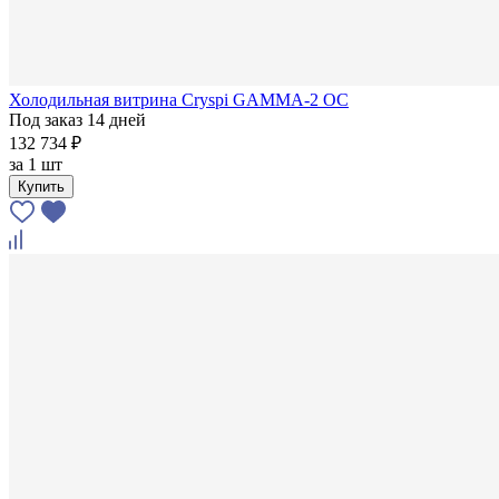
Холодильная витрина Cryspi GAMMA-2 OC
Под заказ 14 дней
132 734 ₽
за
1 шт
Купить