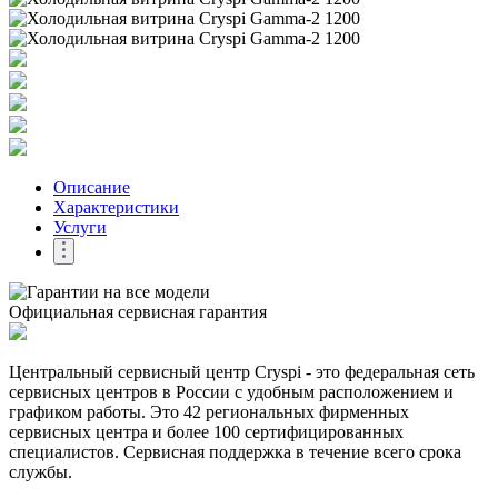
Описание
Характеристики
Услуги
Официальная сервисная гарантия
Центральный сервисный центр Cryspi - это федеральная сеть
сервисных центров в России с удобным расположением и
графиком работы. Это 42 региональных фирменных
сервисных центра и более 100 сертифицированных
специалистов. Сервисная поддержка в течение всего срока
службы.