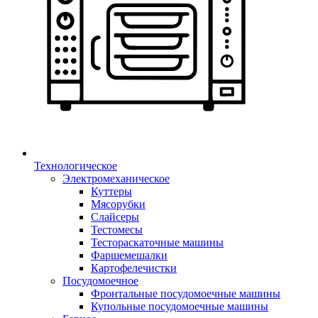
Технологическое
Электромеханическое
Куттеры
Мясорубки
Слайсеры
Тестомесы
Тестораскаточные машины
Фаршемешалки
Картофелечистки
Посудомоечное
Фронтальные посудомоечные машины
Купольные посудомоечные машины