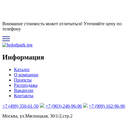
Внимание стоимость может отличаться! Уточняйте цену по
телефону
Информация
Каталог
О компании
Проекты
Распродажа
Вакансии
Контакты
+7 (499) 350-61-50
+7 (903) 240-96-96
+7 (909) 162-96-96
Москва, ул.Мясницкая, 30/1/2,стр.2