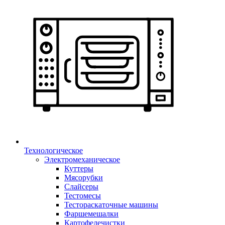
Технологическое
Электромеханическое
Куттеры
Мясорубки
Слайсеры
Тестомесы
Тестораскаточные машины
Фаршемешалки
Картофелечистки