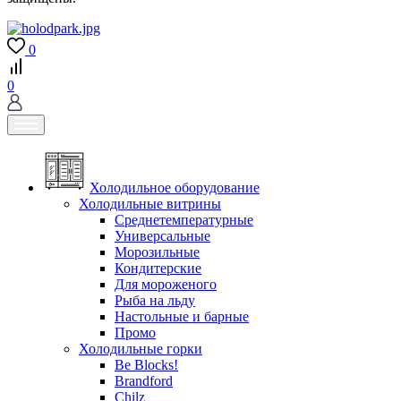
0
0
Холодильное оборудование
Холодильные витрины
Среднетемпературные
Универсальные
Морозильные
Кондитерские
Для мороженого
Рыба на льду
Настольные и барные
Промо
Холодильные горки
Be Blocks!
Brandford
Chilz