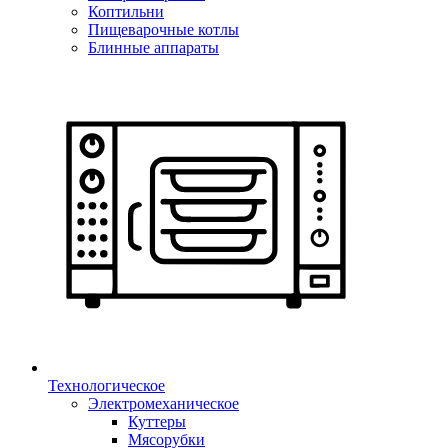
Коптильни
Пищеварочные котлы
Блинные аппараты
Технологическое
Электромеханическое
Куттеры
Мясорубки