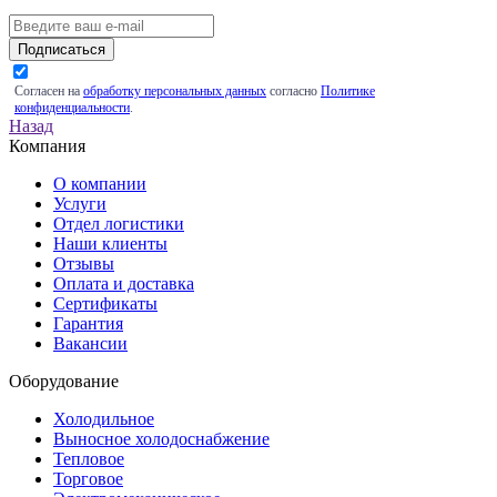
Подписаться
Согласен на
обработку персональных данных
согласно
Политике
конфиденциальности
.
Назад
Компания
О компании
Услуги
Отдел логистики
Наши клиенты
Отзывы
Оплата и доставка
Сертификаты
Гарантия
Вакансии
Оборудование
Холодильное
Выносное холодоснабжение
Тепловое
Торговое