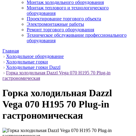
Монтаж холодильного оборудования
Монтаж теплового и технологического
оборудования
Проектирование торгового объекта
Электромонтажные работы
Ремонт торгового оборудования
Техническое обслуживание профессионального
оборудования
Главная
Холодильное оборудование
Холодильные горки
Холодильные горки Dazzl
Горка холодильная Dazzl Vega 070 H195 70 Plug-in
гастрономическая
Горка холодильная Dazzl
Vega 070 H195 70 Plug-in
гастрономическая