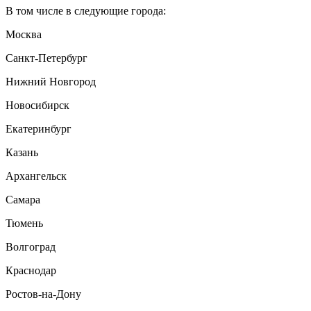
В том числе в следующие города:
Москва
Санкт-Петербург
Нижний Новгород
Новосибирск
Екатеринбург
Казань
Архангельск
Самара
Тюмень
Волгоград
Краснодар
Ростов-на-Дону