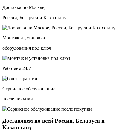
Доставка по Москве,
России, Беларуси и Казахстану
Монтаж и установка
оборудования под ключ
Работаем 24/7
Сервисное обслуживание
после покупки
Доставляем по всей России, Беларуси и
Казахстану