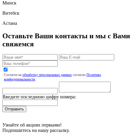
Минск
Витебск
Астана
Оставьте Ваши контакты и мы с Вами
свяжемся
Согласен на
обработку персональных данных
согласно
Политике
конфиденциальности
.
Введите последнюю цифру номера:
Узнайте об акциях первыми!
Подпишитесь на нашу рассылку.