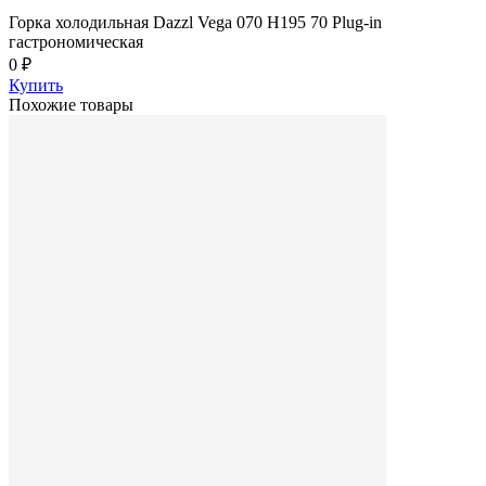
Горка холодильная Dazzl Vega 070 H195 70 Plug-in
гастрономическая
0 ₽
Купить
Похожие товары