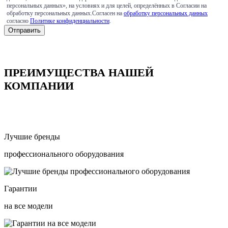
персональных данных», на условиях и для целей, определённых в Согласии на
обработку персональных данных.Согласен на
обработку персональных данных
согласно
Политике конфиденциальности
.
ПРЕИМУЩЕСТВА НАШЕЙ
КОМПАНИИ
Лучшие бренды
профессионального оборудования
Гарантии
на все модели