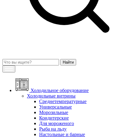
Холодильное оборудование
Холодильные витрины
Среднетемпературные
Универсальные
Морозильные
Кондитерские
Для мороженого
Рыба на льду
Настольные и барные