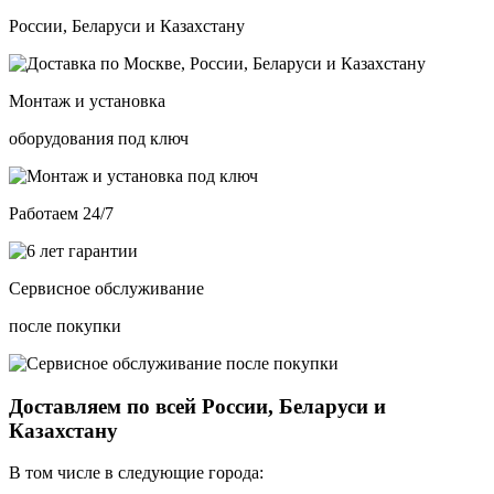
России, Беларуси и Казахстану
Монтаж и установка
оборудования под ключ
Работаем 24/7
Сервисное обслуживание
после покупки
Доставляем по всей России, Беларуси и
Казахстану
В том числе в следующие города: