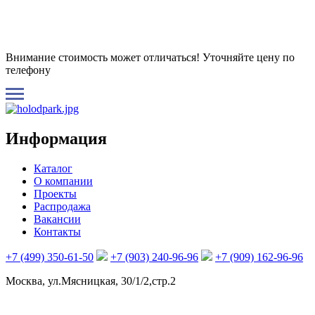
Внимание стоимость может отличаться! Уточняйте цену по
телефону
Информация
Каталог
О компании
Проекты
Распродажа
Вакансии
Контакты
+7 (499) 350-61-50
+7 (903) 240-96-96
+7 (909) 162-96-96
Москва, ул.Мясницкая, 30/1/2,стр.2