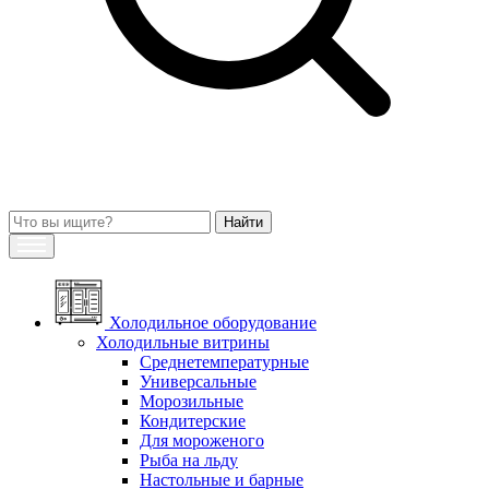
Холодильное оборудование
Холодильные витрины
Среднетемпературные
Универсальные
Морозильные
Кондитерские
Для мороженого
Рыба на льду
Настольные и барные