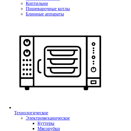
Коптильни
Пищеварочные котлы
Блинные аппараты
Технологическое
Электромеханическое
Куттеры
Мясорубки