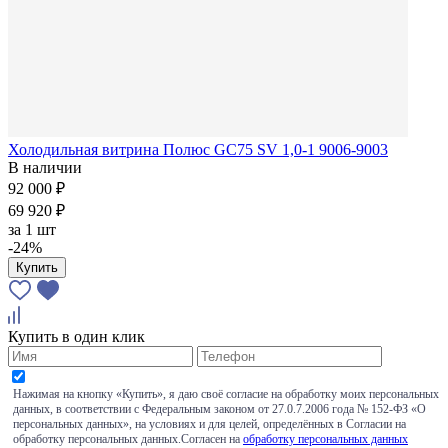
Холодильная витрина Полюс GС75 SV 1,0-1 9006-9003
В наличии
92 000 ₽
69 920 ₽
за
1 шт
-24%
Купить
Купить в один клик
Нажимая на кнопку «Купить», я даю своё согласие на обработку моих персональных
данных, в соответствии с Федеральным законом от 27.0.7.2006 года № 152-ФЗ «О
персональных данных», на условиях и для целей, определённых в Согласии на
обработку персональных данных.Согласен на
обработку персональных данных