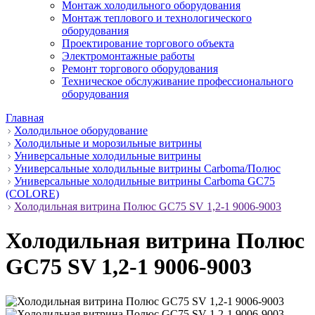
Монтаж холодильного оборудования
Монтаж теплового и технологического
оборудования
Проектирование торгового объекта
Электромонтажные работы
Ремонт торгового оборудования
Техническое обслуживание профессионального
оборудования
Главная
Холодильное оборудование
Холодильные и морозильные витрины
Универсальные холодильные витрины
Универсальные холодильные витрины Carboma/Полюс
Универсальные холодильные витрины Carboma GC75
(COLORE)
Холодильная витрина Полюс GС75 SV 1,2-1 9006-9003
Холодильная витрина Полюс
GС75 SV 1,2-1 9006-9003