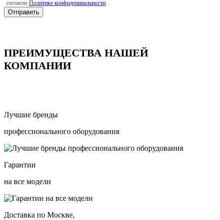
согласно
Политике конфиденциальности
.
ПРЕИМУЩЕСТВА НАШЕЙ
КОМПАНИИ
Лучшие бренды
профессионального оборудования
Гарантии
на все модели
Доставка по Москве,