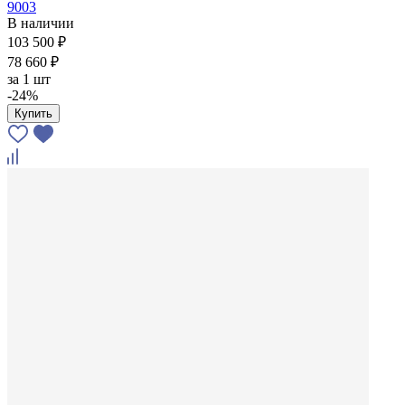
9003
В наличии
103 500 ₽
78 660 ₽
за
1 шт
-24%
Купить