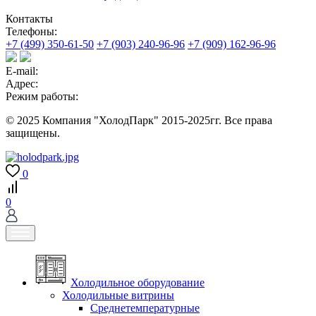
Контакты
Телефоны:
+7 (499) 350-61-50
+7 (903) 240-96-96
+7 (909) 162-96-96
E-mail:
Адрес:
Режим работы:
© 2025 Компания "ХолодПарк" 2015-2025гг. Все права
защищены.
0
0
Холодильное оборудование
Холодильные витрины
Среднетемпературные