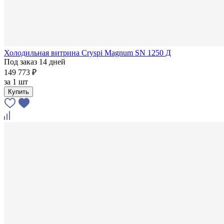
Холодильная витрина Cryspi Magnum SN 1250 Д
Под заказ 14 дней
149 773 ₽
за
1 шт
Купить