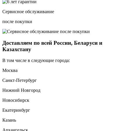
Сервисное обслуживание
после покупки
Доставляем по всей России, Беларуси и
Казахстану
В том числе в следующие города:
Москва
Санкт-Петербург
Нижний Новгород
Новосибирск
Екатеринбург
Казань
Архангельск