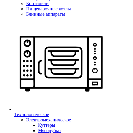
Коптильни
Пищеварочные котлы
Блинные аппараты
Технологическое
Электромеханическое
Куттеры
Мясорубки