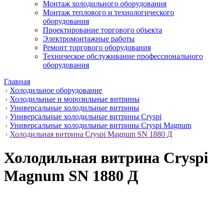
Монтаж холодильного оборудования
Монтаж теплового и технологического
оборудования
Проектирование торгового объекта
Электромонтажные работы
Ремонт торгового оборудования
Техническое обслуживание профессионального
оборудования
Главная
Холодильное оборудование
Холодильные и морозильные витрины
Универсальные холодильные витрины
Универсальные холодильные витрины Cryspi
Универсальные холодильные витрины Cryspi Magnum
Холодильная витрина Cryspi Magnum SN 1880 Д
Холодильная витрина Cryspi
Magnum SN 1880 Д