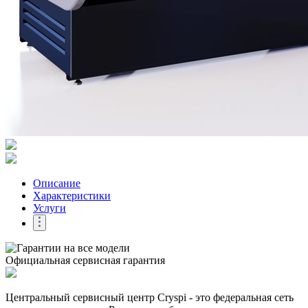
Описание
Характеристики
Услуги
Официальная сервисная гарантия
Центральный сервисный центр Cryspi - это федеральная сеть