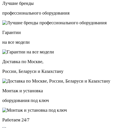
Лучшие бренды
профессионального оборудования
Гарантии
на все модели
Доставка по Москве,
России, Беларуси и Казахстану
Монтаж и установка
оборудования под ключ
Работаем 24/7