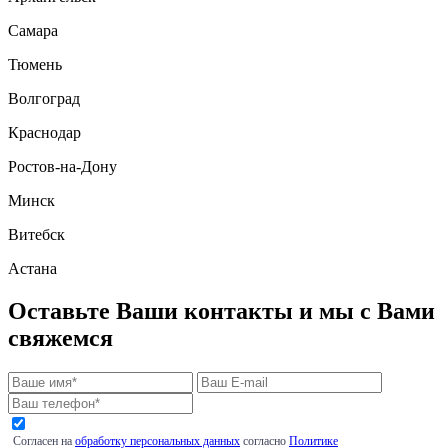
Самара
Тюмень
Волгоград
Краснодар
Ростов-на-Дону
Минск
Витебск
Астана
Оставьте Ваши контакты и мы с Вами
свяжемся
Согласен на
обработку персональных данных
согласно
Политике