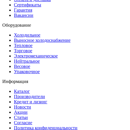
Сертификаты
Гарантия
Вакансии
Оборудование
Холодильное
Выносное холодоснабжение
Тепловое
Торговое
Электромеханическое
Нейтральное
Весовое
Упаковочное
Информация
Каталог
Производители
Кредит и лизинг
Новости
Акции
Статьи
Согласие
Политика конфиденциальности