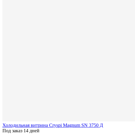
Холодильная витрина Cryspi Magnum SN 3750 Д
Под заказ 14 дней