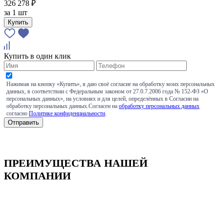
326 278 ₽
за
1 шт
Купить
Купить в один клик
Нажимая на кнопку «Купить», я даю своё согласие на обработку моих персональных
данных, в соответствии с Федеральным законом от 27.0.7.2006 года № 152-ФЗ «О
персональных данных», на условиях и для целей, определённых в Согласии на
обработку персональных данных.Согласен на
обработку персональных данных
согласно
Политике конфиденциальности
.
ПРЕИМУЩЕСТВА НАШЕЙ
КОМПАНИИ