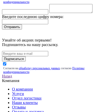
конфиденциальности
.
Введите последнюю цифру номера:
Узнайте об акциях первыми!
Подпишитесь на нашу рассылку.
Подписаться
Согласен на
обработку персональных данных
согласно
Политике
конфиденциальности
.
Назад
Компания
О компании
Услуги
Отдел логистики
Наши клиенты
Отзывы
Оплата и доставка