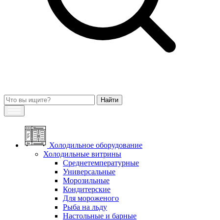
Холодильное оборудование
Холодильные витрины
Среднетемпературные
Универсальные
Морозильные
Кондитерские
Для мороженого
Рыба на льду
Настольные и барные