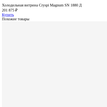
Холодильная витрина Cryspi Magnum SN 1880 Д
201 875 ₽
Купить
Похожие товары