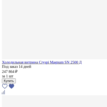
Холодильная витрина Cryspi Magnum SN 2500 Д
Под заказ 14 дней
247 864 ₽
за
1 шт
Купить