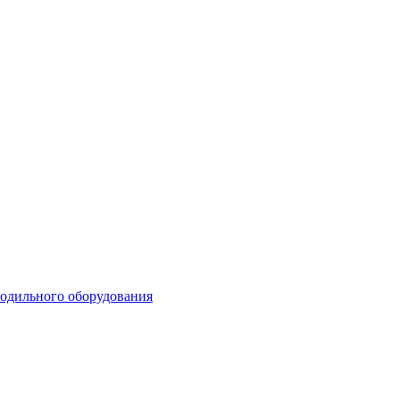
лодильного оборудования