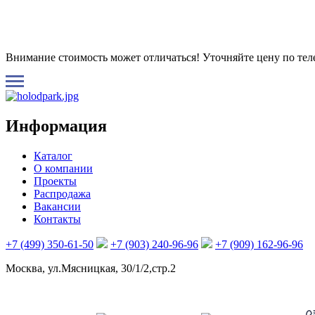
Внимание стоимость может отличаться! Уточняйте цену по те
Информация
Каталог
О компании
Проекты
Распродажа
Вакансии
Контакты
+7 (499) 350-61-50
+7 (903) 240-96-96
+7 (909) 162-96-96
Москва, ул.Мясницкая, 30/1/2,стр.2