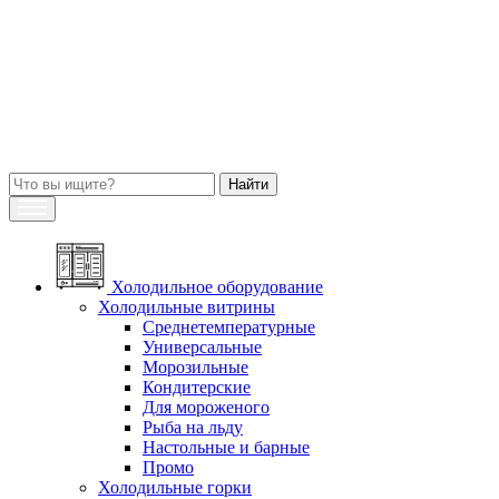
Холодильное оборудование
Холодильные витрины
Среднетемпературные
Универсальные
Морозильные
Кондитерские
Для мороженого
Рыба на льду
Настольные и барные
Промо
Холодильные горки