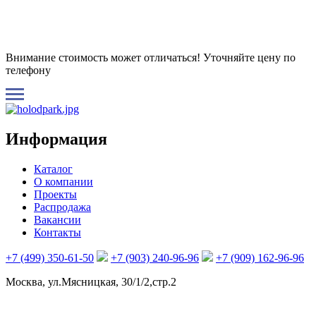
Внимание стоимость может отличаться! Уточняйте цену по
телефону
Информация
Каталог
О компании
Проекты
Распродажа
Вакансии
Контакты
+7 (499) 350-61-50
+7 (903) 240-96-96
+7 (909) 162-96-96
Москва, ул.Мясницкая, 30/1/2,стр.2