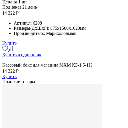
Цена за 1 шт
Под заказ 21 день
14 322 ₽
Артикул:
6208
Размеры(ДхШхГ):
875x1500x1020мм
Производитель:
Марихолодмаш
Купить
Купить в один клик
Кассовый бокс для магазина МХМ КБ-1,5-1Н
14 322 ₽
Купить
Похожие товары