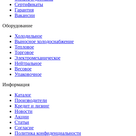
Сертификаты
Гарантия
Вакансии
Оборудование
Холодильное
Выносное холодоснабжение
Тепловое
Торговое
Электромеханическое
Нейтральное
Весовое
Упаковочное
Информация
Каталог
Производители
Кредит и лизинг
Новости
Акции
Статьи
Согласие
Политика конфиденциальности