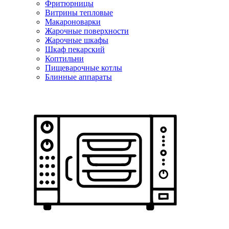
Фритюрницы
Витрины тепловые
Макароноварки
Жарочные поверхности
Жарочные шкафы
Шкаф пекарский
Коптильни
Пищеварочные котлы
Блинные аппараты