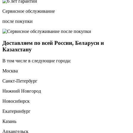
Сервисное обслуживание
после покупки
Доставляем по всей России, Беларуси и
Казахстану
В том числе в следующие города:
Москва
Санкт-Петербург
Нижний Новгород
Новосибирск
Екатеринбург
Казань
Архангельск