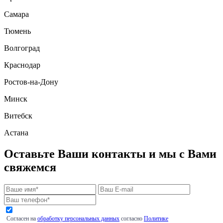
Самара
Тюмень
Волгоград
Краснодар
Ростов-на-Дону
Минск
Витебск
Астана
Оставьте Ваши контакты и мы с Вами
свяжемся
Согласен на
обработку персональных данных
согласно
Политике