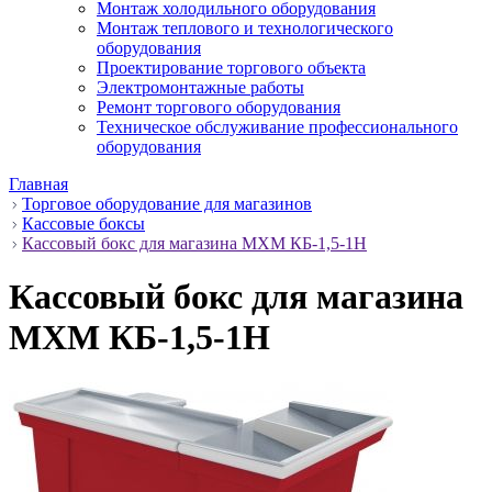
Монтаж холодильного оборудования
Монтаж теплового и технологического
оборудования
Проектирование торгового объекта
Электромонтажные работы
Ремонт торгового оборудования
Техническое обслуживание профессионального
оборудования
Главная
Торговое оборудование для магазинов
Кассовые боксы
Кассовый бокс для магазина МХМ КБ-1,5-1Н
Кассовый бокс для магазина
МХМ КБ-1,5-1Н