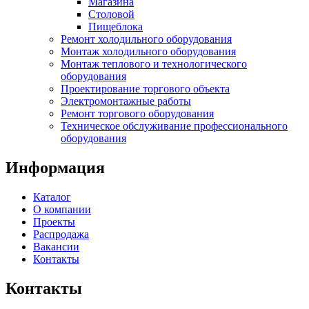
Магазина
Столовой
Пищеблока
Ремонт холодильного оборудования
Монтаж холодильного оборудования
Монтаж теплового и технологического
оборудования
Проектирование торгового объекта
Электромонтажные работы
Ремонт торгового оборудования
Техническое обслуживание профессионального
оборудования
Информация
Каталог
О компании
Проекты
Распродажа
Вакансии
Контакты
Контакты