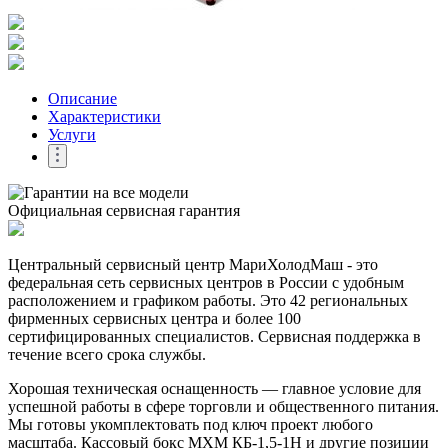
Описание
Характеристики
Услуги
Официальная сервисная гарантия
Центральный сервисный центр МариХолодМаш - это
федеральная сеть сервисных центров в России с удобным
расположением и графиком работы. Это 42 региональных
фирменных сервисных центра и более 100
сертифицированных специалистов. Сервисная поддержка в
течение всего срока службы.
Хорошая техническая оснащенность — главное условие для
успешной работы в сфере торговли и общественного питания.
Мы готовы укомплектовать под ключ проект любого
масштаба. Кассовый бокс МХМ КБ-1,5-1Н и другие позиции