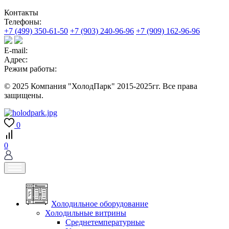
Контакты
Телефоны:
+7 (499) 350-61-50
+7 (903) 240-96-96
+7 (909) 162-96-96
E-mail:
Адрес:
Режим работы:
© 2025 Компания "ХолодПарк" 2015-2025гг. Все права
защищены.
0
0
Холодильное оборудование
Холодильные витрины
Среднетемпературные