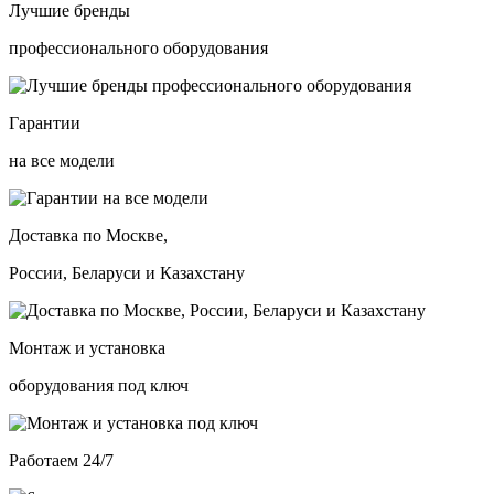
Лучшие бренды
профессионального оборудования
Гарантии
на все модели
Доставка по Москве,
России, Беларуси и Казахстану
Монтаж и установка
оборудования под ключ
Работаем 24/7