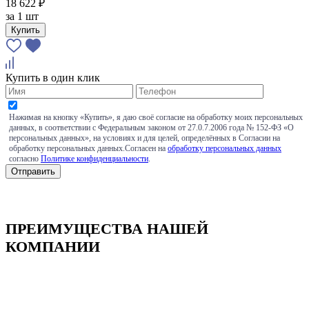
18 622 ₽
за
1 шт
Купить
Купить в один клик
Нажимая на кнопку «Купить», я даю своё согласие на обработку моих персональных
данных, в соответствии с Федеральным законом от 27.0.7.2006 года № 152-ФЗ «О
персональных данных», на условиях и для целей, определённых в Согласии на
обработку персональных данных.Согласен на
обработку персональных данных
согласно
Политике конфиденциальности
.
ПРЕИМУЩЕСТВА НАШЕЙ
КОМПАНИИ