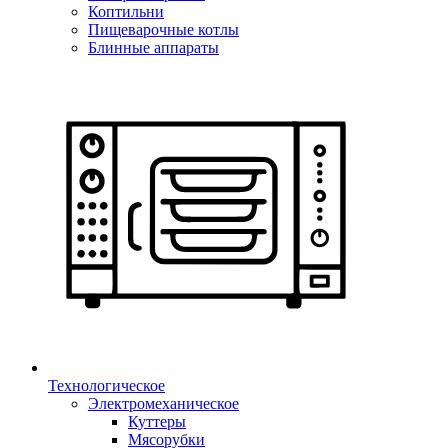
Коптильни
Пищеварочные котлы
Блинные аппараты
Технологическое
Электромеханическое
Куттеры
Мясорубки