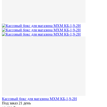
Кассовый бокс для магазина МХМ КБ-1,9-2Н
Под заказ 21 день