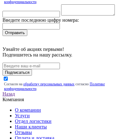
конфиденциальности
.
Введите последнюю цифру номера:
Узнайте об акциях первыми!
Подпишитесь на нашу рассылку.
Подписаться
Согласен на
обработку персональных данных
согласно
Политике
конфиденциальности
.
Назад
Компания
О компании
Услуги
Отдел логистики
Наши клиенты
Отзывы
Оплата и доставка