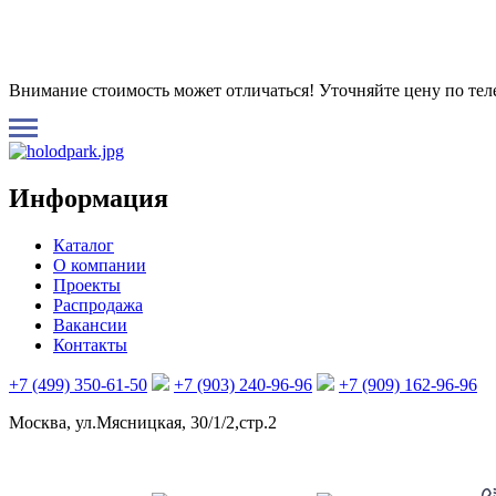
Внимание стоимость может отличаться! Уточняйте цену по те
Информация
Каталог
О компании
Проекты
Распродажа
Вакансии
Контакты
+7 (499) 350-61-50
+7 (903) 240-96-96
+7 (909) 162-96-96
Москва, ул.Мясницкая, 30/1/2,стр.2