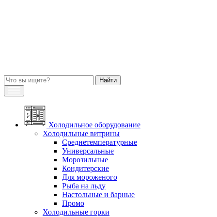
Холодильное оборудование
Холодильные витрины
Среднетемпературные
Универсальные
Морозильные
Кондитерские
Для мороженого
Рыба на льду
Настольные и барные
Промо
Холодильные горки