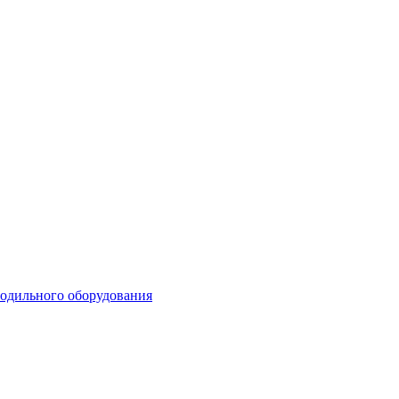
лодильного оборудования