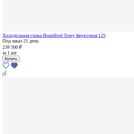
Холодильная горка Brandford Tesey фруктовая 125
Под заказ 21 день
239 500 ₽
за
1 шт
Купить