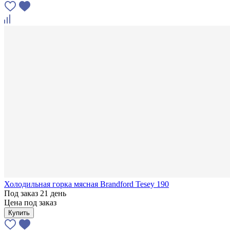
Холодильная горка мясная Brandford Tesey 190
Под заказ 21 день
Цена под заказ
Купить