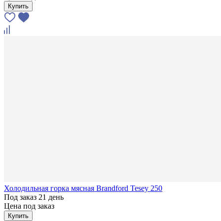
Купить
Холодильная горка мясная Brandford Tesey 250
Под заказ 21 день
Цена под заказ
Купить