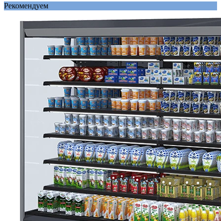
Рекомендуем