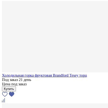
Холодильная горка фруктовая Brandford Tesey торц
Под заказ 21 день
Цена под заказ
Купить