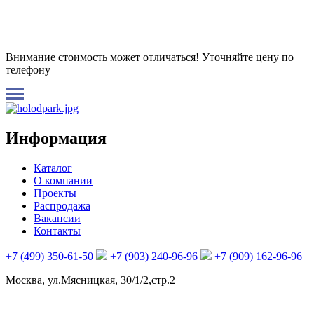
Внимание стоимость может отличаться! Уточняйте цену по
телефону
Информация
Каталог
О компании
Проекты
Распродажа
Вакансии
Контакты
+7 (499) 350-61-50
+7 (903) 240-96-96
+7 (909) 162-96-96
Москва, ул.Мясницкая, 30/1/2,стр.2