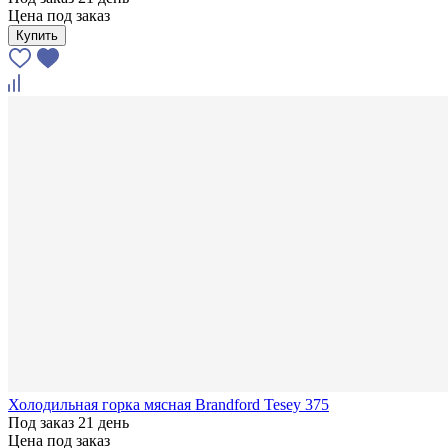
Цена под заказ
Купить
Холодильная горка мясная Brandford Tesey 375
Под заказ 21 день
Цена под заказ