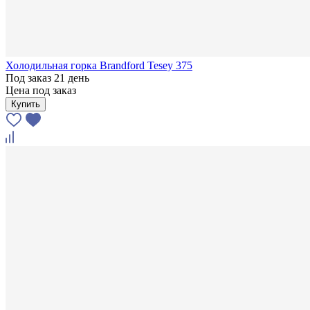
Холодильная горка Brandford Tesey 375
Под заказ 21 день
Цена под заказ
Купить