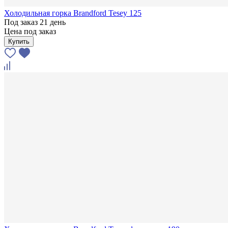
Холодильная горка Brandford Tesey 125
Под заказ 21 день
Цена под заказ
Купить