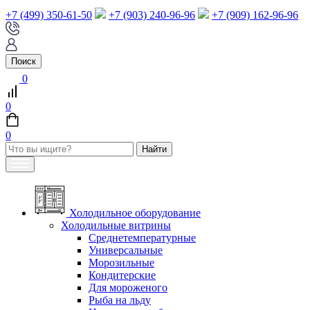
+7 (499) 350-61-50
+7 (903) 240-96-96
+7 (909) 162-96-96
Поиск
0
0
0
Холодильное оборудование
Холодильные витрины
Среднетемпературные
Универсальные
Морозильные
Кондитерские
Для мороженого
Рыба на льду