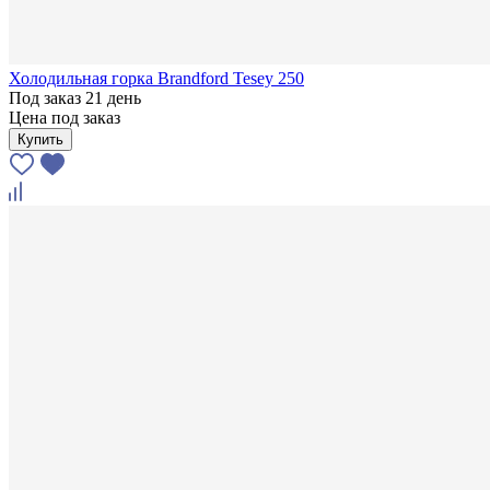
Холодильная горка Brandford Tesey 250
Под заказ 21 день
Цена под заказ
Купить