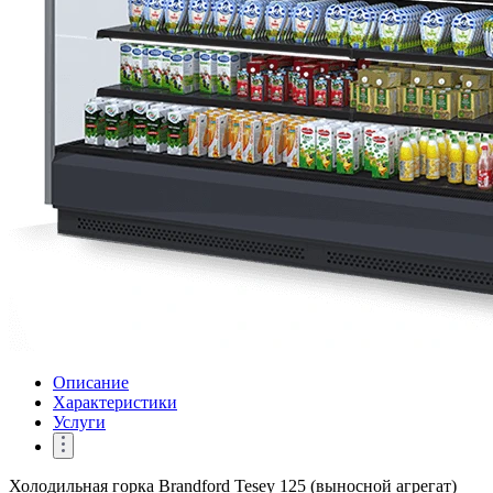
Описание
Характеристики
Услуги
Холодильная горка Brandford Tesey 125 (выносной агрегат)