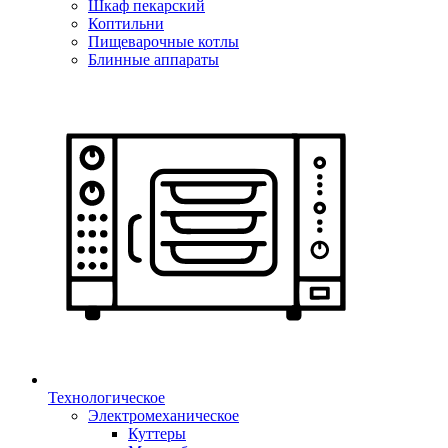
Шкаф пекарский
Коптильни
Пищеварочные котлы
Блинные аппараты
Технологическое
Электромеханическое
Куттеры