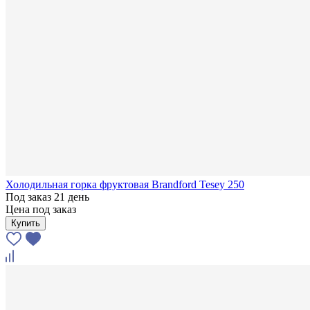
Холодильная горка фруктовая Brandford Tesey 250
Под заказ 21 день
Цена под заказ
Купить