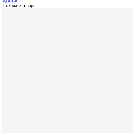
Купить
Похожие товары