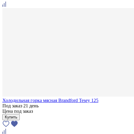
Холодильная горка мясная Brandford Tesey 125
Под заказ 21 день
Цена под заказ
Купить