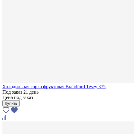
Холодильная горка фруктовая Brandford Tesey 375
Под заказ 21 день
Цена под заказ
Купить