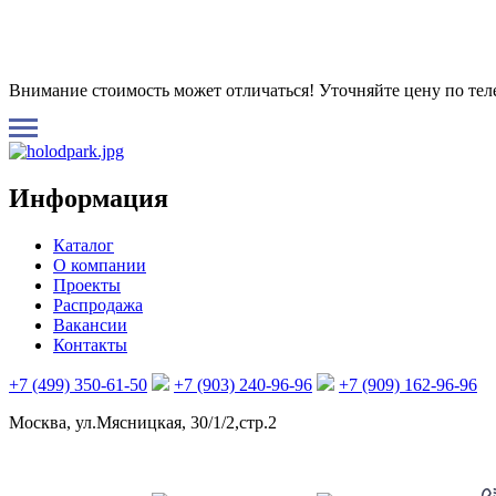
Внимание стоимость может отличаться! Уточняйте цену по те
Информация
Каталог
О компании
Проекты
Распродажа
Вакансии
Контакты
+7 (499) 350-61-50
+7 (903) 240-96-96
+7 (909) 162-96-96
Москва, ул.Мясницкая, 30/1/2,стр.2