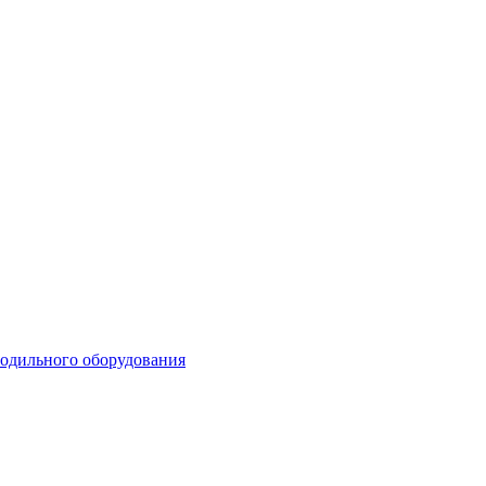
лодильного оборудования