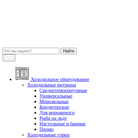
Холодильное оборудование
Холодильные витрины
Среднетемпературные
Универсальные
Морозильные
Кондитерские
Для мороженого
Рыба на льду
Настольные и барные
Промо
Холодильные горки