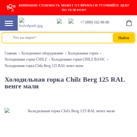
ВНИМАНИЕ СТОИМОСТЬ МОЖЕТ ОТЛИЧАТЬСЯ! УТОЧНЯЙТЕ ЦЕНУ
ПО ТЕЛЕФОНУ
+7 (909) 162-96-96
Главная
Холодильное оборудование
Холодильные горки
Холодильные горки CHILZ
Холодильные горки CHILZ BASIC
Холодильная горка Chilz Berg 125 RAL венге мали
Холодильная горка Chilz Berg 125 RAL
венге мали