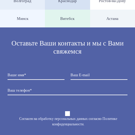
Волгоград
Краснодар
Ростов-на-Дону
Минск
Витебск
Астана
Оставьте Ваши контакты и мы с Вами
свяжемся
Согласен на
обработку персональных данных
согласно
Политике
конфиденциальности
.