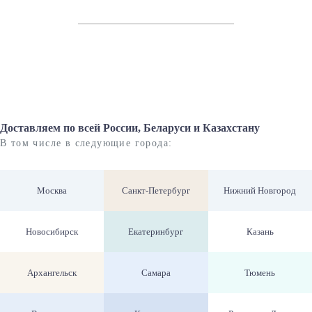
Доставляем по всей России, Беларуси и Казахстану
В том числе в следующие города:
Москва
Санкт-Петербург
Нижний Новгород
Новосибирск
Екатеринбург
Казань
Архангельск
Самара
Тюмень