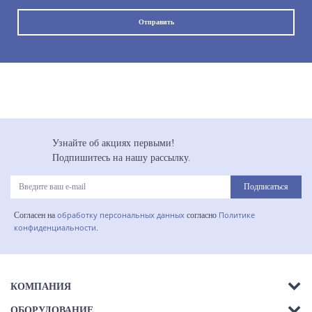
Узнайте об акциях первыми!
Подпишитесь на нашу рассылку.
Подписаться
обработку персональных данных
Политике
Согласен на
согласно
конфиденциальности
.
КОМПАНИЯ
ОБОРУДОВАНИЕ
О компании