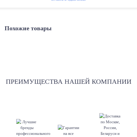
Похожие товары
ПРЕИМУЩЕСТВА НАШЕЙ КОМПАНИИ