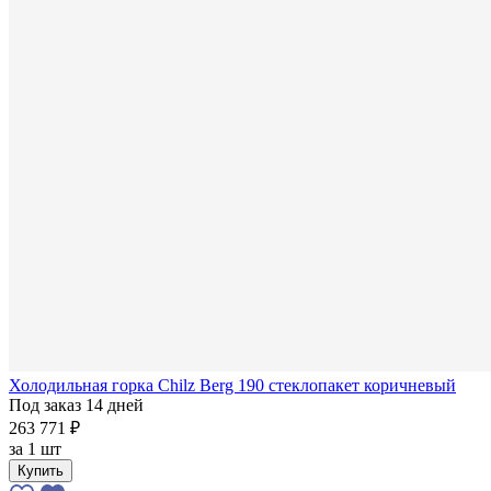
Холодильная горка Chilz Berg 190 стеклопакет коричневый
Под заказ 14 дней
263 771 ₽
за
1 шт
Купить