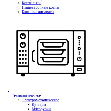
Коптильни
Пищеварочные котлы
Блинные аппараты
Технологическое
Электромеханическое
Куттеры
Мясорубки