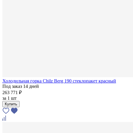
Холодильная горка Chilz Berg 190 стеклопакет красный
Под заказ 14 дней
263 771 ₽
за
1 шт
Купить