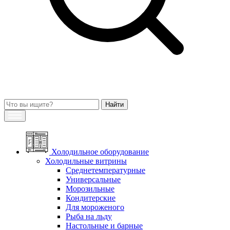
Холодильное оборудование
Холодильные витрины
Среднетемпературные
Универсальные
Морозильные
Кондитерские
Для мороженого
Рыба на льду
Настольные и барные