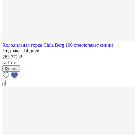
Холодильная горка Chilz Berg 190 стеклопакет синий
Под заказ 14 дней
263 771 ₽
за
1 шт
Купить