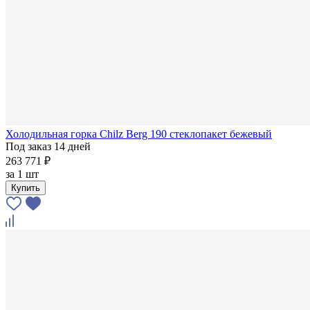
Холодильная горка Chilz Berg 190 стеклопакет бежевый
Под заказ 14 дней
263 771 ₽
за
1 шт
Купить