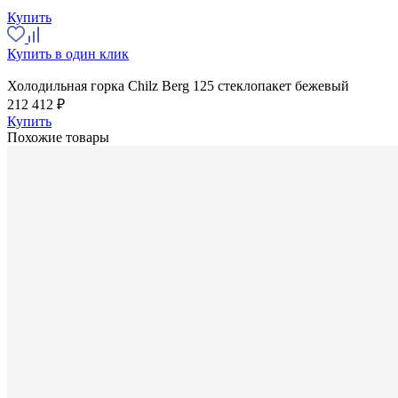
Купить
Купить в один клик
Холодильная горка Chilz Berg 125 стеклопакет бежевый
212 412 ₽
Купить
Похожие товары