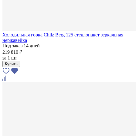
Холодильная горка Chilz Berg 125 стеклопакет зеркальная
нержавейка
Под заказ 14 дней
219 810 ₽
за
1 шт
Купить