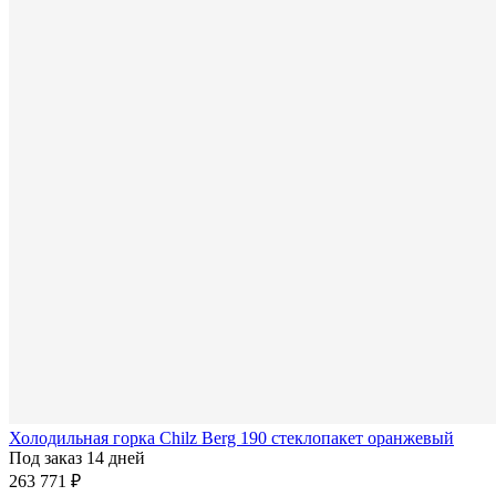
Холодильная горка Chilz Berg 190 стеклопакет оранжевый
Под заказ 14 дней
263 771 ₽