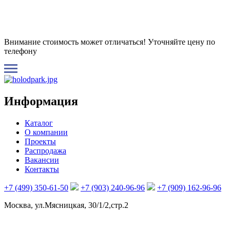
Внимание стоимость может отличаться! Уточняйте цену по
телефону
Информация
Каталог
О компании
Проекты
Распродажа
Вакансии
Контакты
+7 (499) 350-61-50
+7 (903) 240-96-96
+7 (909) 162-96-96
Москва, ул.Мясницкая, 30/1/2,стр.2