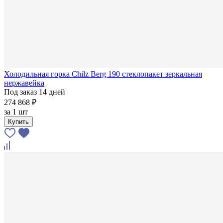
Холодильная горка Chilz Berg 190 стеклопакет зеркальная
нержавейка
Под заказ 14 дней
274 868 ₽
за
1 шт
Купить