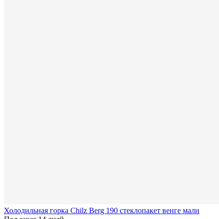
Холодильная горка Chilz Berg 190 стеклопакет венге мали