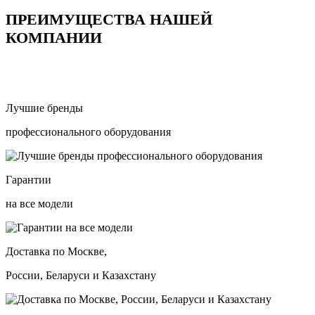
ПРЕИМУЩЕСТВА НАШЕЙ
КОМПАНИИ
Лучшие бренды
профессионального оборудования
Гарантии
на все модели
Доставка по Москве,
России, Беларуси и Казахстану