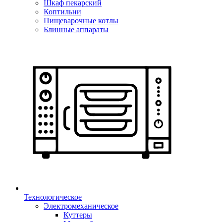
Шкаф пекарский
Коптильни
Пищеварочные котлы
Блинные аппараты
Технологическое
Электромеханическое
Куттеры