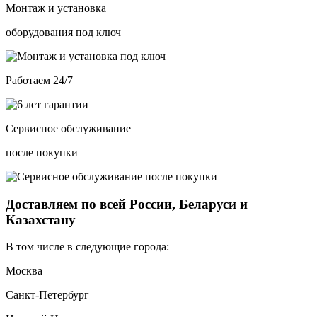
Монтаж и установка
оборудования под ключ
Работаем 24/7
Сервисное обслуживание
после покупки
Доставляем по всей России, Беларуси и
Казахстану
В том числе в следующие города:
Москва
Санкт-Петербург