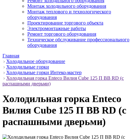
Ремонт холодильного оборудования
Монтаж холодильного оборудования
Монтаж теплового и технологического
оборудования
Проектирование торгового объекта
Электромонтажные работы
Ремонт торгового оборудования
Техническое обслуживание профессионального
оборудования
Главная
Холодильное оборудование
Холодильные горки
Холодильные горки Интеко-мастер
Холодильная горка Enteco Вилия Cube 125 П ВВ RD (с
распашными дверьми)
Холодильная горка Enteco
Вилия Cube 125 П ВВ RD (с
распашными дверьми)