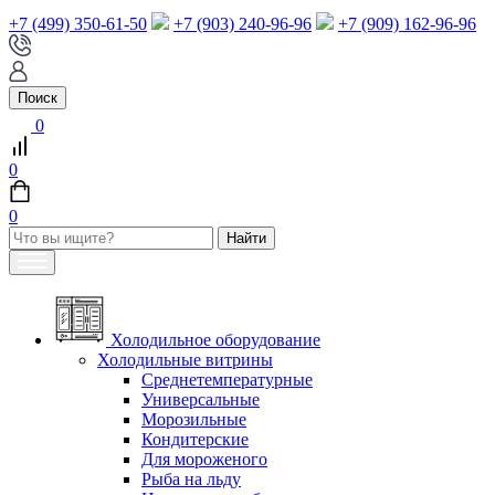
+7 (499) 350-61-50
+7 (903) 240-96-96
+7 (909) 162-96-96
Поиск
0
0
0
Холодильное оборудование
Холодильные витрины
Среднетемпературные
Универсальные
Морозильные
Кондитерские
Для мороженого
Рыба на льду