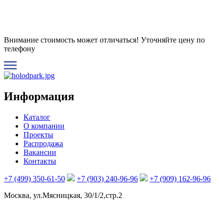
Внимание стоимость может отличаться! Уточняйте цену по
телефону
Информация
Каталог
О компании
Проекты
Распродажа
Вакансии
Контакты
+7 (499) 350-61-50
+7 (903) 240-96-96
+7 (909) 162-96-96
Москва, ул.Мясницкая, 30/1/2,стр.2