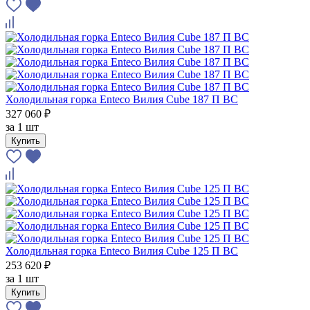
Холодильная горка Enteco Вилия Cube 187 П ВС
327 060 ₽
за
1 шт
Купить
Холодильная горка Enteco Вилия Cube 125 П ВС
253 620 ₽
за
1 шт
Купить