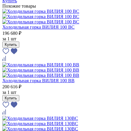
Купить
Похожие товары
Холодильная горка ВИЛИЯ 100 ВС
196 680 ₽
за
1 шт
Купить
Холодильная горка ВИЛИЯ 100 ВВ
200 616 ₽
за
1 шт
Купить