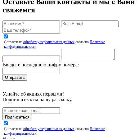
Оставьте Ваши контакты и мы с Вами
свяжемся
Согласен на
обработку персональных данных
согласно
Политике
конфиденциальности
.
Введите последнюю цифру номера:
Узнайте об акциях первыми!
Подпишитесь на нашу рассылку.
Подписаться
Согласен на
обработку персональных данных
согласно
Политике
конфиденциальности
.
Назад