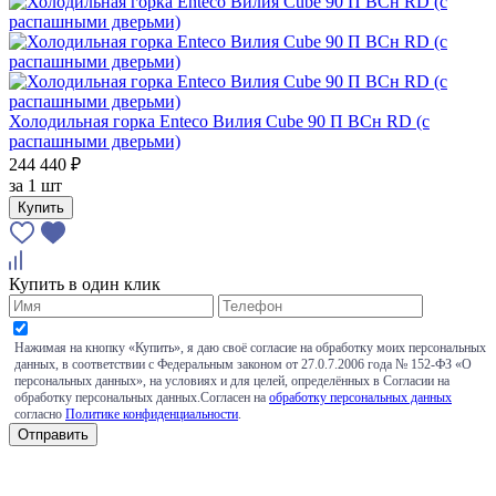
Холодильная горка Enteco Вилия Cube 90 П ВСн RD (с
распашными дверьми)
244 440 ₽
за
1 шт
Купить
Купить в один клик
Нажимая на кнопку «Купить», я даю своё согласие на обработку моих персональных
данных, в соответствии с Федеральным законом от 27.0.7.2006 года № 152-ФЗ «О
персональных данных», на условиях и для целей, определённых в Согласии на
обработку персональных данных.Согласен на
обработку персональных данных
согласно
Политике конфиденциальности
.