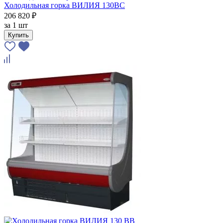
Холодильная горка ВИЛИЯ 130ВС
206 820 ₽
за
1 шт
Купить