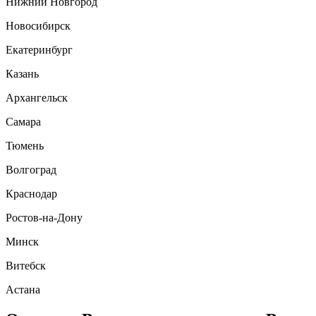
Нижний Новгород
Новосибирск
Екатеринбург
Казань
Архангельск
Самара
Тюмень
Волгоград
Краснодар
Ростов-на-Дону
Минск
Витебск
Астана