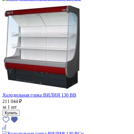
Холодильная горка ВИЛИЯ 130 ВВ
211 044 ₽
за
1 шт
Купить