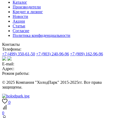
Каталог
Производители
Кредит и лизинг
Новости
Акции
Статьи
Согласие
Политика конфиденциальности
Контакты
Телефоны:
+7 (499) 350-61-50
+7 (903) 240-96-96
+7 (909) 162-96-96
E-mail:
Адрес:
Режим работы:
© 2025 Компания "ХолодПарк" 2015-2025гг. Все права
защищены.
0
0