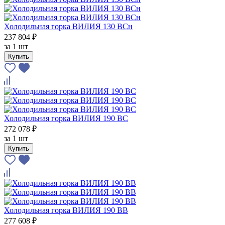
Холодильная горка ВИЛИЯ 130 ВСн
237 804 ₽
за
1 шт
Купить
Холодильная горка ВИЛИЯ 190 ВС
272 078 ₽
за
1 шт
Купить
Холодильная горка ВИЛИЯ 190 ВВ
277 608 ₽