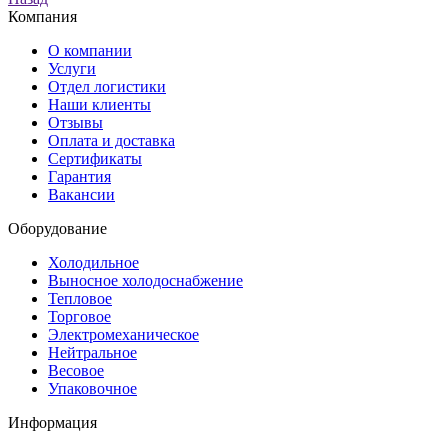
Компания
О компании
Услуги
Отдел логистики
Наши клиенты
Отзывы
Оплата и доставка
Сертификаты
Гарантия
Вакансии
Оборудование
Холодильное
Выносное холодоснабжение
Тепловое
Торговое
Электромеханическое
Нейтральное
Весовое
Упаковочное
Информация