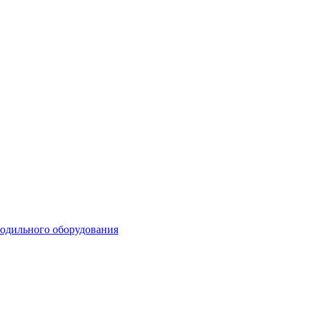
лодильного оборудования