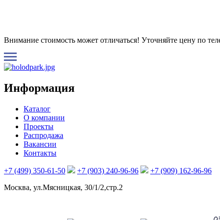
Внимание стоимость может отличаться! Уточняйте цену по те
Информация
Каталог
О компании
Проекты
Распродажа
Вакансии
Контакты
+7 (499) 350-61-50
+7 (903) 240-96-96
+7 (909) 162-96-96
Москва, ул.Мясницкая, 30/1/2,стр.2