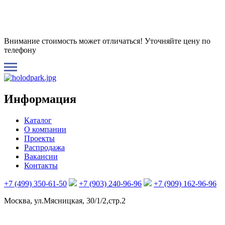
Внимание стоимость может отличаться! Уточняйте цену по
телефону
Информация
Каталог
О компании
Проекты
Распродажа
Вакансии
Контакты
+7 (499) 350-61-50
+7 (903) 240-96-96
+7 (909) 162-96-96
Москва, ул.Мясницкая, 30/1/2,стр.2