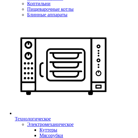
Коптильни
Пищеварочные котлы
Блинные аппараты
Технологическое
Электромеханическое
Куттеры
Мясорубки