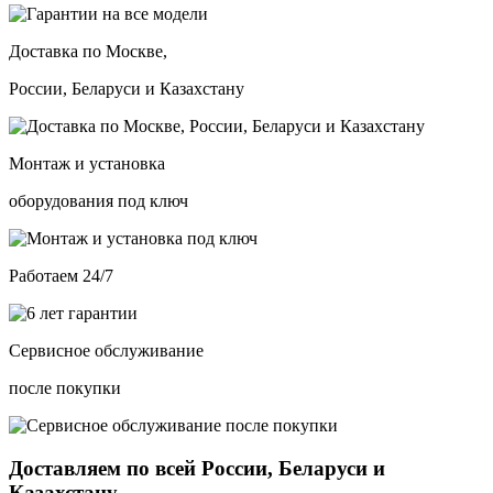
Доставка по Москве,
России, Беларуси и Казахстану
Монтаж и установка
оборудования под ключ
Работаем 24/7
Сервисное обслуживание
после покупки
Доставляем по всей России, Беларуси и
Казахстану