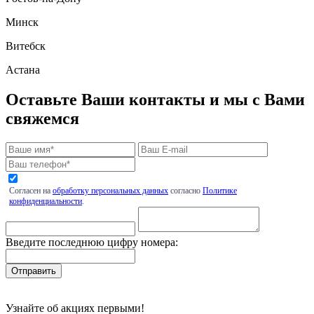
Минск
Витебск
Астана
Оставьте Ваши контакты и мы с Вами
свяжемся
Согласен на
обработку персональных данных
согласно
Политике
конфиденциальности
.
Введите последнюю цифру номера:
Узнайте об акциях первыми!