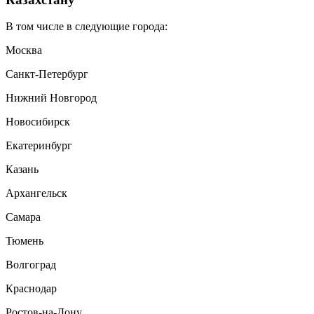
В том числе в следующие города:
Москва
Санкт-Петербург
Нижний Новгород
Новосибирск
Екатеринбург
Казань
Архангельск
Самара
Тюмень
Волгоград
Краснодар
Ростов-на-Дону