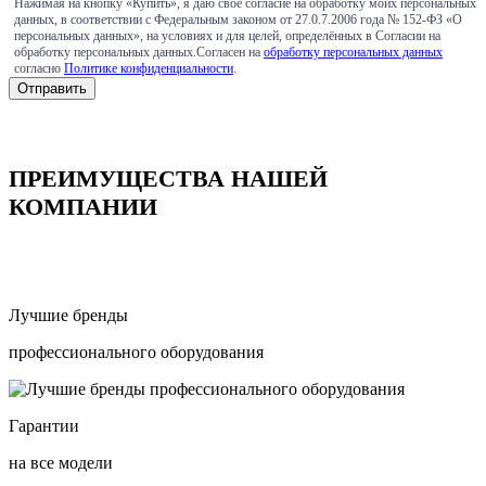
Нажимая на кнопку «Купить», я даю своё согласие на обработку моих персональных
данных, в соответствии с Федеральным законом от 27.0.7.2006 года № 152-ФЗ «О
персональных данных», на условиях и для целей, определённых в Согласии на
обработку персональных данных.Согласен на
обработку персональных данных
согласно
Политике конфиденциальности
.
ПРЕИМУЩЕСТВА НАШЕЙ
КОМПАНИИ
Лучшие бренды
профессионального оборудования
Гарантии
на все модели