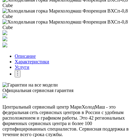
Описание
Характеристики
Услуги
Официальная сервисная гарантия
Центральный сервисный центр МариХолодМаш - это
федеральная сеть сервисных центров в России с удобным
расположением и графиком работы. Это 42 региональных
фирменных сервисных центра и более 100
сертифицированных специалистов. Сервисная поддержка в
течение всего срока службы.