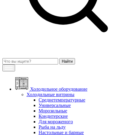
Холодильное оборудование
Холодильные витрины
Среднетемпературные
Универсальные
Морозильные
Кондитерские
Для мороженого
Рыба на льду
Настольные и барные