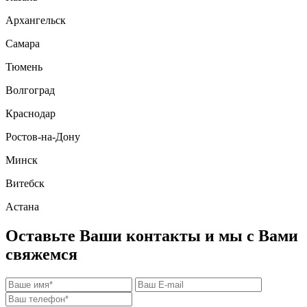
Архангельск
Самара
Тюмень
Волгоград
Краснодар
Ростов-на-Дону
Минск
Витебск
Астана
Оставьте Ваши контакты и мы с Вами
свяжемся