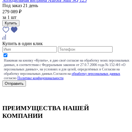
Холодильная витрина Aurora Slim SQ 125
Под заказ 21 день
279 089 ₽
за
1 шт
Купить
Купить в один клик
Нажимая на кнопку «Купить», я даю своё согласие на обработку моих персональных
данных, в соответствии с Федеральным законом от 27.0.7.2006 года № 152-ФЗ «О
персональных данных», на условиях и для целей, определённых в Согласии на
обработку персональных данных.Согласен на
обработку персональных данных
согласно
Политике конфиденциальности
.
ПРЕИМУЩЕСТВА НАШЕЙ
КОМПАНИИ