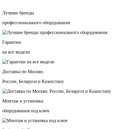
Лучшие бренды
профессионального оборудования
Гарантии
на все модели
Доставка по Москве,
России, Беларуси и Казахстану
Монтаж и установка
оборудования под ключ