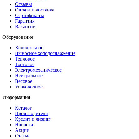
Отзывы
Оплата и доставка
Сертификаты
Гарантия
Вакансии
Оборудование
Холодильное
Выносное холодоснабжение
Тепловое
Торговое
Электромеханическое
Нейтральное
Весовое
Упаковочное
Информация
Каталог
Производители
Кредит и лизинг
Новости
Акции
Статьи