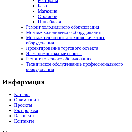
Ресторана
Бара
Магазина
Столовой
Пищеблока
Ремонт холодильного оборудования
Монтаж холодильного оборудования
Монтаж теплового и технологического
оборудования
Проектирование торгового объекта
Электромонтажные работы
Ремонт торгового оборудования
Техническое обслуживание профессионального
оборудования
Информация
Каталог
О компании
Проекты
Распродажа
Вакансии
Контакты