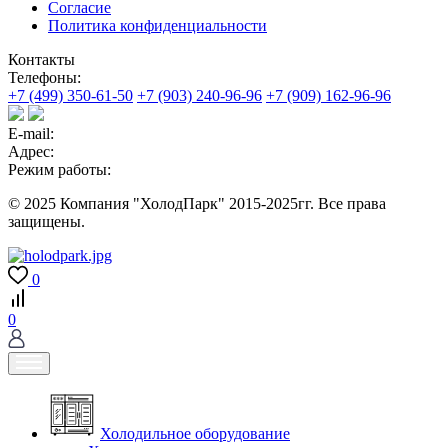
Согласие
Политика конфиденциальности
Контакты
Телефоны:
+7 (499) 350-61-50
+7 (903) 240-96-96
+7 (909) 162-96-96
E-mail:
Адрес:
Режим работы:
© 2025 Компания "ХолодПарк" 2015-2025гг. Все права
защищены.
0
0
Холодильное оборудование