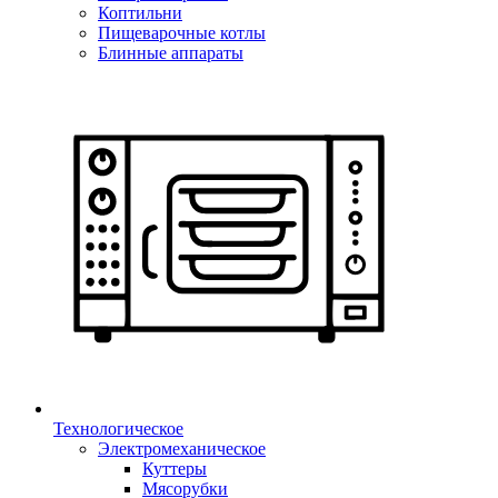
Коптильни
Пищеварочные котлы
Блинные аппараты
Технологическое
Электромеханическое
Куттеры
Мясорубки