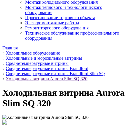
Монтаж холодильного оборудования
Монтаж теплового и технологического
оборудования
Проектирование торгового объекта
Электромонтажные работы
Ремонт торгового оборудования
Техническое обслуживание профессионального
оборудования
Главная
Холодильное оборудование
Холодильные и морозильные витрины
Среднетемпературные витрины
Среднетемпературные витрины Brandford
Среднетемпературные витрины Brandford Slim SQ
Холодильная витрина Aurora Slim SQ 320
Холодильная витрина Aurora
Slim SQ 320