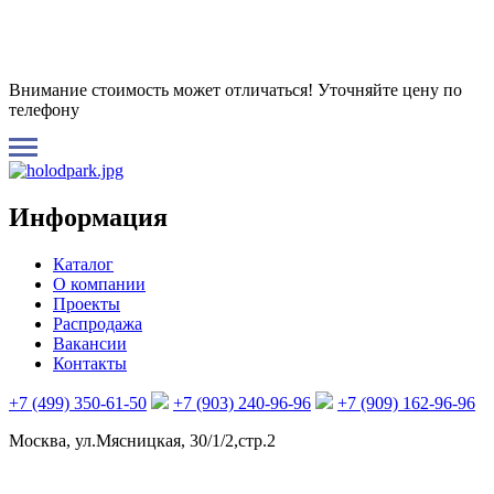
Внимание стоимость может отличаться! Уточняйте цену по
телефону
Информация
Каталог
О компании
Проекты
Распродажа
Вакансии
Контакты
+7 (499) 350-61-50
+7 (903) 240-96-96
+7 (909) 162-96-96
Москва, ул.Мясницкая, 30/1/2,стр.2