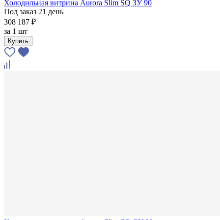
Холодильная витрина Aurora Slim SQ ЗУ 90
Под заказ 21 день
308 187 ₽
за
1 шт
Купить