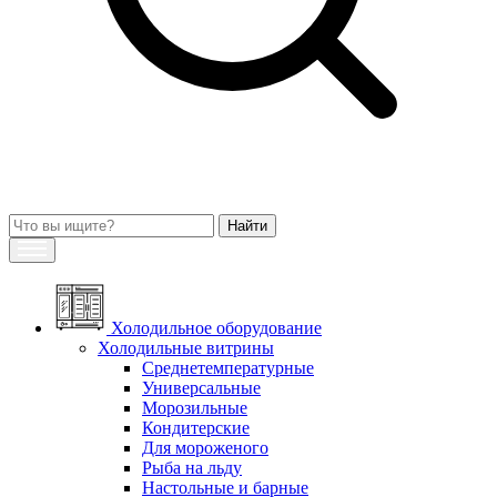
Холодильное оборудование
Холодильные витрины
Среднетемпературные
Универсальные
Морозильные
Кондитерские
Для мороженого
Рыба на льду
Настольные и барные