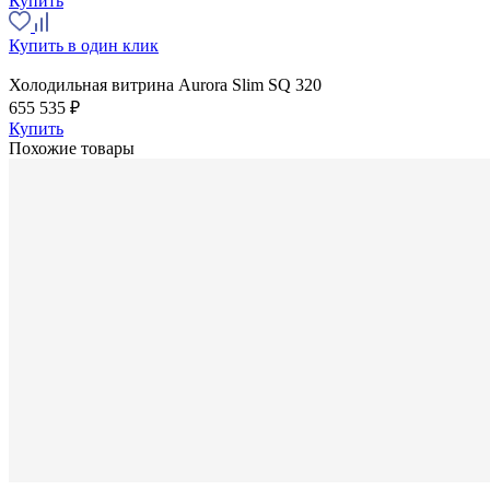
Купить
Купить в один клик
Холодильная витрина Aurora Slim SQ 320
655 535 ₽
Купить
Похожие товары