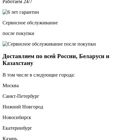
Работаем 24/7
Сервисное обслуживание
после покупки
Доставляем по всей России, Беларуси и
Казахстану
В том числе в следующие города:
Москва
Санкт-Петербург
Нижний Новгород
Новосибирск
Екатеринбург
Казань