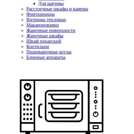
Для шаурмы
Расстоечные шкафы и камеры
Фритюрницы
Витрины тепловые
Макароноварки
Жарочные поверхности
Жарочные шкафы
Шкаф пекарский
Коптильни
Пищеварочные котлы
Блинные аппараты