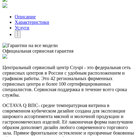
Описание
Характеристики
Услуги
Официальная сервисная гарантия
Центральный сервисный центр Cryspi - это федеральная сеть
сервисных центров в России с удобным расположением и
графиком работы. Это 42 региональных фирменных
сервисных центра и более 100 сертифицированных
специалистов. Сервисная поддержка в течение всего срока
службы.
OCTAVA Q ВПС- средне температурная витрина в
современном кубическом дизайне создана для экспозиции
широкого ассортимента мясной и молочной продукции и
гастрономических изделий. Её лаконичная форма наилучшим
образом дополняет дизайн любого современного торгового
зала. Прямое фронтальное остекление и прозрачные боковины