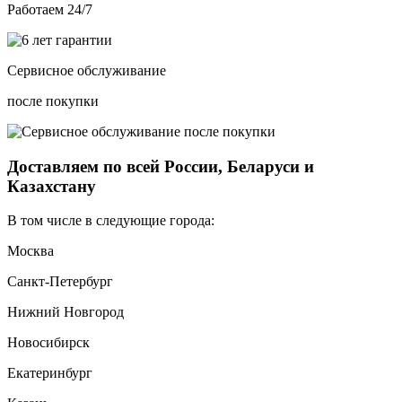
Работаем 24/7
Сервисное обслуживание
после покупки
Доставляем по всей России, Беларуси и
Казахстану
В том числе в следующие города:
Москва
Санкт-Петербург
Нижний Новгород
Новосибирск
Екатеринбург