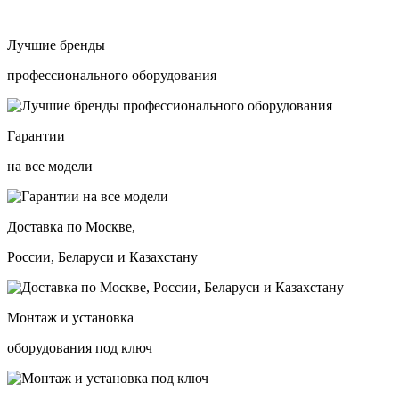
Лучшие бренды
профессионального оборудования
Гарантии
на все модели
Доставка по Москве,
России, Беларуси и Казахстану
Монтаж и установка
оборудования под ключ