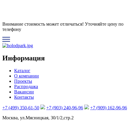
Внимание стоимость может отличаться! Уточняйте цену по
телефону
Информация
Каталог
О компании
Проекты
Распродажа
Вакансии
Контакты
+7 (499) 350-61-50
+7 (903) 240-96-96
+7 (909) 162-96-96
Москва, ул.Мясницкая, 30/1/2,стр.2