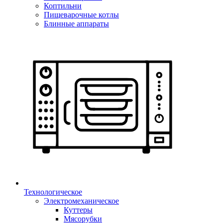
Коптильни
Пищеварочные котлы
Блинные аппараты
Технологическое
Электромеханическое
Куттеры
Мясорубки