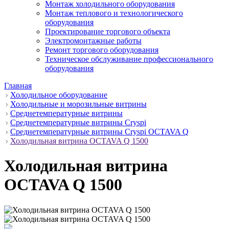
Монтаж холодильного оборудования
Монтаж теплового и технологического
оборудования
Проектирование торгового объекта
Электромонтажные работы
Ремонт торгового оборудования
Техническое обслуживание профессионального
оборудования
Главная
Холодильное оборудование
Холодильные и морозильные витрины
Среднетемпературные витрины
Среднетемпературные витрины Cryspi
Среднетемпературные витрины Cryspi OCTAVA Q
Холодильная витрина OCTAVA Q 1500
Холодильная витрина
OCTAVA Q 1500