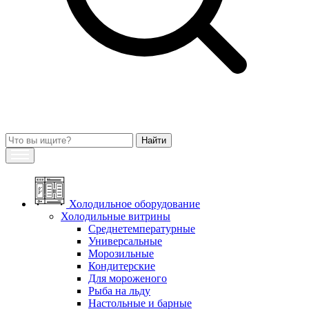
Холодильное оборудование
Холодильные витрины
Среднетемпературные
Универсальные
Морозильные
Кондитерские
Для мороженого
Рыба на льду
Настольные и барные