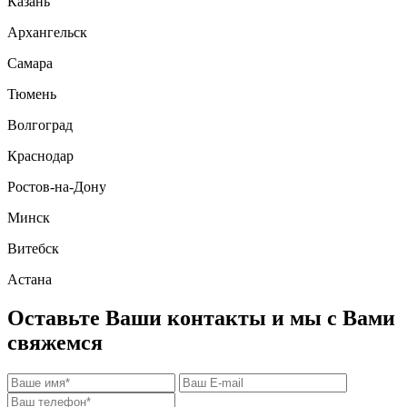
Казань
Архангельск
Самара
Тюмень
Волгоград
Краснодар
Ростов-на-Дону
Минск
Витебск
Астана
Оставьте Ваши контакты и мы с Вами
свяжемся