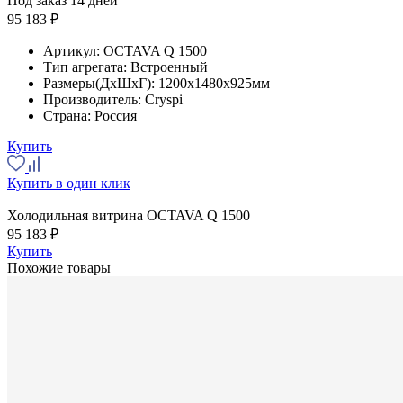
Под заказ 14 дней
95 183 ₽
Артикул:
OCTAVA Q 1500
Тип агрегата:
Встроенный
Размеры(ДхШхГ):
1200x1480x925мм
Производитель:
Cryspi
Страна:
Россия
Купить
Купить в один клик
Холодильная витрина OCTAVA Q 1500
95 183 ₽
Купить
Похожие товары