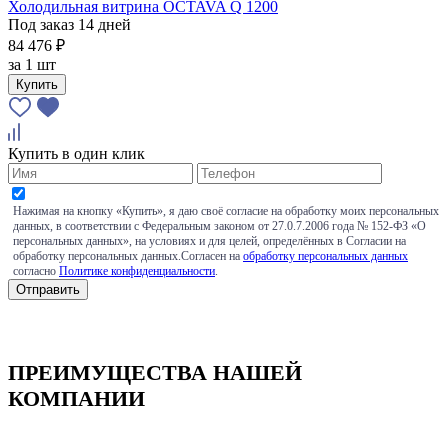
Холодильная витрина OCTAVA Q 1200
Под заказ 14 дней
84 476 ₽
за
1 шт
Купить
Купить в один клик
Нажимая на кнопку «Купить», я даю своё согласие на обработку моих персональных
данных, в соответствии с Федеральным законом от 27.0.7.2006 года № 152-ФЗ «О
персональных данных», на условиях и для целей, определённых в Согласии на
обработку персональных данных.Согласен на
обработку персональных данных
согласно
Политике конфиденциальности
.
ПРЕИМУЩЕСТВА НАШЕЙ
КОМПАНИИ