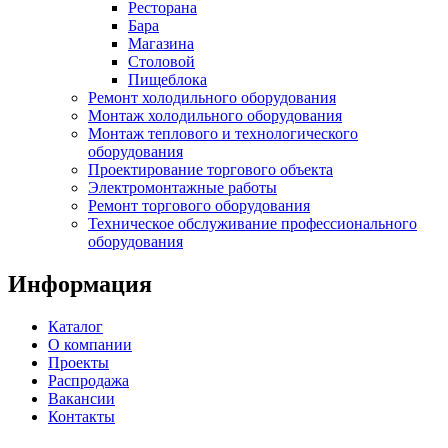
Ресторана
Бара
Магазина
Столовой
Пищеблока
Ремонт холодильного оборудования
Монтаж холодильного оборудования
Монтаж теплового и технологического
оборудования
Проектирование торгового объекта
Электромонтажные работы
Ремонт торгового оборудования
Техническое обслуживание профессионального
оборудования
Информация
Каталог
О компании
Проекты
Распродажа
Вакансии
Контакты