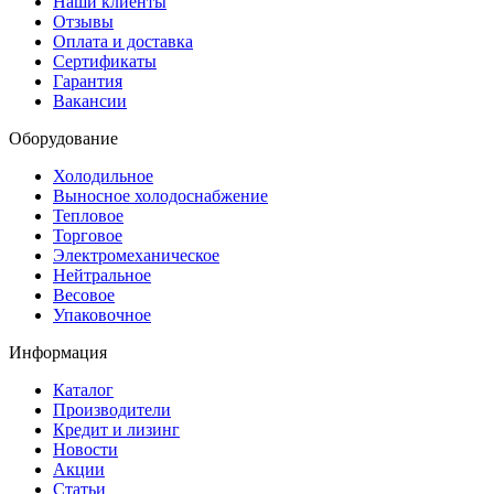
Наши клиенты
Отзывы
Оплата и доставка
Сертификаты
Гарантия
Вакансии
Оборудование
Холодильное
Выносное холодоснабжение
Тепловое
Торговое
Электромеханическое
Нейтральное
Весовое
Упаковочное
Информация
Каталог
Производители
Кредит и лизинг
Новости
Акции
Статьи