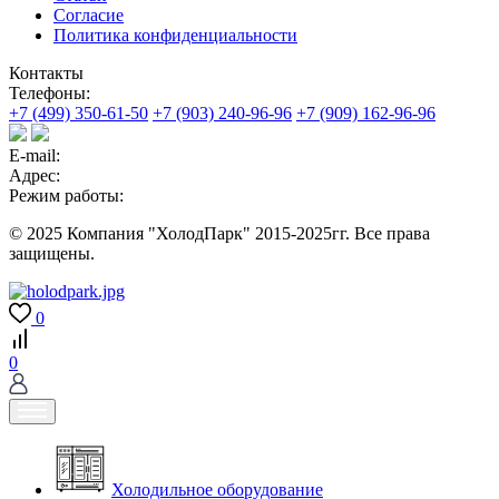
Согласие
Политика конфиденциальности
Контакты
Телефоны:
+7 (499) 350-61-50
+7 (903) 240-96-96
+7 (909) 162-96-96
E-mail:
Адрес:
Режим работы:
© 2025 Компания "ХолодПарк" 2015-2025гг. Все права
защищены.
0
0
Холодильное оборудование