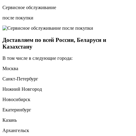
Сервисное обслуживание
после покупки
Доставляем по всей России, Беларуси и
Казахстану
В том числе в следующие города:
Москва
Санкт-Петербург
Нижний Новгород
Новосибирск
Екатеринбург
Казань
Архангельск