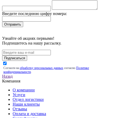
Введите последнюю цифру номера:
Узнайте об акциях первыми!
Подпишитесь на нашу рассылку.
Подписаться
Согласен на
обработку персональных данных
согласно
Политике
конфиденциальности
.
Назад
Компания
О компании
Услуги
Отдел логистики
Наши клиенты
Отзывы
Оплата и доставка