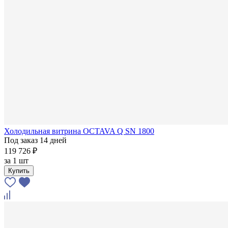
Холодильная витрина OCTAVA Q SN 1800
Под заказ 14 дней
119 726 ₽
за
1 шт
Купить