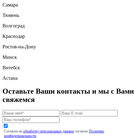
Самара
Тюмень
Волгоград
Краснодар
Ростов-на-Дону
Минск
Витебск
Астана
Оставьте Ваши контакты и мы с Вами
свяжемся
Согласен на
обработку персональных данных
согласно
Политике
конфиденциальности
.