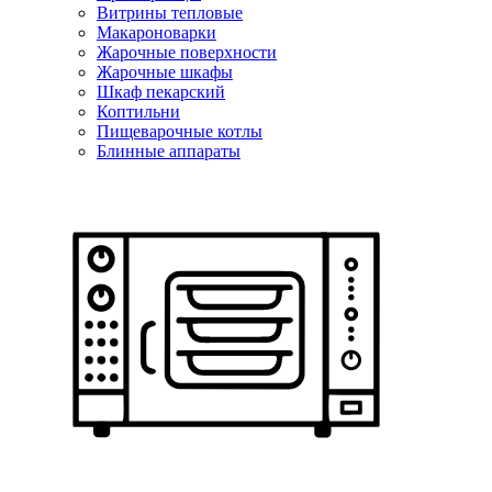
Витрины тепловые
Макароноварки
Жарочные поверхности
Жарочные шкафы
Шкаф пекарский
Коптильни
Пищеварочные котлы
Блинные аппараты