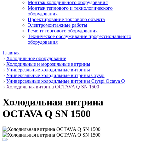
Монтаж холодильного оборудования
Монтаж теплового и технологического
оборудования
Проектирование торгового объекта
Электромонтажные работы
Ремонт торгового оборудования
Техническое обслуживание профессионального
оборудования
Главная
Холодильное оборудование
Холодильные и морозильные витрины
Универсальные холодильные витрины
Универсальные холодильные витрины Cryspi
Универсальные холодильные витрины Cryspi Octava Q
Холодильная витрина OCTAVA Q SN 1500
Холодильная витрина
OCTAVA Q SN 1500