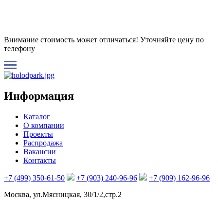
Внимание стоимость может отличаться! Уточняйте цену по
телефону
Информация
Каталог
О компании
Проекты
Распродажа
Вакансии
Контакты
+7 (499) 350-61-50
+7 (903) 240-96-96
+7 (909) 162-96-96
Москва, ул.Мясницкая, 30/1/2,стр.2