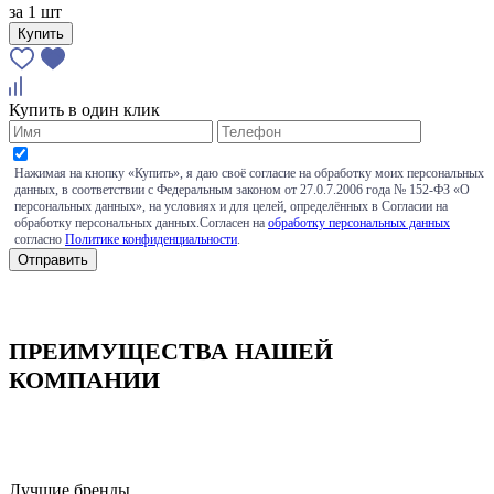
за
1 шт
Купить
Купить в один клик
Нажимая на кнопку «Купить», я даю своё согласие на обработку моих персональных
данных, в соответствии с Федеральным законом от 27.0.7.2006 года № 152-ФЗ «О
персональных данных», на условиях и для целей, определённых в Согласии на
обработку персональных данных.Согласен на
обработку персональных данных
согласно
Политике конфиденциальности
.
ПРЕИМУЩЕСТВА НАШЕЙ
КОМПАНИИ
Лучшие бренды