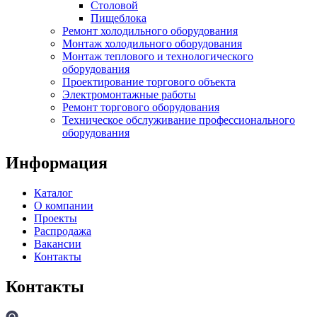
Столовой
Пищеблока
Ремонт холодильного оборудования
Монтаж холодильного оборудования
Монтаж теплового и технологического
оборудования
Проектирование торгового объекта
Электромонтажные работы
Ремонт торгового оборудования
Техническое обслуживание профессионального
оборудования
Информация
Каталог
О компании
Проекты
Распродажа
Вакансии
Контакты
Контакты