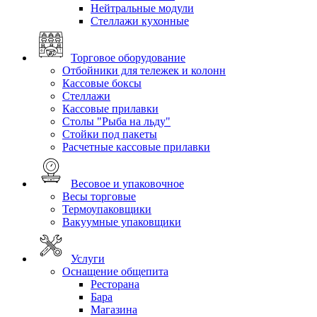
Нейтральные модули
Стеллажи кухонные
Торговое оборудование
Отбойники для тележек и колонн
Кассовые боксы
Стеллажи
Кассовые прилавки
Столы "Рыба на льду"
Стойки под пакеты
Расчетные кассовые прилавки
Весовое и упаковочное
Весы торговые
Термоупаковщики
Вакуумные упаковщики
Услуги
Оснащение общепита
Ресторана
Бара
Магазина