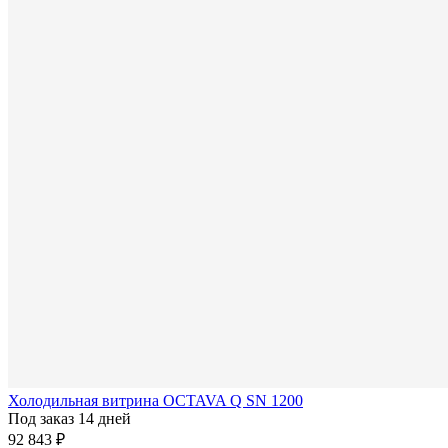
Холодильная витрина OCTAVA Q SN 1200
Под заказ 14 дней
92 843 ₽