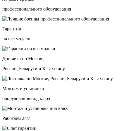
профессионального оборудования
Гарантии
на все модели
Доставка по Москве,
России, Беларуси и Казахстану
Монтаж и установка
оборудования под ключ
Работаем 24/7