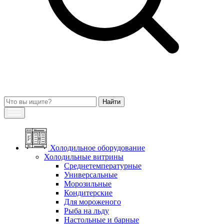
Холодильное оборудование
Холодильные витрины
Среднетемпературные
Универсальные
Морозильные
Кондитерские
Для мороженого
Рыба на льду
Настольные и барные