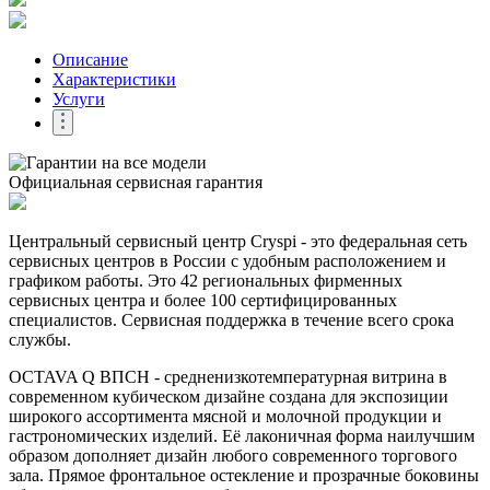
Описание
Характеристики
Услуги
Официальная сервисная гарантия
Центральный сервисный центр Cryspi - это федеральная сеть
сервисных центров в России с удобным расположением и
графиком работы. Это 42 региональных фирменных
сервисных центра и более 100 сертифицированных
специалистов. Сервисная поддержка в течение всего срока
службы.
OCTAVA Q ВПСН - средненизкотемпературная витрина в
современном кубическом дизайне создана для экспозиции
широкого ассортимента мясной и молочной продукции и
гастрономических изделий. Её лаконичная форма наилучшим
образом дополняет дизайн любого современного торгового
зала. Прямое фронтальное остекление и прозрачные боковины