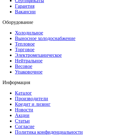
Сертификаты
Гарантия
Вакансии
Оборудование
Холодильное
Выносное холодоснабжение
Тепловое
Торговое
Электромеханическое
Нейтральное
Весовое
Упаковочное
Информация
Каталог
Производители
Кредит и лизинг
Новости
Акции
Статьи
Согласие
Политика конфиденциальности