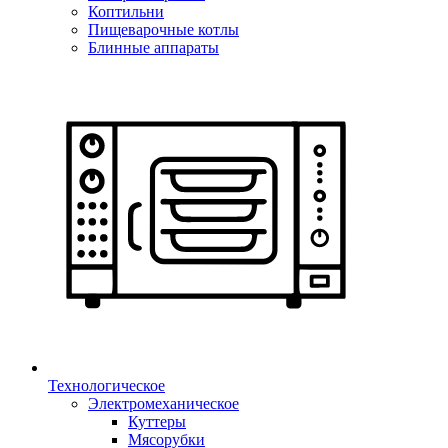
Коптильни
Пищеварочные котлы
Блинные аппараты
Технологическое
Электромеханическое
Куттеры
Мясорубки