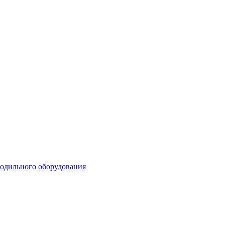
лодильного оборудования