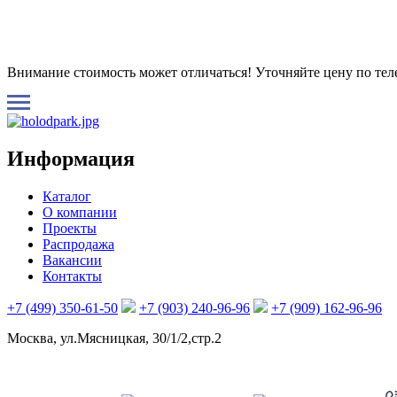
Внимание стоимость может отличаться! Уточняйте цену по те
Информация
Каталог
О компании
Проекты
Распродажа
Вакансии
Контакты
+7 (499) 350-61-50
+7 (903) 240-96-96
+7 (909) 162-96-96
Москва, ул.Мясницкая, 30/1/2,стр.2