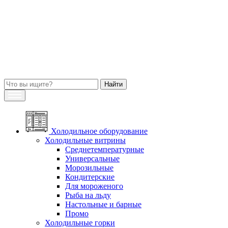
Холодильное оборудование
Холодильные витрины
Среднетемпературные
Универсальные
Морозильные
Кондитерские
Для мороженого
Рыба на льду
Настольные и барные
Промо
Холодильные горки