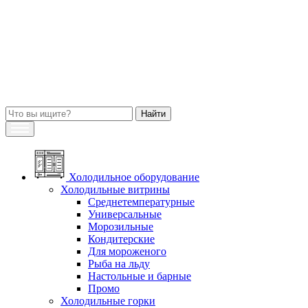
Холодильное оборудование
Холодильные витрины
Среднетемпературные
Универсальные
Морозильные
Кондитерские
Для мороженого
Рыба на льду
Настольные и барные
Промо
Холодильные горки