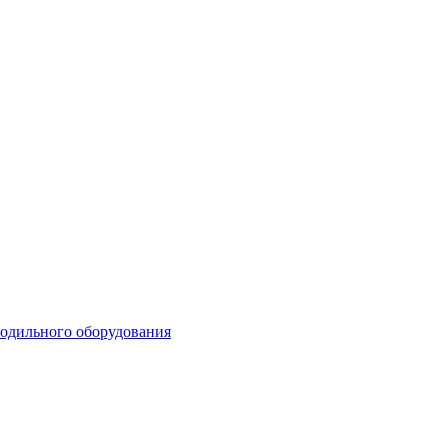
лодильного оборудования