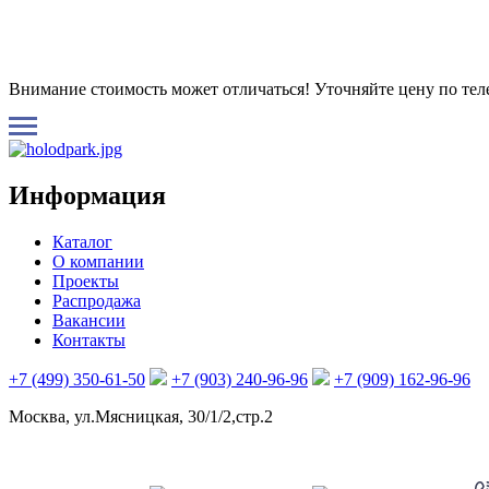
Внимание стоимость может отличаться! Уточняйте цену по те
Информация
Каталог
О компании
Проекты
Распродажа
Вакансии
Контакты
+7 (499) 350-61-50
+7 (903) 240-96-96
+7 (909) 162-96-96
Москва, ул.Мясницкая, 30/1/2,стр.2