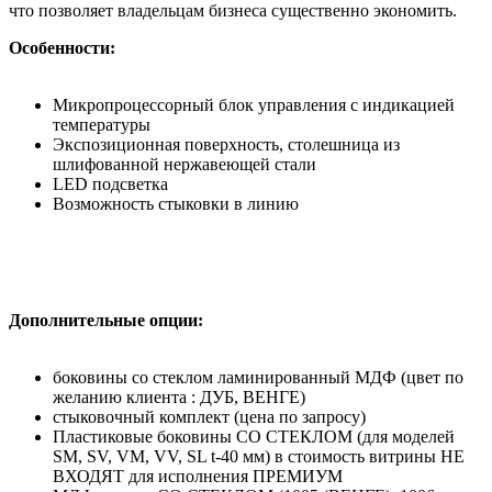
что позволяет владельцам бизнеса существенно экономить.
Особенности:
Микропроцессорный блок управления с индикацией
температуры
Экспозиционная поверхность, столешница из
шлифованной нержавеющей стали
LED подсветка
Возможность стыковки в линию
Дополнительные опции:
боковины со стеклом ламинированный МДФ (цвет по
желанию клиента : ДУБ, ВЕНГЕ)
стыковочный комплект (цена по запросу)
Пластиковые боковины СО СТЕКЛОМ (для моделей
SM, SV, VM, VV, SL t-40 мм) в стоимость витрины НЕ
ВХОДЯТ для исполнения ПРЕМИУМ