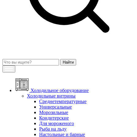
Холодильное оборудование
Холодильные витрины
Среднетемпературные
Универсальные
Морозильные
Кондитерские
Для мороженого
Рыба на льду
Настольные и барные