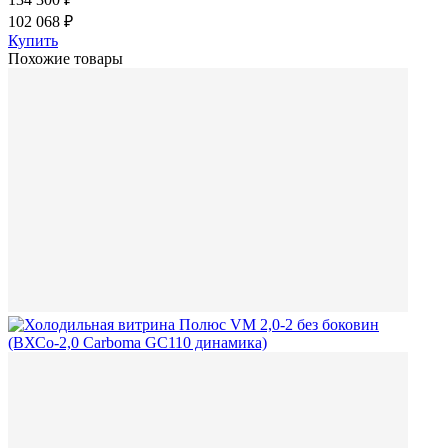
102 068 ₽
Купить
Похожие товары