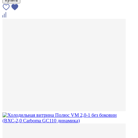
Купить