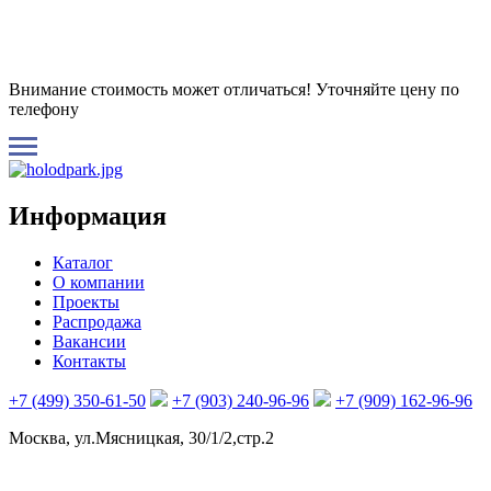
Внимание стоимость может отличаться! Уточняйте цену по
телефону
Информация
Каталог
О компании
Проекты
Распродажа
Вакансии
Контакты
+7 (499) 350-61-50
+7 (903) 240-96-96
+7 (909) 162-96-96
Москва, ул.Мясницкая, 30/1/2,стр.2