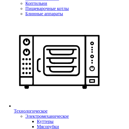
Коптильни
Пищеварочные котлы
Блинные аппараты
Технологическое
Электромеханическое
Куттеры
Мясорубки