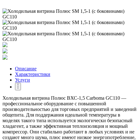
Описание
Характеристики
Услуги
Холодильная витрина Полюс ВХС-1,5 Carboma GC110 —
профессиональное оборудование с повышенной
производительностью для торговых предприятий и заведений
общепита. Для поддержания идеальной температуры в
моделях такого типа используется экологически безопасный
хладагент, а также эффективная теплоизоляция и мощный
компрессор. Они стабильно работают в любых условиях и не
создают много шума, плюс имеют низкое энергопотребление,