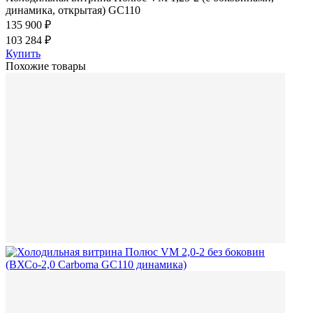
динамика, открытая) GC110
135 900 ₽
103 284 ₽
Купить
Похожие товары