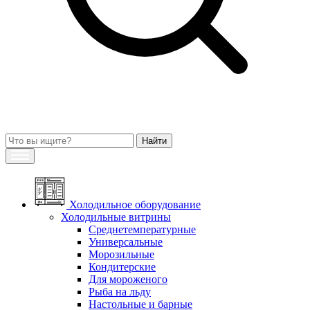
Холодильное оборудование
Холодильные витрины
Среднетемпературные
Универсальные
Морозильные
Кондитерские
Для мороженого
Рыба на льду
Настольные и барные