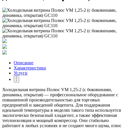
Описание
Характеристики
Услуги
Холодильная витрина Полюс VM 1,25-2 (с боковинами,
динамика, открытая) — профессиональное оборудование с
повышенной производительностью для торговых
предприятий и заведений общепита. Для поддержания
идеальной температуры в моделях такого типа используется
экологически безопасный хладагент, а также эффективная
теплоизоляция и мощный компрессор. Они стабильно
работают в любых условиях и не создают много шума, плюс