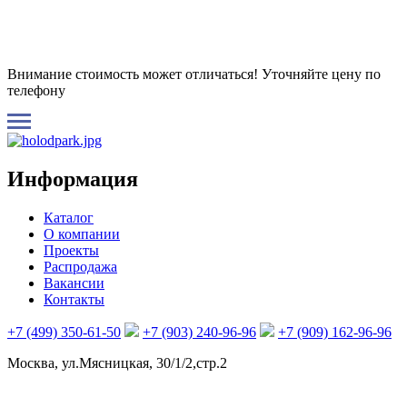
Внимание стоимость может отличаться! Уточняйте цену по
телефону
Информация
Каталог
О компании
Проекты
Распродажа
Вакансии
Контакты
+7 (499) 350-61-50
+7 (903) 240-96-96
+7 (909) 162-96-96
Москва, ул.Мясницкая, 30/1/2,стр.2