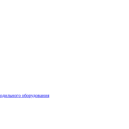
лодильного оборудования