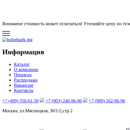
Внимание стоимость может отличаться! Уточняйте цену по те
Информация
Каталог
О компании
Проекты
Распродажа
Вакансии
Контакты
+7 (499) 350-61-50
+7 (903) 240-96-96
+7 (909) 162-96-96
Москва, ул.Мясницкая, 30/1/2,стр.2