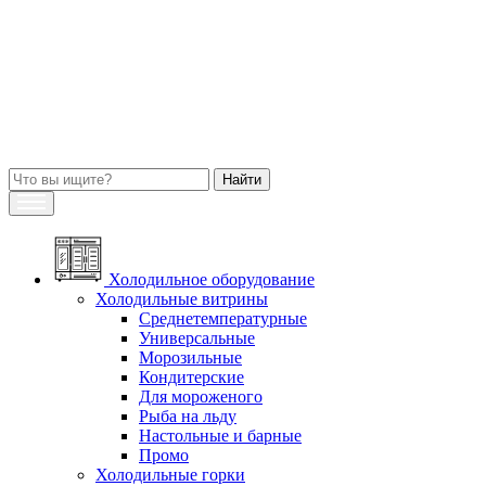
Холодильное оборудование
Холодильные витрины
Среднетемпературные
Универсальные
Морозильные
Кондитерские
Для мороженого
Рыба на льду
Настольные и барные
Промо
Холодильные горки