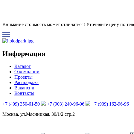
Внимание стоимость может отличаться! Уточняйте цену по те
Информация
Каталог
О компании
Проекты
Распродажа
Вакансии
Контакты
+7 (499) 350-61-50
+7 (903) 240-96-96
+7 (909) 162-96-96
Москва, ул.Мясницкая, 30/1/2,стр.2