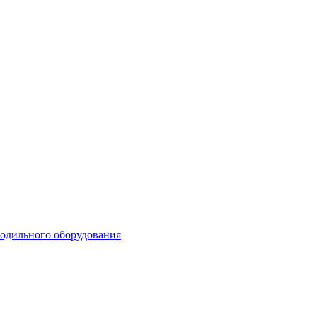
лодильного оборудования