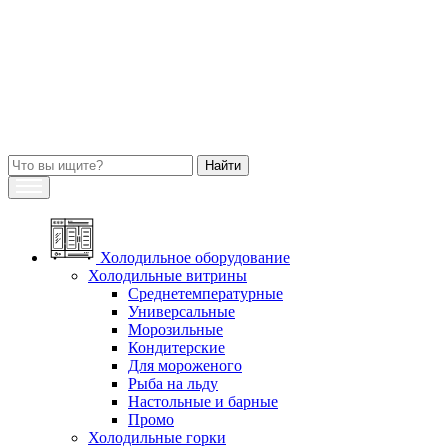
Холодильное оборудование
Холодильные витрины
Среднетемпературные
Универсальные
Морозильные
Кондитерские
Для мороженого
Рыба на льду
Настольные и барные
Промо
Холодильные горки