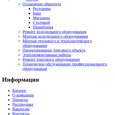
Оснащение общепита
Ресторана
Бара
Магазина
Столовой
Пищеблока
Ремонт холодильного оборудования
Монтаж холодильного оборудования
Монтаж теплового и технологического
оборудования
Проектирование торгового объекта
Электромонтажные работы
Ремонт торгового оборудования
Техническое обслуживание профессионального
оборудования
Информация
Каталог
О компании
Проекты
Распродажа
Вакансии
Контакты