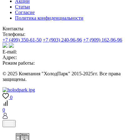
Акции
Статьи
Согласие
Политика конфиденциальности
Контакты
Телефоны:
+7 (499) 350-61-50
+7 (903) 240-96-96
+7 (909) 162-96-96
E-mail:
Адрес:
Режим работы:
© 2025 Компания "ХолодПарк" 2015-2025гг. Все права
защищены.
0
0