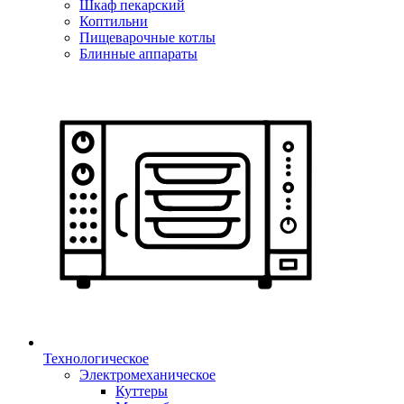
Шкаф пекарский
Коптильни
Пищеварочные котлы
Блинные аппараты
Технологическое
Электромеханическое
Куттеры