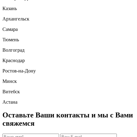
Казань
Архангельск
Самара
Тюмень
Волгоград
Краснодар
Ростов-на-Дону
Минск
Витебск
Астана
Оставьте Ваши контакты и мы с Вами
свяжемся