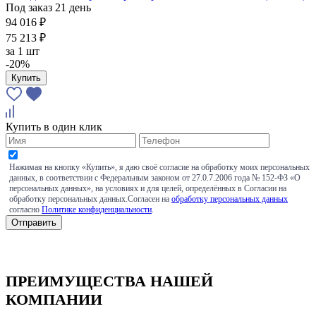
Под заказ 21 день
94 016 ₽
75 213 ₽
за
1 шт
-20%
Купить
Купить в один клик
Нажимая на кнопку «Купить», я даю своё согласие на обработку моих персональных
данных, в соответствии с Федеральным законом от 27.0.7.2006 года № 152-ФЗ «О
персональных данных», на условиях и для целей, определённых в Согласии на
обработку персональных данных.Согласен на
обработку персональных данных
согласно
Политике конфиденциальности
.
ПРЕИМУЩЕСТВА НАШЕЙ
КОМПАНИИ