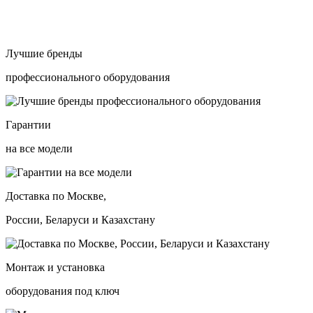
Лучшие бренды
профессионального оборудования
Гарантии
на все модели
Доставка по Москве,
России, Беларуси и Казахстану
Монтаж и установка
оборудования под ключ