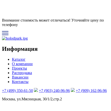
Внимание стоимость может отличаться! Уточняйте цену по
телефону
Информация
Каталог
О компании
Проекты
Распродажа
Вакансии
Контакты
+7 (499) 350-61-50
+7 (903) 240-96-96
+7 (909) 162-96-96
Москва, ул.Мясницкая, 30/1/2,стр.2