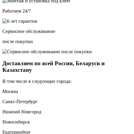
Работаем 24/7
Сервисное обслуживание
после покупки
Доставляем по всей России, Беларуси и
Казахстану
В том числе в следующие города:
Москва
Санкт-Петербург
Нижний Новгород
Новосибирск
Екатеринбург