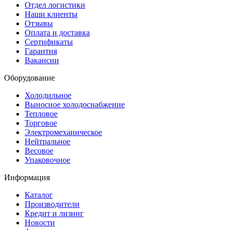
Отдел логистики
Наши клиенты
Отзывы
Оплата и доставка
Сертификаты
Гарантия
Вакансии
Оборудование
Холодильное
Выносное холодоснабжение
Тепловое
Торговое
Электромеханическое
Нейтральное
Весовое
Упаковочное
Информация
Каталог
Производители
Кредит и лизинг
Новости