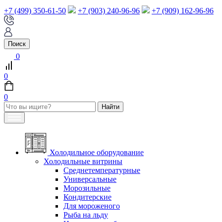
+7 (499) 350-61-50
+7 (903) 240-96-96
+7 (909) 162-96-96
Поиск
0
0
0
Холодильное оборудование
Холодильные витрины
Среднетемпературные
Универсальные
Морозильные
Кондитерские
Для мороженого
Рыба на льду