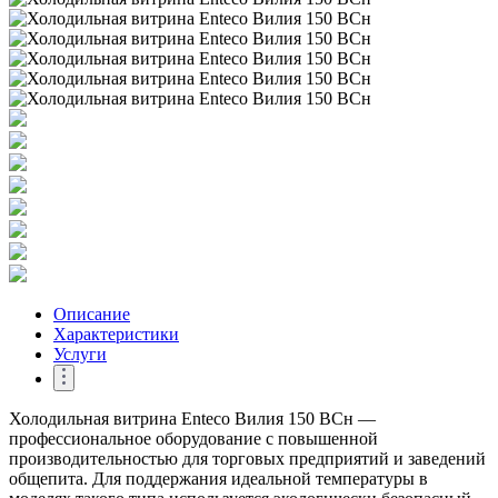
Описание
Характеристики
Услуги
Холодильная витрина Enteco Вилия 150 ВСн —
профессиональное оборудование с повышенной
производительностью для торговых предприятий и заведений
общепита. Для поддержания идеальной температуры в