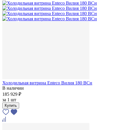
Холодильная витрина Enteco Вилия 180 ВСн
В наличии
185 929 ₽
за
1 шт
Купить