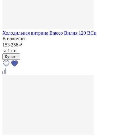
Холодильная витрина Enteco Вилия 120 ВСн
В наличии
153 256 ₽
за
1 шт
Купить