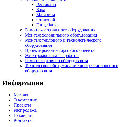
Ресторана
Бара
Магазина
Столовой
Пищеблока
Ремонт холодильного оборудования
Монтаж холодильного оборудования
Монтаж теплового и технологического
оборудования
Проектирование торгового объекта
Электромонтажные работы
Ремонт торгового оборудования
Техническое обслуживание профессионального
оборудования
Информация
Каталог
О компании
Проекты
Распродажа
Вакансии
Контакты