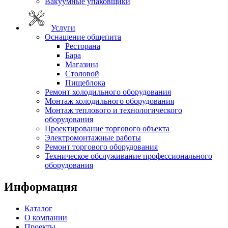
Вакуумные упаковщики
Услуги
Оснащение общепита
Ресторана
Бара
Магазина
Столовой
Пищеблока
Ремонт холодильного оборудования
Монтаж холодильного оборудования
Монтаж теплового и технологического
оборудования
Проектирование торгового объекта
Электромонтажные работы
Ремонт торгового оборудования
Техническое обслуживание профессионального
оборудования
Информация
Каталог
О компании
Проекты