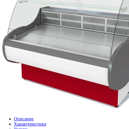
Описание
Характеристики