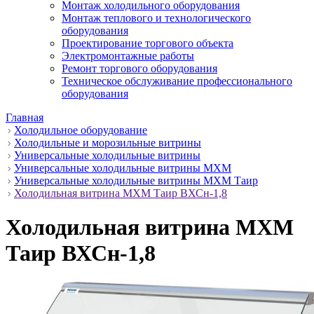
Монтаж холодильного оборудования
Монтаж теплового и технологического
оборудования
Проектирование торгового объекта
Электромонтажные работы
Ремонт торгового оборудования
Техническое обслуживание профессионального
оборудования
Главная
Холодильное оборудование
Холодильные и морозильные витрины
Универсальные холодильные витрины
Универсальные холодильные витрины МХМ
Универсальные холодильные витрины МХМ Таир
Холодильная витрина МХМ Таир ВХСн-1,8
Холодильная витрина МХМ
Таир ВХСн-1,8