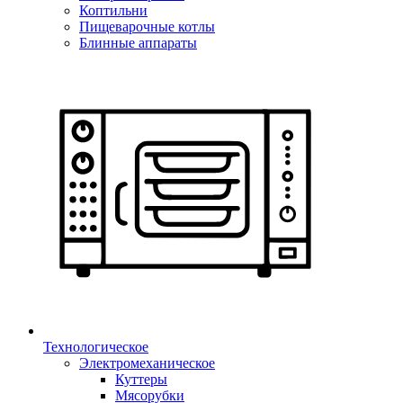
Коптильни
Пищеварочные котлы
Блинные аппараты
Технологическое
Электромеханическое
Куттеры
Мясорубки