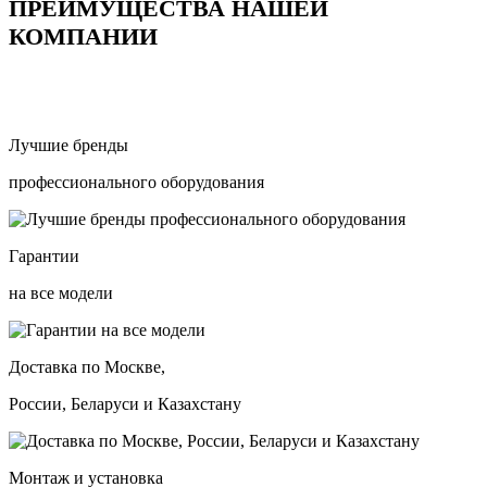
ПРЕИМУЩЕСТВА НАШЕЙ
КОМПАНИИ
Лучшие бренды
профессионального оборудования
Гарантии
на все модели
Доставка по Москве,
России, Беларуси и Казахстану
Монтаж и установка