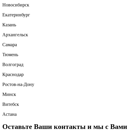
Новосибирск
Екатеринбург
Казань
Архангельск
Самара
Тюмень
Волгоград
Краснодар
Ростов-на-Дону
Минск
Витебск
Астана
Оставьте Ваши контакты и мы с Вами