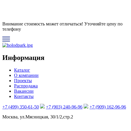
Внимание стоимость может отличаться! Уточняйте цену по
телефону
Информация
Каталог
О компании
Проекты
Распродажа
Вакансии
Контакты
+7 (499) 350-61-50
+7 (903) 240-96-96
+7 (909) 162-96-96
Москва, ул.Мясницкая, 30/1/2,стр.2