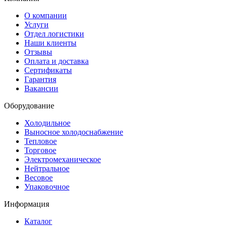
О компании
Услуги
Отдел логистики
Наши клиенты
Отзывы
Оплата и доставка
Сертификаты
Гарантия
Вакансии
Оборудование
Холодильное
Выносное холодоснабжение
Тепловое
Торговое
Электромеханическое
Нейтральное
Весовое
Упаковочное
Информация
Каталог