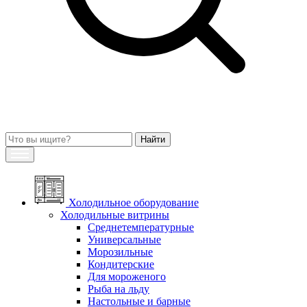
Холодильное оборудование
Холодильные витрины
Среднетемпературные
Универсальные
Морозильные
Кондитерские
Для мороженого
Рыба на льду
Настольные и барные