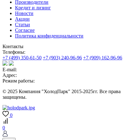
Производители
Кредит и лизинг
Новости
Акции
Статьи
Согласие
Политика конфиденциальности
Контакты
Телефоны:
+7 (499) 350-61-50
+7 (903) 240-96-96
+7 (909) 162-96-96
E-mail:
Адрес:
Режим работы:
© 2025 Компания "ХолодПарк" 2015-2025гг. Все права
защищены.
0
0