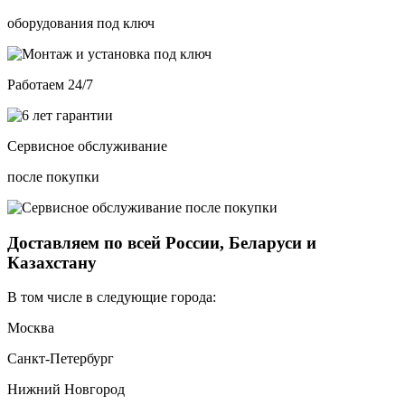
оборудования под ключ
Работаем 24/7
Сервисное обслуживание
после покупки
Доставляем по всей России, Беларуси и
Казахстану
В том числе в следующие города:
Москва
Санкт-Петербург
Нижний Новгород