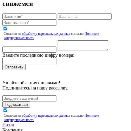
свяжемся
Согласен на
обработку персональных данных
согласно
Политике
конфиденциальности
.
Введите последнюю цифру номера:
Узнайте об акциях первыми!
Подпишитесь на нашу рассылку.
Подписаться
Согласен на
обработку персональных данных
согласно
Политике
конфиденциальности
.
Назад
Компания