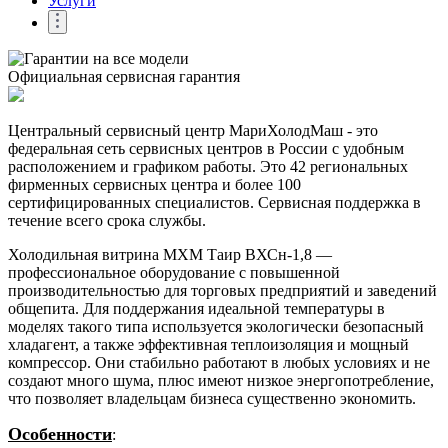
Услуги
Официальная сервисная гарантия
Центральный сервисный центр МариХолодМаш - это
федеральная сеть сервисных центров в России с удобным
расположением и графиком работы. Это 42 региональных
фирменных сервисных центра и более 100
сертифицированных специалистов. Сервисная поддержка в
течение всего срока службы.
Холодильная витрина МХМ Таир ВХСн-1,8 —
профессиональное оборудование с повышенной
производительностью для торговых предприятий и заведений
общепита. Для поддержания идеальной температуры в
моделях такого типа используется экологически безопасный
хладагент, а также эффективная теплоизоляция и мощный
компрессор. Они стабильно работают в любых условиях и не
создают много шума, плюс имеют низкое энергопотребление,
что позволяет владельцам бизнеса существенно экономить.
Особенности
: