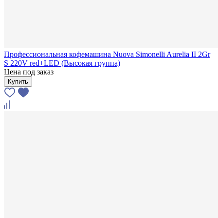
Профессиональная кофемашина Nuova Simonelli Aurelia II 2Gr
S 220V red+LED (Высокая группа)
Цена под заказ
Купить