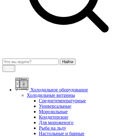
Холодильное оборудование
Холодильные витрины
Среднетемпературные
Универсальные
Морозильные
Кондитерские
Для мороженого
Рыба на льду
Настольные и барные