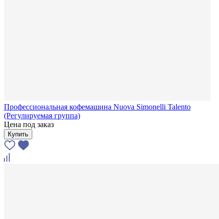
Профессиональная кофемашина Nuova Simonelli Talento
(Регулируемая группа)
Цена под заказ
Купить