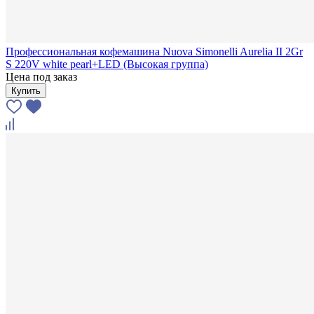
Профессиональная кофемашина Nuova Simonelli Aurelia II 2Gr
S 220V white pearl+LED (Высокая группа)
Цена под заказ
Купить