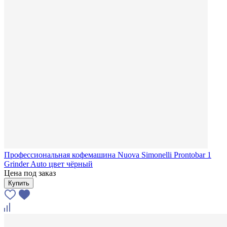
Профессиональная кофемашина Nuova Simonelli Prontobar 1
Grinder Auto цвет чёрный
Цена под заказ
Купить