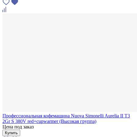
Профессиональная кофемашина Nuova Simonelli Aurelia II T3
2Gr S 380V red+cupwarmer (Высокая группа)
Цена под заказ
Купить