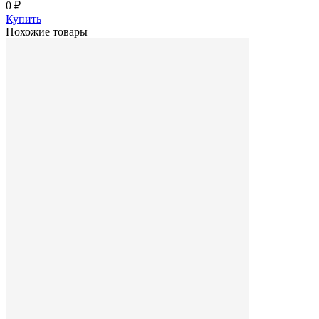
0 ₽
Купить
Похожие товары