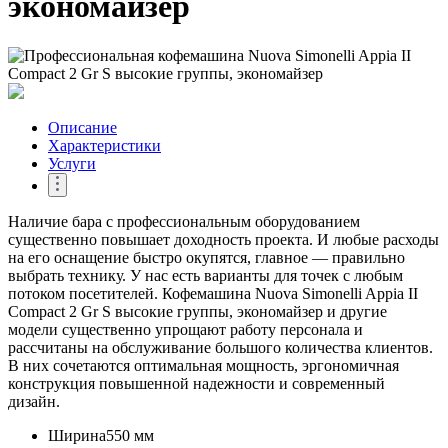
экономайзер
Описание
Характеристики
Услуги
Наличие бара с профессиональным оборудованием
существенно повышает доходность проекта. И любые расходы
на его оснащение быстро окупятся, главное — правильно
выбрать технику. У нас есть варианты для точек с любым
потоком посетителей. Кофемашина Nuova Simonelli Appia II
Compact 2 Gr S высокие группы, экономайзер и другие
модели существенно упрощают работу персонала и
рассчитаны на обслуживание большого количества клиентов.
В них сочетаются оптимальная мощность, эргономичная
конструкция повышенной надежности и современный
дизайн.
Ширина
550 мм