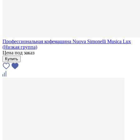
Профессиональная кофемашина Nuova Simonelli Musica Lux
(Низкая группа)
Цена под заказ
Купить