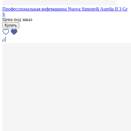
Профессиональная кофемашина Nuova Simonelli Aurelia II 3 Gr
S
Цена под заказ
Купить