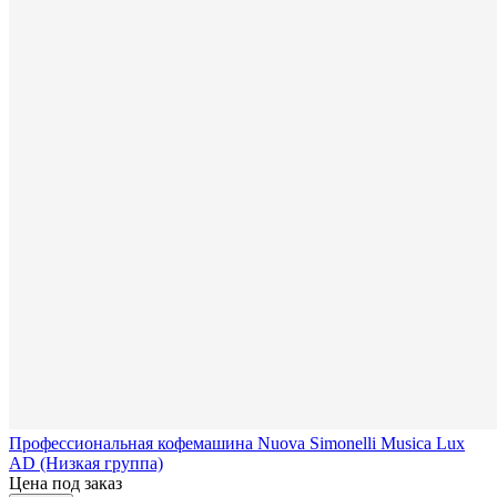
Профессиональная кофемашина Nuova Simonelli Musica Lux
AD (Низкая группа)
Цена под заказ