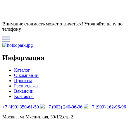
Внимание стоимость может отличаться! Уточняйте цену по
телефону
Информация
Каталог
О компании
Проекты
Распродажа
Вакансии
Контакты
+7 (499) 350-61-50
+7 (903) 240-96-96
+7 (909) 162-96-96
Москва, ул.Мясницкая, 30/1/2,стр.2