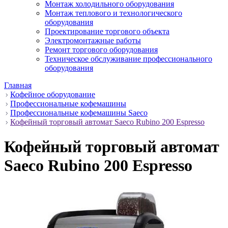
Монтаж холодильного оборудования
Монтаж теплового и технологического
оборудования
Проектирование торгового объекта
Электромонтажные работы
Ремонт торгового оборудования
Техническое обслуживание профессионального
оборудования
Главная
Кофейное оборудование
Профессиональные кофемашины
Профессиональные кофемашины Saeco
Кофейный торговый автомат Saeco Rubino 200 Espresso
Кофейный торговый автомат
Saeco Rubino 200 Espresso