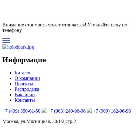
Внимание стоимость может отличаться! Уточняйте цену по
телефону
Информация
Каталог
О компании
Проекты
Распродажа
Вакансии
Контакты
+7 (499) 350-61-50
+7 (903) 240-96-96
+7 (909) 162-96-96
Москва, ул.Мясницкая, 30/1/2,стр.2