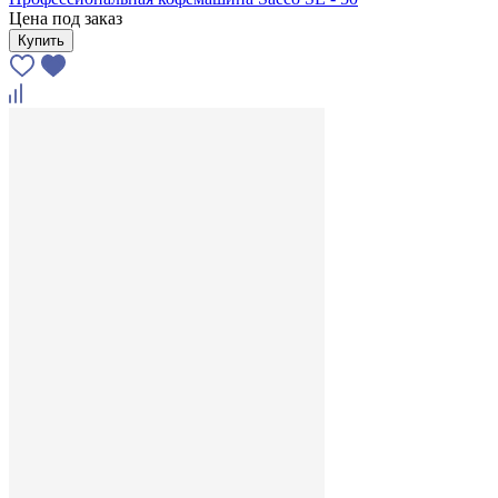
Цена под заказ
Купить