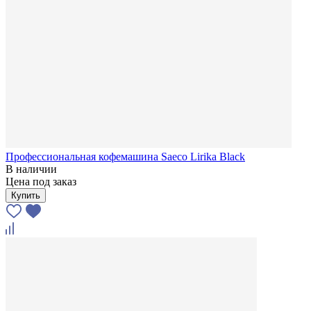
Профессиональная кофемашина Saeco Lirika Black
В наличии
Цена под заказ
Купить