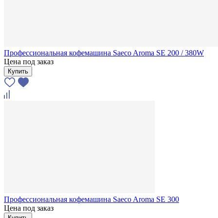
Профессиональная кофемашина Saeco Aroma SE 200 / 380W
Цена под заказ
Купить
Профессиональная кофемашина Saeco Aroma SE 300
Цена под заказ
Купить