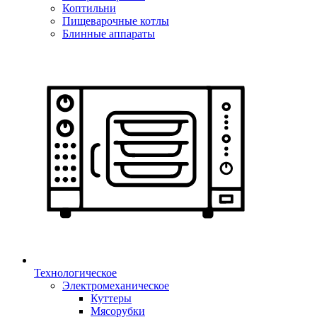
Коптильни
Пищеварочные котлы
Блинные аппараты
Технологическое
Электромеханическое
Куттеры
Мясорубки