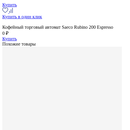
Купить
Купить в один клик
Кофейный торговый автомат Saeco Rubino 200 Espresso
0 ₽
Купить
Похожие товары