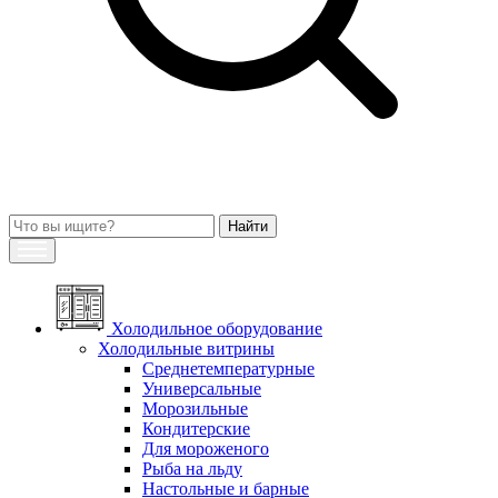
Холодильное оборудование
Холодильные витрины
Среднетемпературные
Универсальные
Морозильные
Кондитерские
Для мороженого
Рыба на льду
Настольные и барные