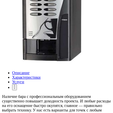
Описание
Характеристики
Услуги
Наличие бара с профессиональным оборудованием
существенно повышает доходность проекта. И любые расходы
на его оснащение быстро окупятся, главное — правильно
выбрать технику. У нас есть варианты для точек с любым