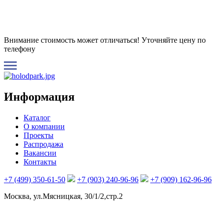
Внимание стоимость может отличаться! Уточняйте цену по
телефону
Информация
Каталог
О компании
Проекты
Распродажа
Вакансии
Контакты
+7 (499) 350-61-50
+7 (903) 240-96-96
+7 (909) 162-96-96
Москва, ул.Мясницкая, 30/1/2,стр.2