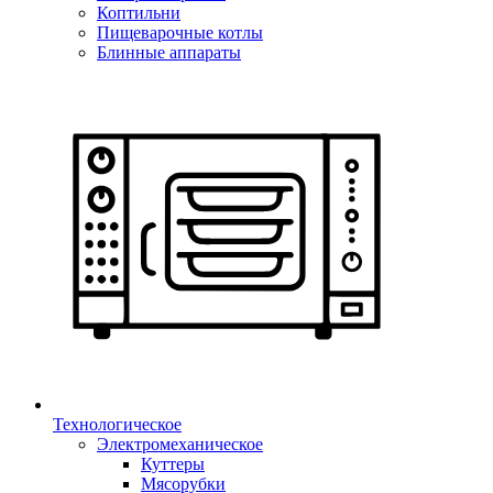
Коптильни
Пищеварочные котлы
Блинные аппараты
Технологическое
Электромеханическое
Куттеры
Мясорубки