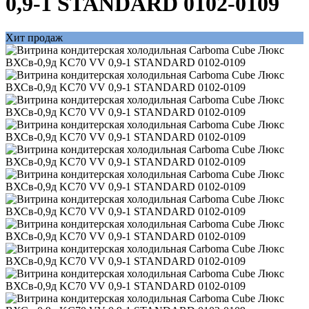
0,9-1 STANDARD 0102-0109
Хит продаж