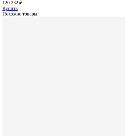
120 232 ₽
Купить
Похожие товары