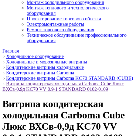
Монтаж холодильного оборудования
Монтаж теплового и технологического
оборудования
Проектирование торгового объекта
Электромонтажные работы
Ремонт торгового оборудования
Техническое обслуживание профессионального
оборудования
Главная
Холодильное оборудование
Холодильные и морозильные витрины
Кондитерские витрины холодильные
Кондитерские витрины Carboma
Кондитерские витрины Carboma KC70 STANDARD (CUBE)
Витрина кондитерская холодильная Carboma Cube Люкс
ВХСв-0,9д KC70 VV 0,9-1 STANDARD 0102-0109
Витрина кондитерская
холодильная Carboma Cube
Люкс ВХСв-0,9д KC70 VV