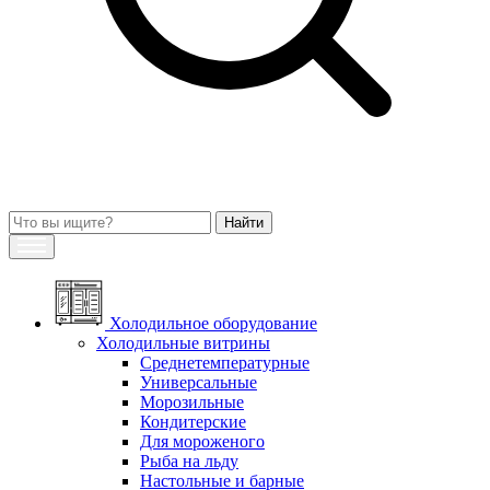
Холодильное оборудование
Холодильные витрины
Среднетемпературные
Универсальные
Морозильные
Кондитерские
Для мороженого
Рыба на льду
Настольные и барные