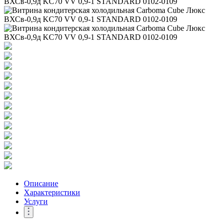
Описание
Характеристики
Услуги