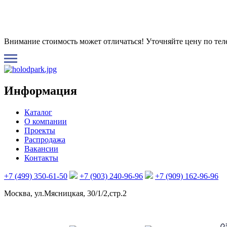
Внимание стоимость может отличаться! Уточняйте цену по те
Информация
Каталог
О компании
Проекты
Распродажа
Вакансии
Контакты
+7 (499) 350-61-50
+7 (903) 240-96-96
+7 (909) 162-96-96
Москва, ул.Мясницкая, 30/1/2,стр.2