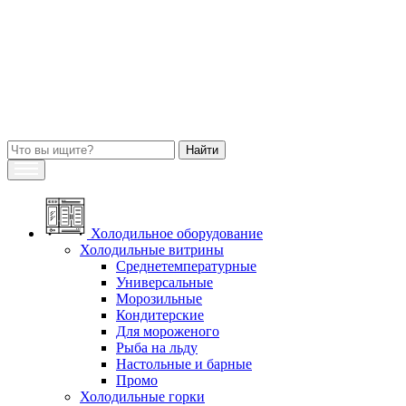
Холодильное оборудование
Холодильные витрины
Среднетемпературные
Универсальные
Морозильные
Кондитерские
Для мороженого
Рыба на льду
Настольные и барные
Промо
Холодильные горки