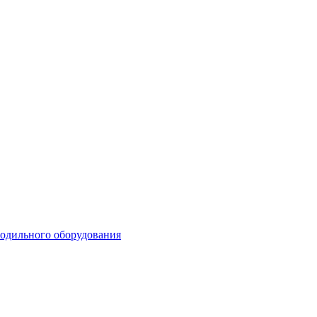
лодильного оборудования