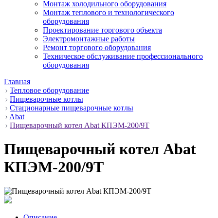
Монтаж холодильного оборудования
Монтаж теплового и технологического
оборудования
Проектирование торгового объекта
Электромонтажные работы
Ремонт торгового оборудования
Техническое обслуживание профессионального
оборудования
Главная
Тепловое оборудование
Пищеварочные котлы
Стационарные пищеварочные котлы
Abat
Пищеварочный котел Abat КПЭМ-200/9Т
Пищеварочный котел Abat
КПЭМ-200/9Т
Описание