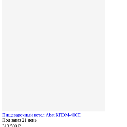
Пищеварочный котел Abat КПЭМ-400П
Под заказ 21 день
313 500 ₽