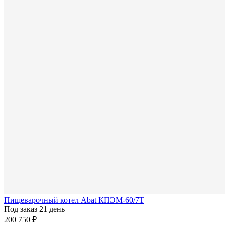
Пищеварочный котел Abat КПЭМ-60/7Т
Под заказ 21 день
200 750 ₽