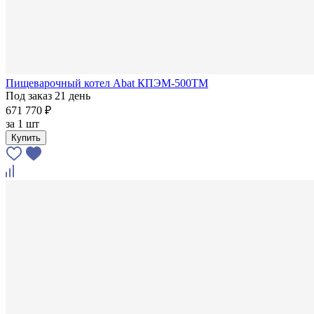
Пищеварочный котел Abat КПЭМ-500ТМ
Под заказ 21 день
671 770 ₽
за
1 шт
Купить