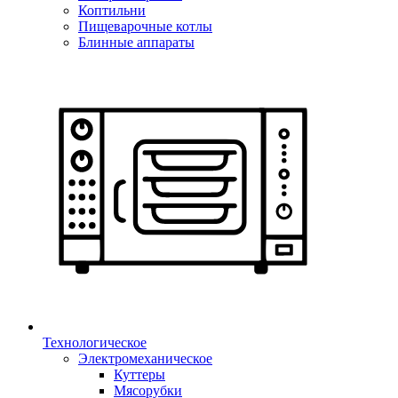
Коптильни
Пищеварочные котлы
Блинные аппараты
Технологическое
Электромеханическое
Куттеры
Мясорубки