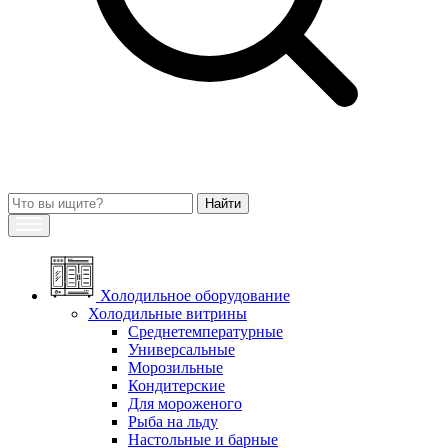
Холодильное оборудование
Холодильные витрины
Среднетемпературные
Универсальные
Морозильные
Кондитерские
Для мороженого
Рыба на льду
Настольные и барные