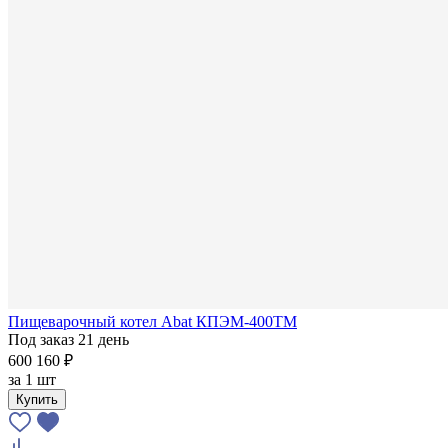
Пищеварочный котел Abat КПЭМ-400ТМ
Под заказ 21 день
600 160 ₽
за
1 шт
Купить