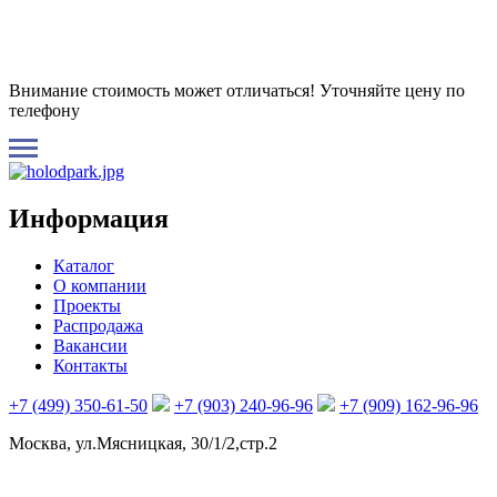
Внимание стоимость может отличаться! Уточняйте цену по
телефону
Информация
Каталог
О компании
Проекты
Распродажа
Вакансии
Контакты
+7 (499) 350-61-50
+7 (903) 240-96-96
+7 (909) 162-96-96
Москва, ул.Мясницкая, 30/1/2,стр.2