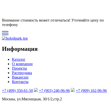
Внимание стоимость может отличаться! Уточняйте цену по
телефону
Информация
Каталог
О компании
Проекты
Распродажа
Вакансии
Контакты
+7 (499) 350-61-50
+7 (903) 240-96-96
+7 (909) 162-96-96
Москва, ул.Мясницкая, 30/1/2,стр.2