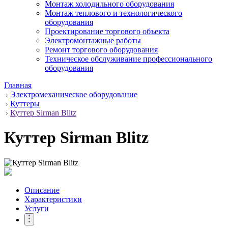
Монтаж холодильного оборудования
Монтаж теплового и технологического
оборудования
Проектирование торгового объекта
Электромонтажные работы
Ремонт торгового оборудования
Техническое обслуживание профессионального
оборудования
Главная
Электромеханическое оборудование
Куттеры
Куттер Sirman Blitz
Куттер Sirman Blitz
Описание
Характеристики
Услуги