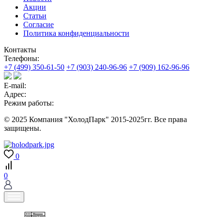
Акции
Статьи
Согласие
Политика конфиденциальности
Контакты
Телефоны:
+7 (499) 350-61-50
+7 (903) 240-96-96
+7 (909) 162-96-96
E-mail:
Адрес:
Режим работы:
© 2025 Компания "ХолодПарк" 2015-2025гг. Все права
защищены.
0
0