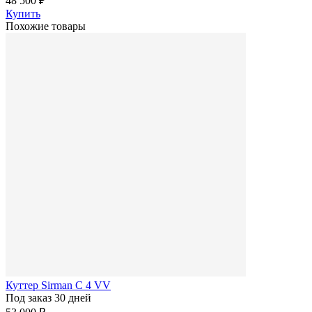
48 500 ₽
Купить
Похожие товары
Куттер Sirman C 4 VV
Под заказ 30 дней