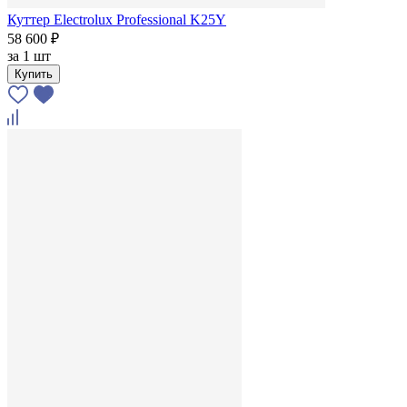
Куттер Electrolux Professional K25Y
58 600 ₽
за
1 шт
Купить