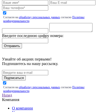
Согласен на
обработку персональных данных
согласно
Политике
конфиденциальности
.
Введите последнюю цифру номера:
Узнайте об акциях первыми!
Подпишитесь на нашу рассылку.
Подписаться
Согласен на
обработку персональных данных
согласно
Политике
конфиденциальности
.
Назад
Компания
О компании