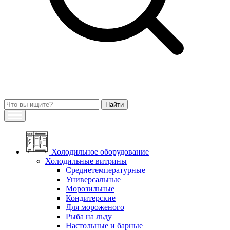
Холодильное оборудование
Холодильные витрины
Среднетемпературные
Универсальные
Морозильные
Кондитерские
Для мороженого
Рыба на льду
Настольные и барные