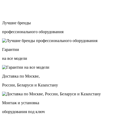
Лучшие бренды
профессионального оборудования
Гарантии
на все модели
Доставка по Москве,
России, Беларуси и Казахстану
Монтаж и установка
оборудования под ключ