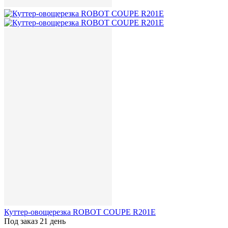
Куттер-овощерезка ROBOT COUPE R201Е
Под заказ 21 день