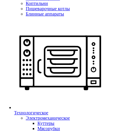
Коптильни
Пищеварочные котлы
Блинные аппараты
Технологическое
Электромеханическое
Куттеры
Мясорубки