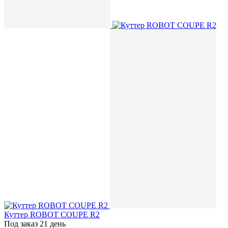
Куттер ROBOT COUPE R2
Под заказ 21 день