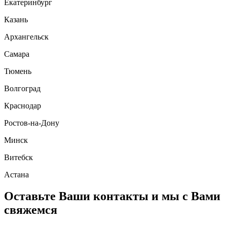
Екатеринбург
Казань
Архангельск
Самара
Тюмень
Волгоград
Краснодар
Ростов-на-Дону
Минск
Витебск
Астана
Оставьте Ваши контакты и мы с Вами
свяжемся