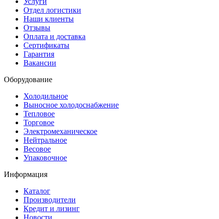
Услуги
Отдел логистики
Наши клиенты
Отзывы
Оплата и доставка
Сертификаты
Гарантия
Вакансии
Оборудование
Холодильное
Выносное холодоснабжение
Тепловое
Торговое
Электромеханическое
Нейтральное
Весовое
Упаковочное
Информация
Каталог
Производители
Кредит и лизинг
Новости