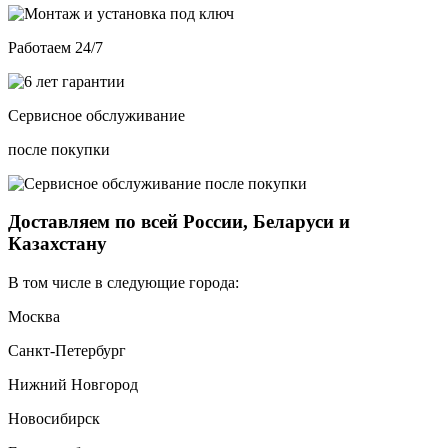
Работаем 24/7
Сервисное обслуживание
после покупки
Доставляем по всей России, Беларуси и
Казахстану
В том числе в следующие города:
Москва
Санкт-Петербург
Нижний Новгород
Новосибирск