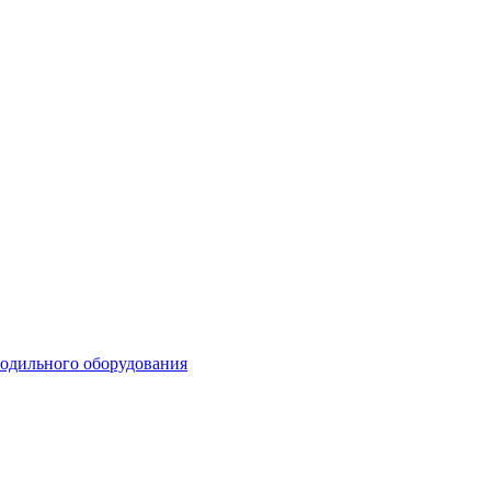
лодильного оборудования