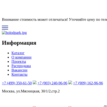
Внимание стоимость может отличаться! Уточняйте цену по те
Информация
Каталог
О компании
Проекты
Распродажа
Вакансии
Контакты
+7 (499) 350-61-50
+7 (903) 240-96-96
+7 (909) 162-96-96
Москва, ул.Мясницкая, 30/1/2,стр.2