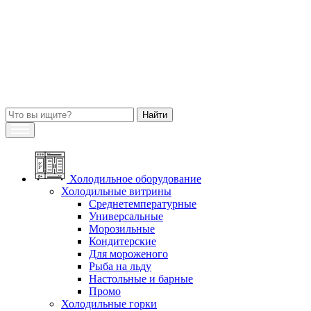
Холодильное оборудование
Холодильные витрины
Среднетемпературные
Универсальные
Морозильные
Кондитерские
Для мороженого
Рыба на льду
Настольные и барные
Промо
Холодильные горки