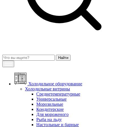
Холодильное оборудование
Холодильные витрины
Среднетемпературные
Универсальные
Морозильные
Кондитерские
Для мороженого
Рыба на льду
Настольные и барные