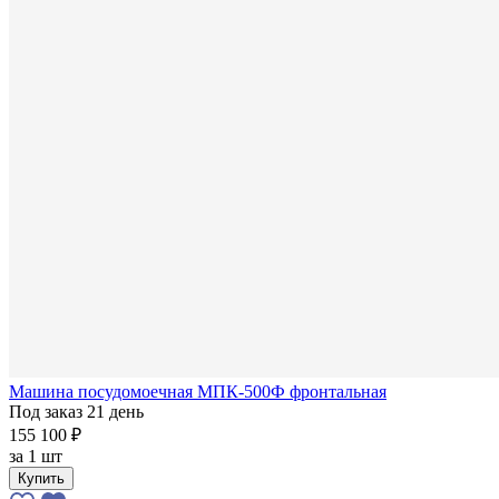
Машина посудомоечная МПК-500Ф фронтальная
Под заказ 21 день
155 100 ₽
за
1 шт
Купить