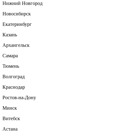
Нижний Новгород
Новосибирск
Екатеринбург
Казань
Архангельск
Самара
Тюмень
Волгоград
Краснодар
Ростов-на-Дону
Минск
Витебск
Астана