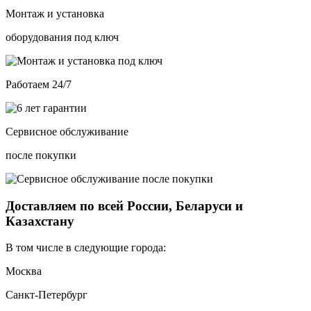
Монтаж и установка
оборудования под ключ
Работаем 24/7
Сервисное обслуживание
после покупки
Доставляем по всей России, Беларуси и
Казахстану
В том числе в следующие города:
Москва
Санкт-Петербург