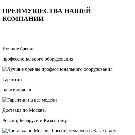
ПРЕИМУЩЕСТВА НАШЕЙ
КОМПАНИИ
Лучшие бренды
профессионального оборудования
Гарантии
на все модели
Доставка по Москве,
России, Беларуси и Казахстану