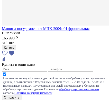
Машина посудомоечная МПК-500Ф-01 фронтальная
В наличии
165 990 ₽
за
1 шт
Купить
Купить в один клик
Нажимая на кнопку «Купить», я даю своё согласие на обработку моих персональных
данных, в соответствии с Федеральным законом от 27.0.7.2006 года № 152-ФЗ «О
персональных данных», на условиях и для целей, определённых в Согласии на
обработку персональных данных.Согласен на
обработку персональных данных
согласно
Политике конфиденциальности
.