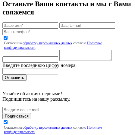
Оставьте Ваши контакты и мы с Вами
свяжемся
Согласен на
обработку персональных данных
согласно
Политике
конфиденциальности
.
Введите последнюю цифру номера:
Узнайте об акциях первыми!
Подпишитесь на нашу рассылку.
Подписаться
Согласен на
обработку персональных данных
согласно
Политике
конфиденциальности
.