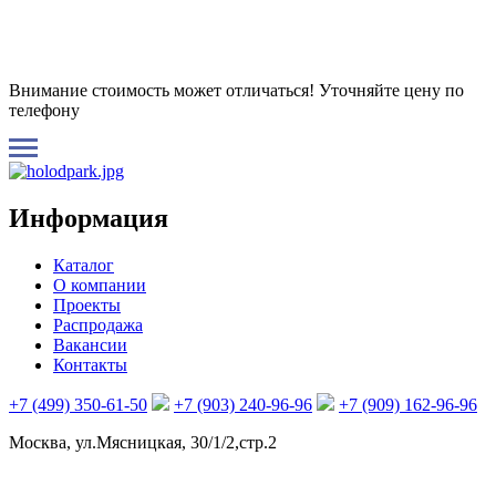
Внимание стоимость может отличаться! Уточняйте цену по
телефону
Информация
Каталог
О компании
Проекты
Распродажа
Вакансии
Контакты
+7 (499) 350-61-50
+7 (903) 240-96-96
+7 (909) 162-96-96
Москва, ул.Мясницкая, 30/1/2,стр.2