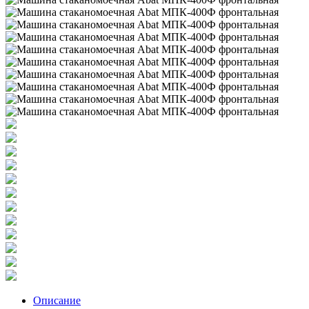
Описание