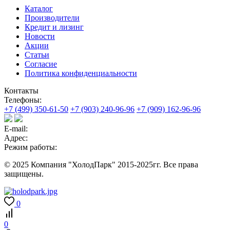
Каталог
Производители
Кредит и лизинг
Новости
Акции
Статьи
Согласие
Политика конфиденциальности
Контакты
Телефоны:
+7 (499) 350-61-50
+7 (903) 240-96-96
+7 (909) 162-96-96
E-mail:
Адрес:
Режим работы:
© 2025 Компания "ХолодПарк" 2015-2025гг. Все права
защищены.
0
0