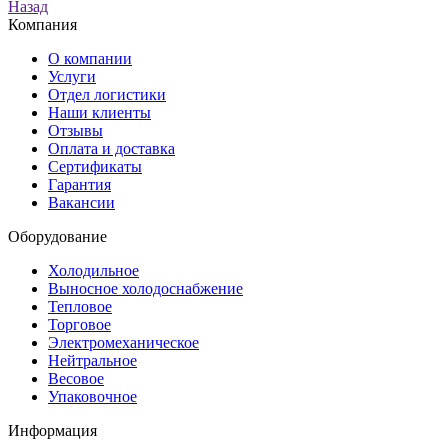
Назад
Компания
О компании
Услуги
Отдел логистики
Наши клиенты
Отзывы
Оплата и доставка
Сертификаты
Гарантия
Вакансии
Оборудование
Холодильное
Выносное холодоснабжение
Тепловое
Торговое
Электромеханическое
Нейтральное
Весовое
Упаковочное
Информация