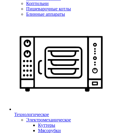
Коптильни
Пищеварочные котлы
Блинные аппараты
Технологическое
Электромеханическое
Куттеры
Мясорубки