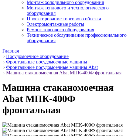
Монтаж холодильного оборудования
Монтаж теплового и технологического
оборудования
Проектирование торгового объекта
Электромонтажные работы
Ремонт торгового оборудования
Техническое обслуживание профессионального
оборудования
Главная
Посудомоечное оборудование
Фронтальные посудомоечные машины
Фронтальные посудомоечные машины Abat
Машина стаканомоечная Abat МПК-400Ф фронтальная
Машина стаканомоечная
Abat МПК-400Ф
фронтальная