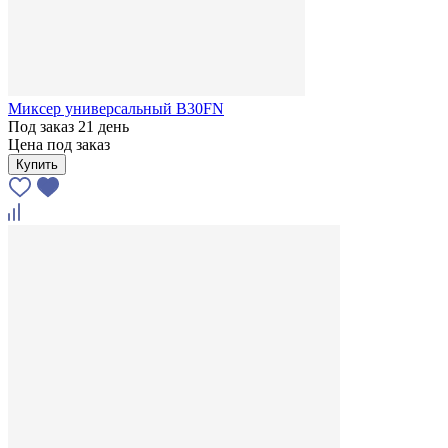
Миксер универсальный B30FN
Под заказ 21 день
Цена под заказ
Купить