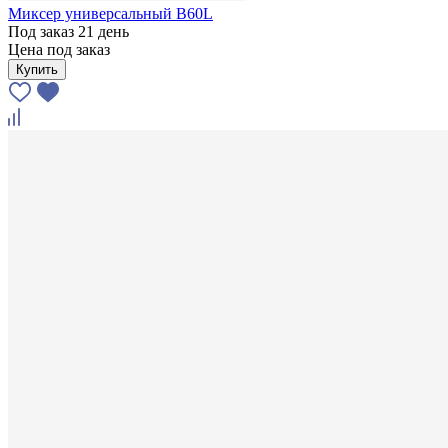
Миксер универсальный В60L
Под заказ 21 день
Цена под заказ
Купить