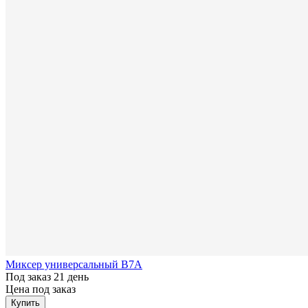
Миксер универсальный B7A
Под заказ 21 день
Цена под заказ
Купить