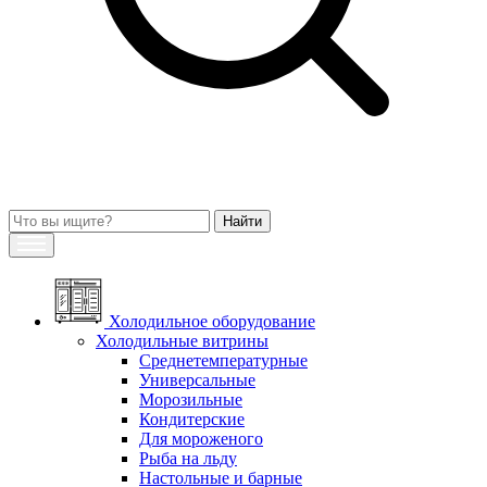
Холодильное оборудование
Холодильные витрины
Среднетемпературные
Универсальные
Морозильные
Кондитерские
Для мороженого
Рыба на льду
Настольные и барные