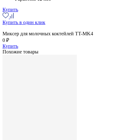
Купить
Купить в один клик
Миксер для молочных коктейлей TT-MK4
0 ₽
Купить
Похожие товары