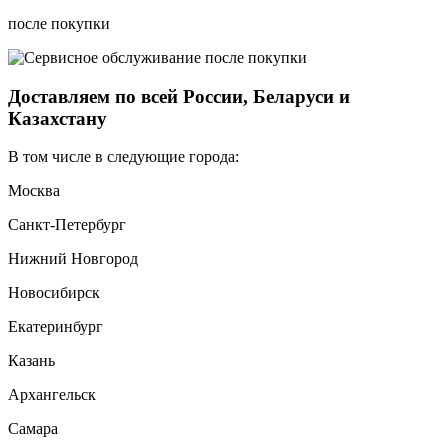
после покупки
Доставляем по всей России, Беларуси и
Казахстану
В том числе в следующие города:
Москва
Санкт-Петербург
Нижний Новгород
Новосибирск
Екатеринбург
Казань
Архангельск
Самара