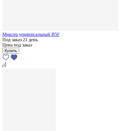
Миксер универсальный B5F
Под заказ 21 день
Цена под заказ
Купить