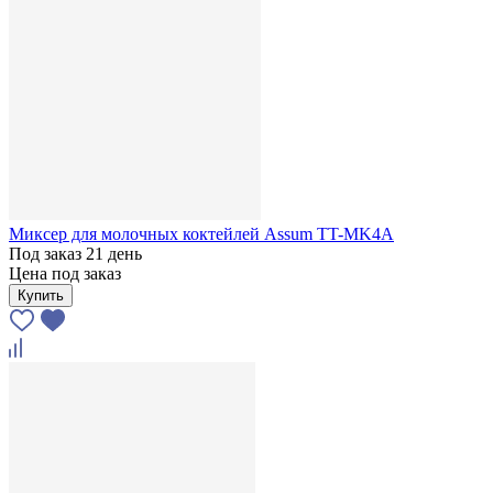
Миксер для молочных коктейлей Assum TT-MK4А
Под заказ 21 день
Цена под заказ
Купить