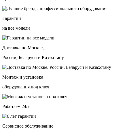
Гарантии
на все модели
Доставка по Москве,
России, Беларуси и Казахстану
Монтаж и установка
оборудования под ключ
Работаем 24/7
Сервисное обслуживание