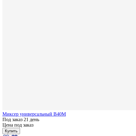
Миксер универсальный В40М
Под заказ 21 день
Цена под заказ
Купить