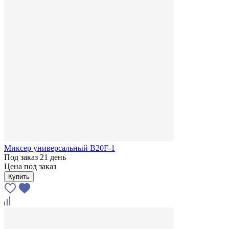
Миксер универсальный В20F-1
Под заказ 21 день
Цена под заказ
Купить