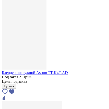
Блендер погружной Assum TT-K4T-AD
Под заказ 21 день
Цена под заказ
Купить