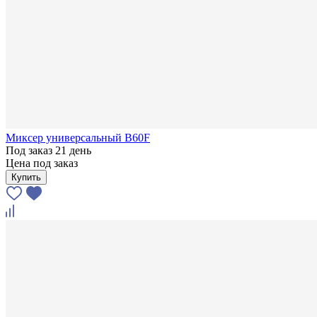
Миксер универсальный В60F
Под заказ 21 день
Цена под заказ
Купить