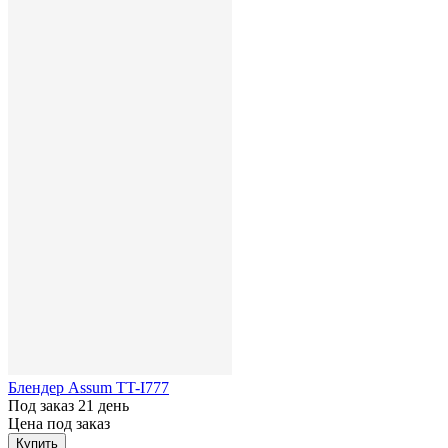
Блендер Assum TT-I777
Под заказ 21 день
Цена под заказ
Купить