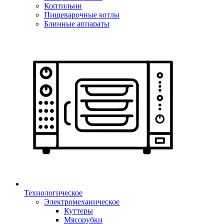
Коптильни
Пищеварочные котлы
Блинные аппараты
Технологическое
Электромеханическое
Куттеры
Мясорубки