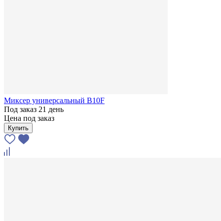
Миксер универсальный В10F
Под заказ 21 день
Цена под заказ
Купить