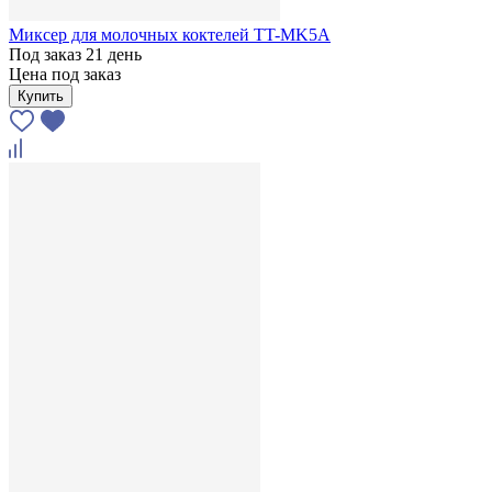
Миксер для молочных коктелей TT-MK5А
Под заказ 21 день
Цена под заказ
Купить