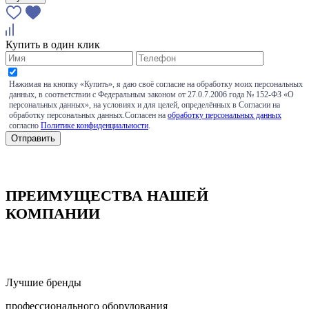
Купить в один клик
Нажимая на кнопку «Купить», я даю своё согласие на обработку моих персональных
данных, в соответствии с Федеральным законом от 27.0.7.2006 года № 152-ФЗ «О
персональных данных», на условиях и для целей, определённых в Согласии на
обработку персональных данных.Согласен на
обработку персональных данных
согласно
Политике конфиденциальности
.
ПРЕИМУЩЕСТВА НАШЕЙ
КОМПАНИИ
Лучшие бренды
профессионального оборудования