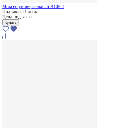
Миксер универсальный В10F-1
Под заказ 21 день
Цена под заказ
Купить