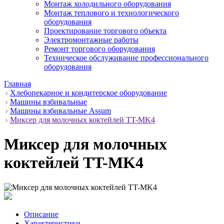
Монтаж холодильного оборудования
Монтаж теплового и технологического
оборудования
Проектирование торгового объекта
Электромонтажные работы
Ремонт торгового оборудования
Техническое обслуживание профессионального
оборудования
Главная
Хлебопекарное и кондитерское оборудование
Машины взбивальные
Машины взбивальные Assum
Миксер для молочных коктейлей TT-MK4
Миксер для молочных
коктейлей TT-MK4
Описание
Характеристики