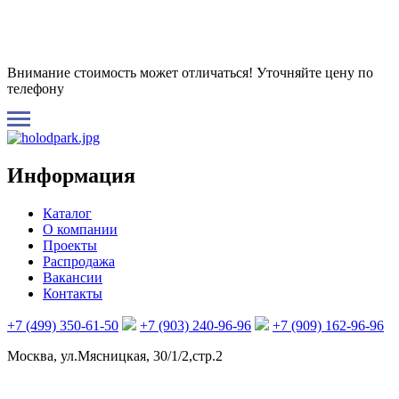
Внимание стоимость может отличаться! Уточняйте цену по
телефону
Информация
Каталог
О компании
Проекты
Распродажа
Вакансии
Контакты
+7 (499) 350-61-50
+7 (903) 240-96-96
+7 (909) 162-96-96
Москва, ул.Мясницкая, 30/1/2,стр.2