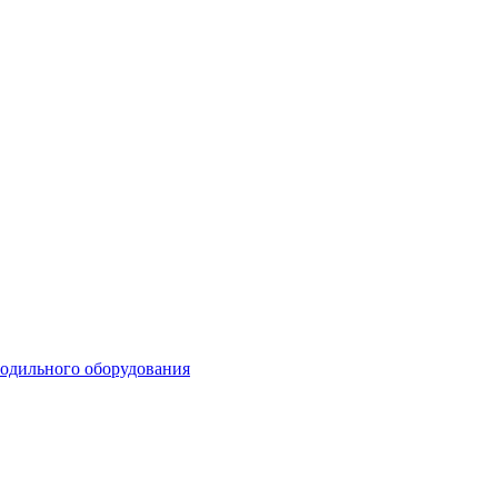
лодильного оборудования