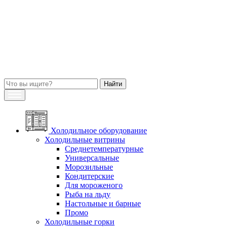
Холодильное оборудование
Холодильные витрины
Среднетемпературные
Универсальные
Морозильные
Кондитерские
Для мороженого
Рыба на льду
Настольные и барные
Промо
Холодильные горки