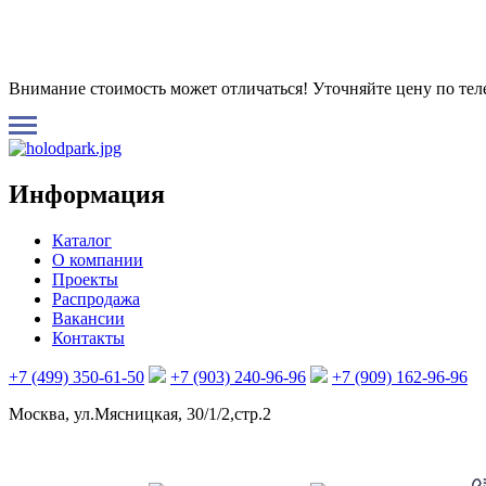
Внимание стоимость может отличаться! Уточняйте цену по те
Информация
Каталог
О компании
Проекты
Распродажа
Вакансии
Контакты
+7 (499) 350-61-50
+7 (903) 240-96-96
+7 (909) 162-96-96
Москва, ул.Мясницкая, 30/1/2,стр.2