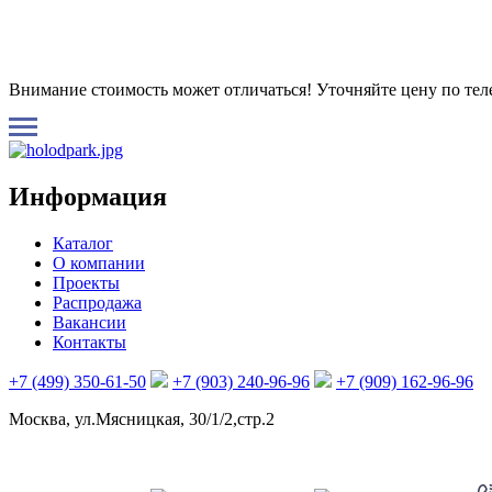
Внимание стоимость может отличаться! Уточняйте цену по те
Информация
Каталог
О компании
Проекты
Распродажа
Вакансии
Контакты
+7 (499) 350-61-50
+7 (903) 240-96-96
+7 (909) 162-96-96
Москва, ул.Мясницкая, 30/1/2,стр.2