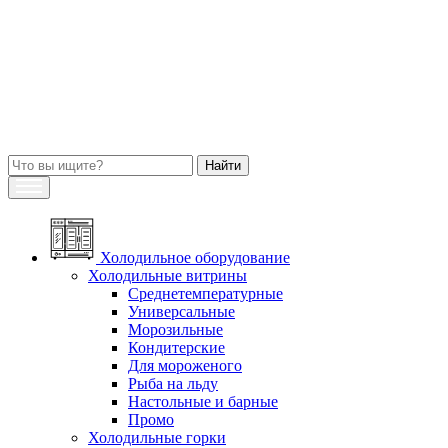
Холодильное оборудование
Холодильные витрины
Среднетемпературные
Универсальные
Морозильные
Кондитерские
Для мороженого
Рыба на льду
Настольные и барные
Промо
Холодильные горки