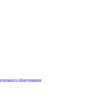
лодильного оборудования