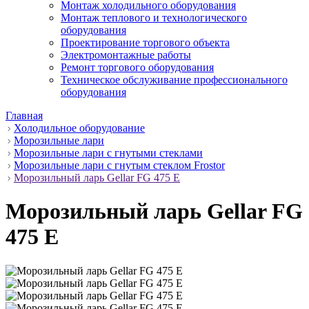
Монтаж холодильного оборудования
Монтаж теплового и технологического
оборудования
Проектирование торгового объекта
Электромонтажные работы
Ремонт торгового оборудования
Техническое обслуживание профессионального
оборудования
Главная
Холодильное оборудование
Морозильные лари
Морозильные лари с гнутыми стеклами
Морозильные лари c гнутым стеклом Frostor
Морозильный ларь Gellar FG 475 E
Морозильный ларь Gellar FG
475 E