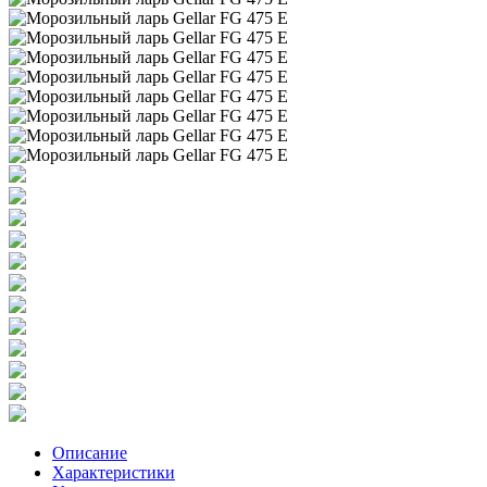
Описание
Характеристики