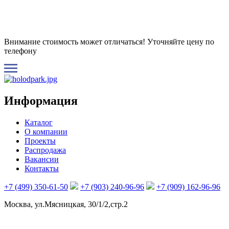
Внимание стоимость может отличаться! Уточняйте цену по
телефону
Информация
Каталог
О компании
Проекты
Распродажа
Вакансии
Контакты
+7 (499) 350-61-50
+7 (903) 240-96-96
+7 (909) 162-96-96
Москва, ул.Мясницкая, 30/1/2,стр.2