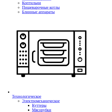
Коптильни
Пищеварочные котлы
Блинные аппараты
Технологическое
Электромеханическое
Куттеры
Мясорубки