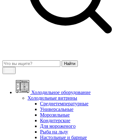
Холодильное оборудование
Холодильные витрины
Среднетемпературные
Универсальные
Морозильные
Кондитерские
Для мороженого
Рыба на льду
Настольные и барные