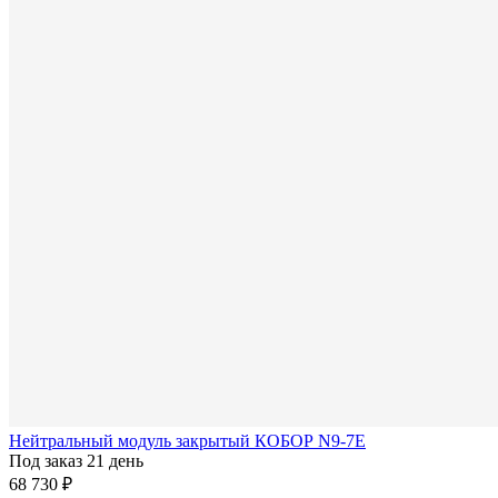
Нейтральный модуль закрытый КОБОР N9-7E
Под заказ 21 день
68 730 ₽