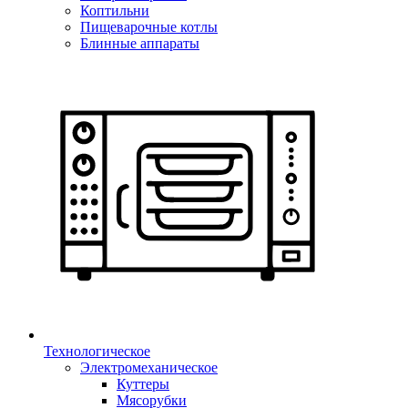
Коптильни
Пищеварочные котлы
Блинные аппараты
Технологическое
Электромеханическое
Куттеры
Мясорубки