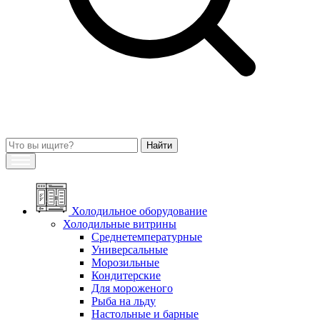
Холодильное оборудование
Холодильные витрины
Среднетемпературные
Универсальные
Морозильные
Кондитерские
Для мороженого
Рыба на льду
Настольные и барные