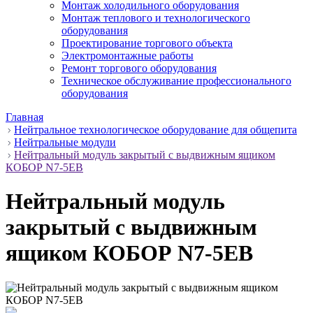
Монтаж холодильного оборудования
Монтаж теплового и технологического
оборудования
Проектирование торгового объекта
Электромонтажные работы
Ремонт торгового оборудования
Техническое обслуживание профессионального
оборудования
Главная
Нейтральное технологическое оборудование для общепита
Нейтральные модули
Нейтральный модуль закрытый с выдвижным ящиком
КОБОР N7-5EB
Нейтральный модуль
закрытый с выдвижным
ящиком КОБОР N7-5EB