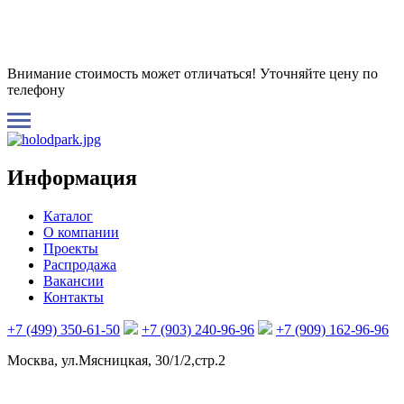
Внимание стоимость может отличаться! Уточняйте цену по
телефону
Информация
Каталог
О компании
Проекты
Распродажа
Вакансии
Контакты
+7 (499) 350-61-50
+7 (903) 240-96-96
+7 (909) 162-96-96
Москва, ул.Мясницкая, 30/1/2,стр.2