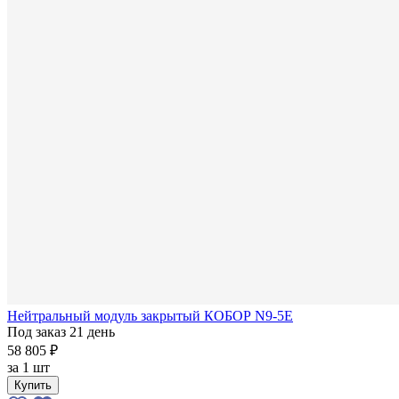
Нейтральный модуль закрытый КОБОР N9-5E
Под заказ 21 день
58 805 ₽
за
1 шт
Купить