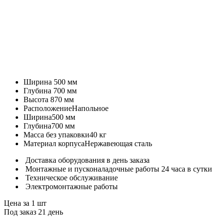
Ширина
500 мм
Глубина
700 мм
Высота
870 мм
Расположение
Напольное
Ширина
500 мм
Глубина
700 мм
Масса без упаковки
40 кг
Материал корпуса
Нержавеющая сталь
Доставка оборудования в день заказа
Монтажные и пусконаладочные работы 24 часа в сутки
Техническое обслуживание
Электромонтажные работы
Цена за 1 шт
Под заказ 21 день