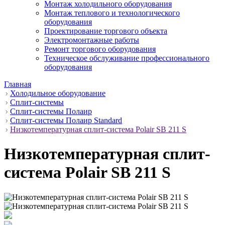
Монтаж холодильного оборудования
Монтаж теплового и технологического
оборудования
Проектирование торгового объекта
Электромонтажные работы
Ремонт торгового оборудования
Техническое обслуживание профессионального
оборудования
Главная
Холодильное оборудование
Сплит-системы
Сплит-системы Полаир
Сплит-системы Полаир Standard
Низкотемпературная сплит-система Polair SB 211 S
Низкотемпературная сплит-
система Polair SB 211 S