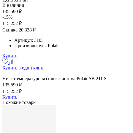
В наличии
135 590 ₽
-15%
115 252 ₽
Скидка 20 338 ₽
Артикул:
3103
Производитель:
Polair
Купить
Купить в один клик
Низкотемпературная сплит-система Polair SB 211 S
135 590 ₽
115 252 ₽
Купить
Похожие товары