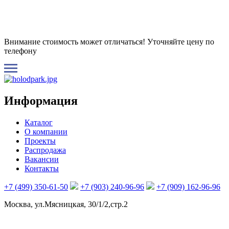
Внимание стоимость может отличаться! Уточняйте цену по
телефону
Информация
Каталог
О компании
Проекты
Распродажа
Вакансии
Контакты
+7 (499) 350-61-50
+7 (903) 240-96-96
+7 (909) 162-96-96
Москва, ул.Мясницкая, 30/1/2,стр.2