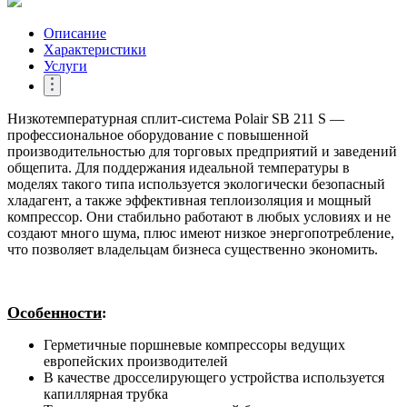
Описание
Характеристики
Услуги
Низкотемпературная сплит-система Polair SB 211 S —
профессиональное оборудование с повышенной
производительностью для торговых предприятий и заведений
общепита. Для поддержания идеальной температуры в
моделях такого типа используется экологически безопасный
хладагент, а также эффективная теплоизоляция и мощный
компрессор. Они стабильно работают в любых условиях и не
создают много шума, плюс имеют низкое энергопотребление,
что позволяет владельцам бизнеса существенно экономить.
Особенности
:
Герметичные поршневые компрессоры ведущих
европейских производителей
В качестве дросселирующего устройства используется
капиллярная трубка