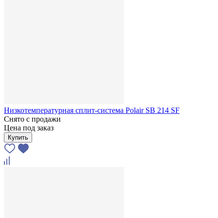
Низкотемпературная сплит-система Polair SB 214 SF
Снято с продажи
Цена под заказ
Купить