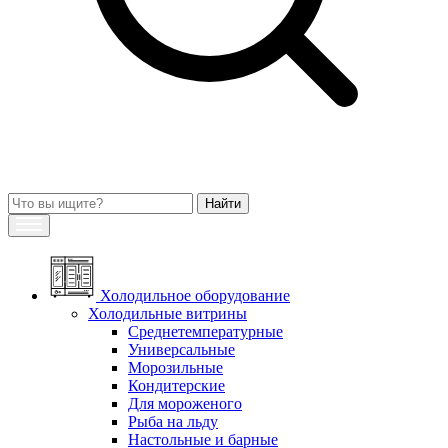
Холодильное оборудование
Холодильные витрины
Среднетемпературные
Универсальные
Морозильные
Кондитерские
Для мороженого
Рыба на льду
Настольные и барные