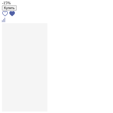
-15%
Купить