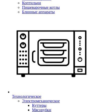
Коптильни
Пищеварочные котлы
Блинные аппараты
Технологическое
Электромеханическое
Куттеры
Мясорубки