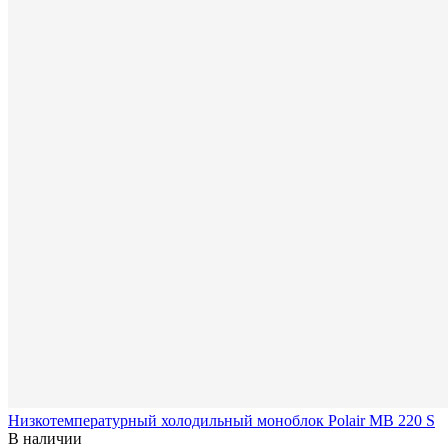
Низкотемпературный холодильный моноблок Polair MB 220 S
В наличии