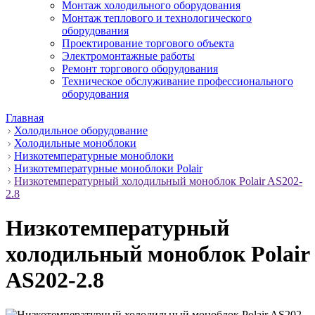
Монтаж холодильного оборудования
Монтаж теплового и технологического
оборудования
Проектирование торгового объекта
Электромонтажные работы
Ремонт торгового оборудования
Техническое обслуживание профессионального
оборудования
Главная
Холодильное оборудование
Холодильные моноблоки
Низкотемпературные моноблоки
Низкотемпературные моноблоки Polair
Низкотемпературный холодильный моноблок Polair AS202-
2.8
Низкотемпературный
холодильный моноблок Polair
AS202-2.8