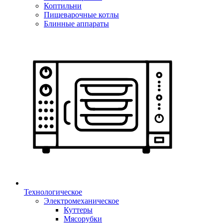
Коптильни
Пищеварочные котлы
Блинные аппараты
Технологическое
Электромеханическое
Куттеры
Мясорубки