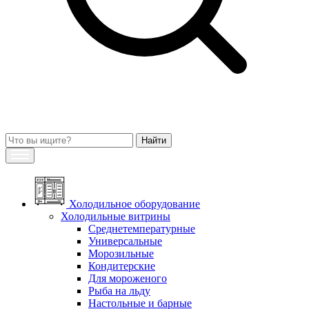
Холодильное оборудование
Холодильные витрины
Среднетемпературные
Универсальные
Морозильные
Кондитерские
Для мороженого
Рыба на льду
Настольные и барные