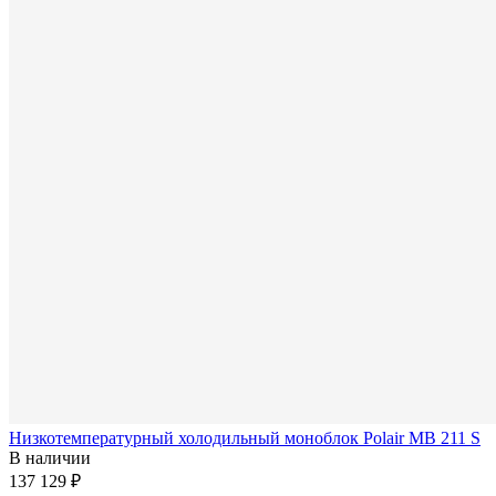
Низкотемпературный холодильный моноблок Polair MB 211 S
В наличии
137 129 ₽