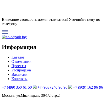
Внимание стоимость может отличаться! Уточняйте цену по
телефону
Информация
Каталог
О компании
Проекты
Распродажа
Вакансии
Контакты
+7 (499) 350-61-50
+7 (903) 240-96-96
+7 (909) 162-96-96
Москва, ул.Мясницкая, 30/1/2,стр.2