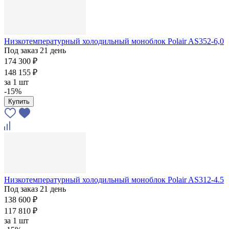
Низкотемпературный холодильный моноблок Polair AS352-6,0
Под заказ 21 день
174 300 ₽
148 155 ₽
за
1 шт
-15%
Купить
Низкотемпературный холодильный моноблок Polair AS312-4.5
Под заказ 21 день
138 600 ₽
117 810 ₽
за
1 шт