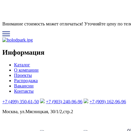
Внимание стоимость может отличаться! Уточняйте цену по те
Информация
Каталог
О компании
Проекты
Распродажа
Вакансии
Контакты
+7 (499) 350-61-50
+7 (903) 240-96-96
+7 (909) 162-96-96
Москва, ул.Мясницкая, 30/1/2,стр.2