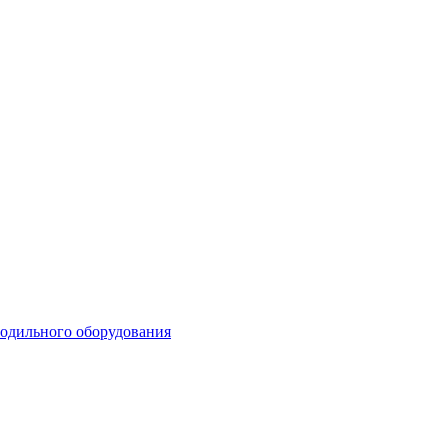
лодильного оборудования