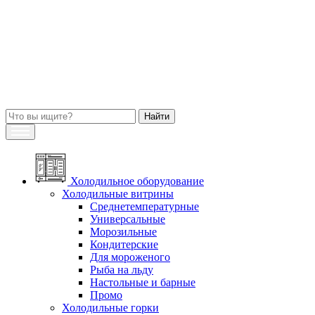
Холодильное оборудование
Холодильные витрины
Среднетемпературные
Универсальные
Морозильные
Кондитерские
Для мороженого
Рыба на льду
Настольные и барные
Промо
Холодильные горки