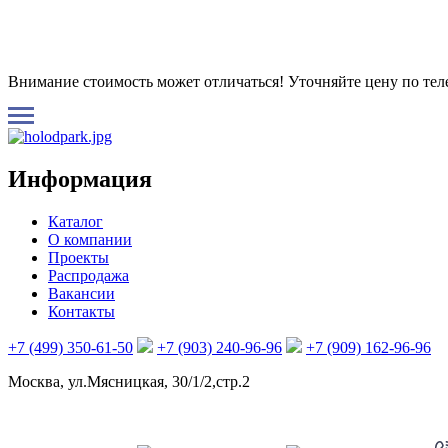
Внимание стоимость может отличаться! Уточняйте цену по те
Информация
Каталог
О компании
Проекты
Распродажа
Вакансии
Контакты
+7 (499) 350-61-50
+7 (903) 240-96-96
+7 (909) 162-96-96
Москва, ул.Мясницкая, 30/1/2,стр.2