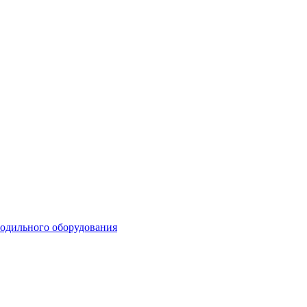
лодильного оборудования