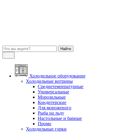
Холодильное оборудование
Холодильные витрины
Среднетемпературные
Универсальные
Морозильные
Кондитерские
Для мороженого
Рыба на льду
Настольные и барные
Промо
Холодильные горки