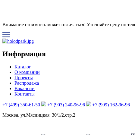
Внимание стоимость может отличаться! Уточняйте цену по те
Информация
Каталог
О компании
Проекты
Распродажа
Вакансии
Контакты
+7 (499) 350-61-50
+7 (903) 240-96-96
+7 (909) 162-96-96
Москва, ул.Мясницкая, 30/1/2,стр.2