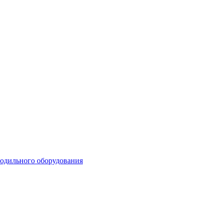
лодильного оборудования