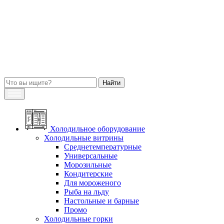
Холодильное оборудование
Холодильные витрины
Среднетемпературные
Универсальные
Морозильные
Кондитерские
Для мороженого
Рыба на льду
Настольные и барные
Промо
Холодильные горки