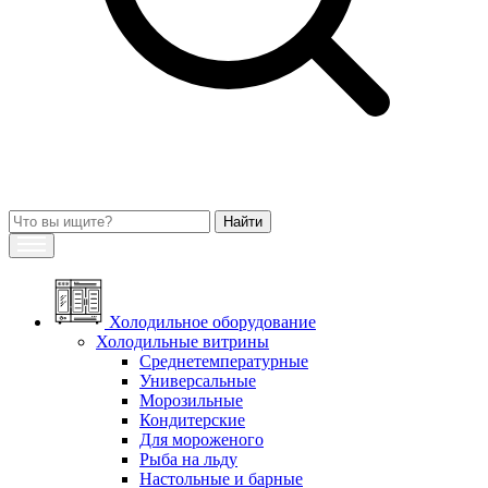
Холодильное оборудование
Холодильные витрины
Среднетемпературные
Универсальные
Морозильные
Кондитерские
Для мороженого
Рыба на льду
Настольные и барные