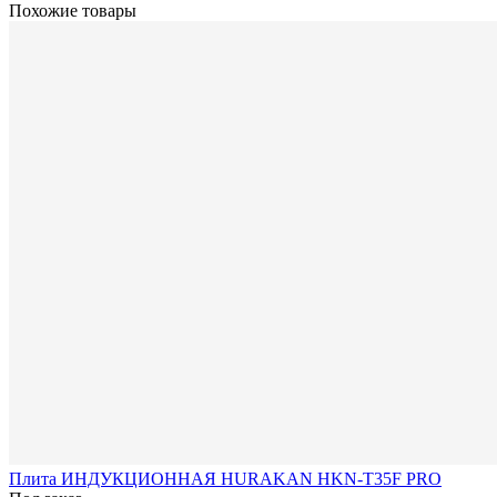
Похожие товары
Плита ИНДУКЦИОННАЯ HURAKAN HKN-T35F PRO