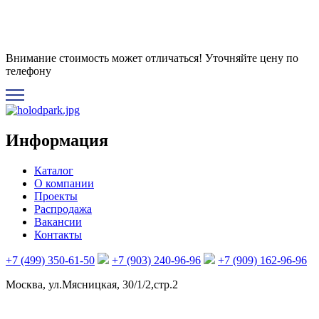
Внимание стоимость может отличаться! Уточняйте цену по
телефону
Информация
Каталог
О компании
Проекты
Распродажа
Вакансии
Контакты
+7 (499) 350-61-50
+7 (903) 240-96-96
+7 (909) 162-96-96
Москва, ул.Мясницкая, 30/1/2,стр.2