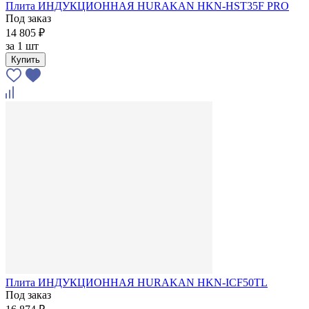
Плита ИНДУКЦИОННАЯ HURAKAN HKN-HST35F PRO
Под заказ
14 805 ₽
за
1 шт
Купить
Плита ИНДУКЦИОННАЯ HURAKAN HKN-ICF50TL
Под заказ