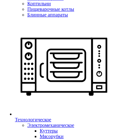
Коптильни
Пищеварочные котлы
Блинные аппараты
Технологическое
Электромеханическое
Куттеры
Мясорубки