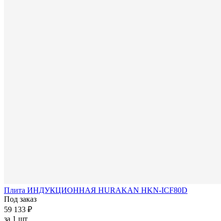
Плита ИНДУКЦИОННАЯ HURAKAN HKN-ICF80D
Под заказ
59 133 ₽
за
1 шт