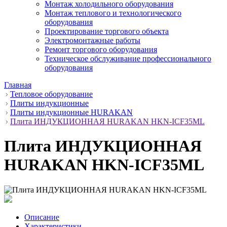
Монтаж холодильного оборудования
Монтаж теплового и технологического
оборудования
Проектирование торгового объекта
Электромонтажные работы
Ремонт торгового оборудования
Техническое обслуживание профессионального
оборудования
Главная
Тепловое оборудование
Плиты индукционные
Плиты индукционные HURAKAN
Плита ИНДУКЦИОННАЯ HURAKAN HKN-ICF35ML
Плита ИНДУКЦИОННАЯ
HURAKAN HKN-ICF35ML
Описание
Характеристики