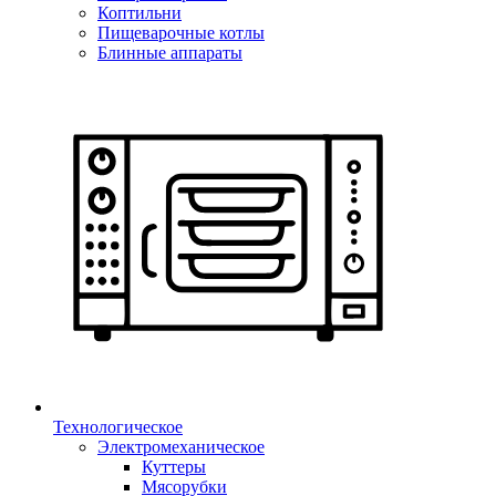
Коптильни
Пищеварочные котлы
Блинные аппараты
Технологическое
Электромеханическое
Куттеры
Мясорубки