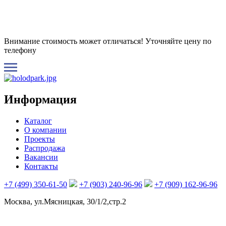
Внимание стоимость может отличаться! Уточняйте цену по
телефону
Информация
Каталог
О компании
Проекты
Распродажа
Вакансии
Контакты
+7 (499) 350-61-50
+7 (903) 240-96-96
+7 (909) 162-96-96
Москва, ул.Мясницкая, 30/1/2,стр.2