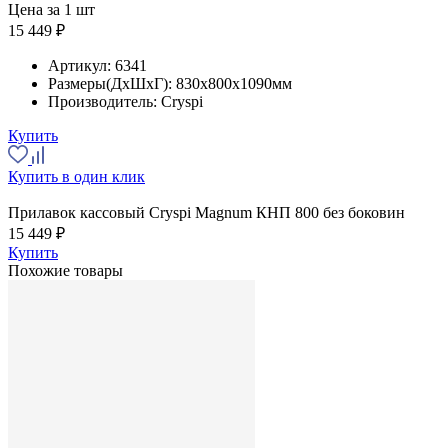
Цена за 1 шт
15 449 ₽
Артикул:
6341
Размеры(ДхШхГ):
830x800x1090мм
Производитель:
Cryspi
Купить
Купить в один клик
Прилавок кассовый Cryspi Magnum КНП 800 без боковин
15 449 ₽
Купить
Похожие товары