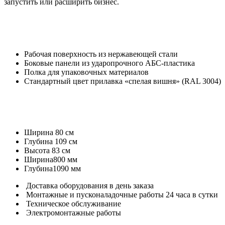
запустить или расширить бизнес.
Рабочая поверхность из нержавеющей стали
Боковые панели из ударопрочного АБС-пластика
Полка для упаковочных материалов
Стандартный цвет прилавка «спелая вишня» (RAL 3004)
Ширина
80 см
Глубина
109 см
Высота
83 см
Ширина
800 мм
Глубина
1090 мм
Доставка оборудования в день заказа
Монтажные и пусконаладочные работы 24 часа в сутки
Техническое обслуживание
Электромонтажные работы