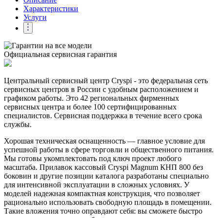
Характеристики
Услуги
Официальная сервисная гарантия
Центральный сервисный центр Cryspi - это федеральная сеть
сервисных центров в России с удобным расположением и
графиком работы. Это 42 региональных фирменных
сервисных центра и более 100 сертифицированных
специалистов. Сервисная поддержка в течение всего срока
службы.
Хорошая техническая оснащенность — главное условие для
успешной работы в сфере торговли и общественного питания.
Мы готовы укомплектовать под ключ проект любого
масштаба. Прилавок кассовый Cryspi Magnum КНП 800 без
боковин и другие позиции каталога разработаны специально
для интенсивной эксплуатации в сложных условиях. У
моделей надежная компактная конструкция, что позволяет
рационально использовать свободную площадь в помещении.
Такие вложения точно оправдают себя: вы сможете быстро