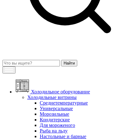
Холодильное оборудование
Холодильные витрины
Среднетемпературные
Универсальные
Морозильные
Кондитерские
Для мороженого
Рыба на льду
Настольные и барные