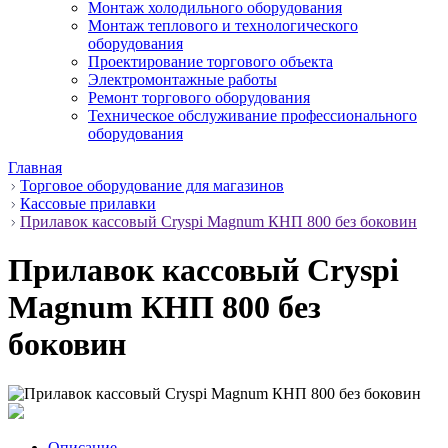
Монтаж холодильного оборудования
Монтаж теплового и технологического
оборудования
Проектирование торгового объекта
Электромонтажные работы
Ремонт торгового оборудования
Техническое обслуживание профессионального
оборудования
Главная
Торговое оборудование для магазинов
Кассовые прилавки
Прилавок кассовый Cryspi Magnum КНП 800 без боковин
Прилавок кассовый Cryspi
Magnum КНП 800 без
боковин
Описание