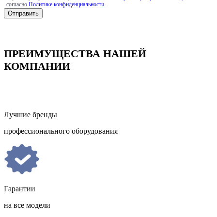
согласно
Политике конфиденциальности
.
ПРЕИМУЩЕСТВА НАШЕЙ
КОМПАНИИ
Лучшие бренды
профессионального оборудования
Гарантии
на все модели