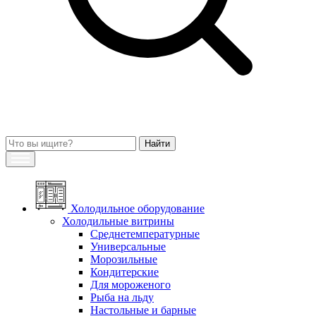
Холодильное оборудование
Холодильные витрины
Среднетемпературные
Универсальные
Морозильные
Кондитерские
Для мороженого
Рыба на льду
Настольные и барные