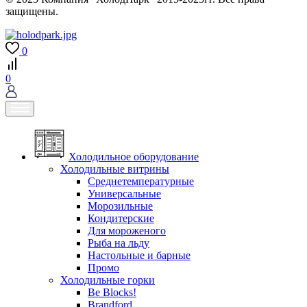
защищены.
0
0
Холодильное оборудование
Холодильные витрины
Среднетемпературные
Универсальные
Морозильные
Кондитерские
Для мороженого
Рыба на льду
Настольные и барные
Промо
Холодильные горки
Be Blocks!
Brandford