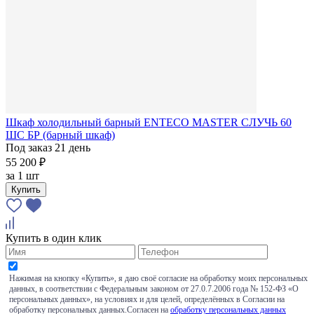
Шкаф холодильный барный ENTECO MASTER СЛУЧЬ 60
ШС БР (барный шкаф)
Под заказ 21 день
55 200 ₽
за
1 шт
Купить
Купить в один клик
Нажимая на кнопку «Купить», я даю своё согласие на обработку моих персональных
данных, в соответствии с Федеральным законом от 27.0.7.2006 года № 152-ФЗ «О
персональных данных», на условиях и для целей, определённых в Согласии на
обработку персональных данных.Согласен на
обработку персональных данных