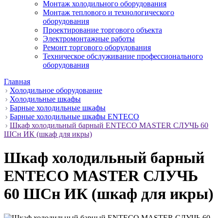
Монтаж холодильного оборудования
Монтаж теплового и технологического
оборудования
Проектирование торгового объекта
Электромонтажные работы
Ремонт торгового оборудования
Техническое обслуживание профессионального
оборудования
Главная
Холодильное оборудование
Холодильные шкафы
Барные холодильные шкафы
Барные холодильные шкафы ENTECO
Шкаф холодильный барный ENTECO MASTER СЛУЧЬ 60
ШСн ИК (шкаф для икры)
Шкаф холодильный барный
ENTECO MASTER СЛУЧЬ
60 ШСн ИК (шкаф для икры)