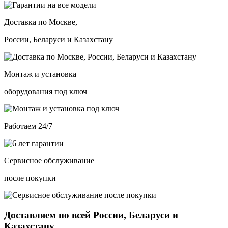
Доставка по Москве,
России, Беларуси и Казахстану
Монтаж и установка
оборудования под ключ
Работаем 24/7
Сервисное обслуживание
после покупки
Доставляем по всей России, Беларуси и
Казахстану