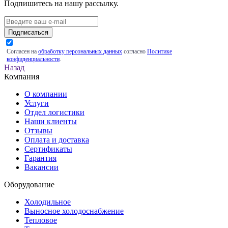
Подпишитесь на нашу рассылку.
Подписаться
Согласен на
обработку персональных данных
согласно
Политике
конфиденциальности
.
Назад
Компания
О компании
Услуги
Отдел логистики
Наши клиенты
Отзывы
Оплата и доставка
Сертификаты
Гарантия
Вакансии
Оборудование
Холодильное
Выносное холодоснабжение
Тепловое