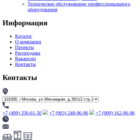
Техническое обслуживание профессионального
оборудования
Информация
Каталог
О компании
Проекты
Распродажа
Вакансии
Контакты
Контакты
+7 (499) 350-61-50
+7 (903) 240-96-96
+7 (909) 162-96-96