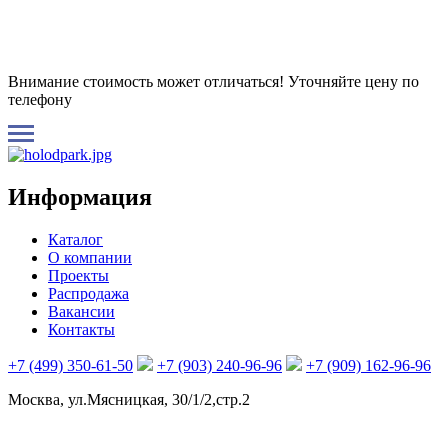
Внимание стоимость может отличаться! Уточняйте цену по
телефону
Информация
Каталог
О компании
Проекты
Распродажа
Вакансии
Контакты
+7 (499) 350-61-50
+7 (903) 240-96-96
+7 (909) 162-96-96
Москва, ул.Мясницкая, 30/1/2,стр.2