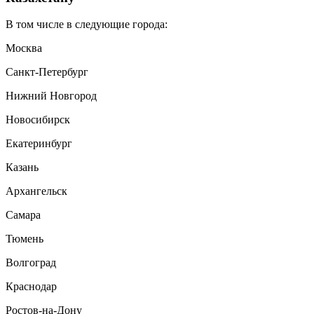
В том числе в следующие города:
Москва
Санкт-Петербург
Нижний Новгород
Новосибирск
Екатеринбург
Казань
Архангельск
Самара
Тюмень
Волгоград
Краснодар
Ростов-на-Дону