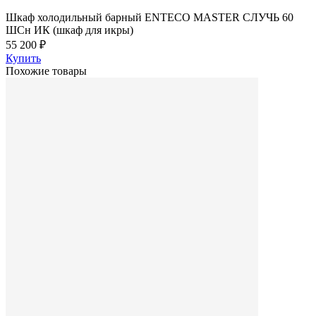
Шкаф холодильный барный ENTECO MASTER СЛУЧЬ 60
ШСн ИК (шкаф для икры)
55 200 ₽
Купить
Похожие товары