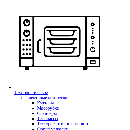
Технологическое
Электромеханическое
Куттеры
Мясорубки
Слайсеры
Тестомесы
Тестораскаточные машины
Фаршемешалки