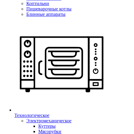
Коптильни
Пищеварочные котлы
Блинные аппараты
Технологическое
Электромеханическое
Куттеры
Мясорубки