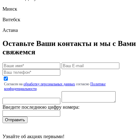
Минск
Витебск
Астана
Оставьте Ваши контакты и мы с Вами
свяжемся
Согласен на
обработку персональных данных
согласно
Политике
конфиденциальности
.
Введите последнюю цифру номера:
Узнайте об акциях первыми!